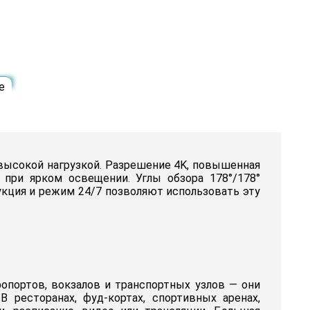
е
 высокой нагрузкой. Разрешение 4K, повышенная
 при ярком освещении. Углы обзора 178°/178°
укция и режим 24/7 позволяют использовать эту
опортов, вокзалов и транспортных узлов — они
ресторанах, фуд-кортах, спортивных аренах,