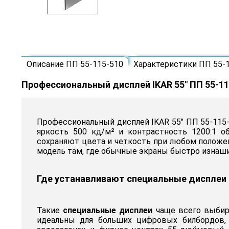
Описание ПП 55-115-510
Характеристики ПП 55-
Профессиональный дисплей IKAR 55" ПП 55-11
Профессиональный дисплей IKAR 55" ПП 55-115-
яркость 500 кд/м² и контрастность 1200:1 о
сохраняют цвета и четкость при любом положен
модель там, где обычные экраны быстро изнаши
Где устанавливают специальные дисплеи
Такие
специальные дисплеи
чаще всего выбира
идеальны для больших цифровых билбордов, 