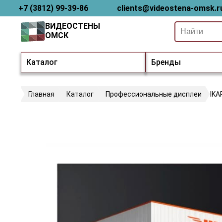
+7 (3812) 99-39-86
clients@videostena-omsk.r
ВИДЕОСТЕНЫ
ОМСК
Каталог
Бренды
Главная
Каталог
Профессиональные дисплеи
IKA