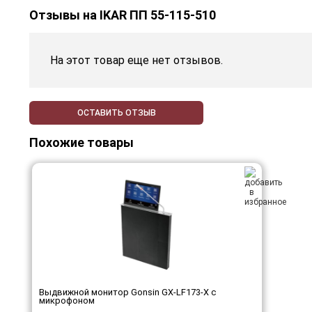
Отзывы на
IKAR ПП 55-115-510
На этот товар еще нет отзывов.
ОСТАВИТЬ ОТЗЫВ
Похожие товары
Выдвижной монитор Gonsin GX-LF173-X с
микрофоном