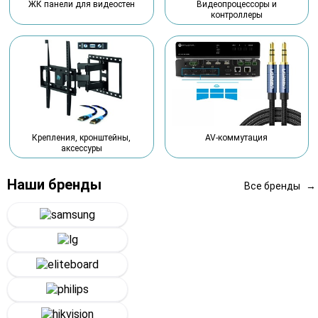
Видеопроцессоры и
ЖК панели для видеостен
контроллеры
Крепления, кронштейны,
AV-коммутация
аксессуры
Наши бренды
Все бренды