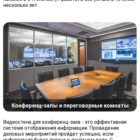
несколько лет.
Конференц-залы и переговорные комнаты
Видеостена для конференц-зала - это эффективная
система отображения информации. Проведение
деловых мероприятий пройдет успешно, если
информация будет подана в понятном виде. С