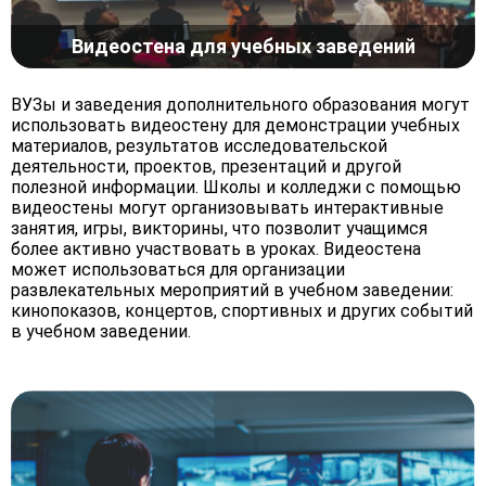
Видеостена для учебных заведений
ВУЗы и заведения дополнительного образования могут
использовать видеостену для демонстрации учебных
материалов, результатов исследовательской
деятельности, проектов, презентаций и другой
полезной информации. Школы и колледжи с помощью
видеостены могут организовывать интерактивные
занятия, игры, викторины, что позволит учащимся
более активно участвовать в уроках. Видеостена
может использоваться для организации
развлекательных мероприятий в учебном заведении:
кинопоказов, концертов, спортивных и других событий
в учебном заведении.