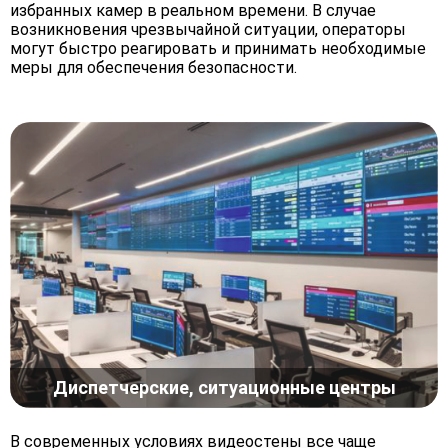
избранных камер в реальном времени. В случае
возникновения чрезвычайной ситуации, операторы
могут быстро реагировать и принимать необходимые
меры для обеспечения безопасности.
Диспетчерские, ситуационные центры
В современных условиях видеостены все чаще