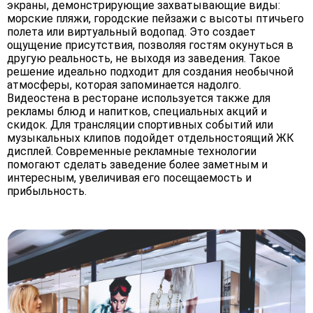
экраны, демонстрирующие захватывающие виды:
морские пляжи, городские пейзажи с высоты птичьего
полета или виртуальный водопад. Это создает
ощущение присутствия, позволяя гостям окунуться в
другую реальность, не выходя из заведения. Такое
решение идеально подходит для создания необычной
атмосферы, которая запоминается надолго.
Видеостена в ресторане используется также для
рекламы блюд и напитков, специальных акций и
скидок. Для трансляции спортивных событий или
музыкальных клипов подойдет отдельностоящий ЖК
дисплей. Современные рекламные технологии
помогают сделать заведение более заметным и
интересным, увеличивая его посещаемость и
прибыльность.