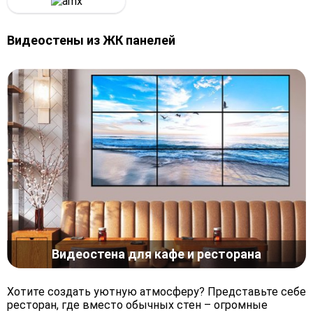
Видеостены из ЖК панелей
Видеостена для кафе и ресторана
Хотите создать уютную атмосферу? Представьте себе
ресторан, где вместо обычных стен – огромные