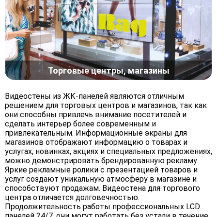
Торговые центры, магазины
Видеостены из ЖК-панелей являются отличным
решением для торговых центров и магазинов, так как
они способны привлечь внимание посетителей и
сделать интерьер более современным и
привлекательным. Информационные экраны для
магазинов отображают информацию о товарах и
услугах, новинках, акциях и специальных предложениях,
можно демонстрировать брендированную рекламу.
Яркие рекламные ролики с презентацией товаров и
услуг создают уникальную атмосферу в магазине и
способствуют продажам. Видеостена для торгового
центра отличается долговечностью.
Продолжительность работы профессиональных LCD
панелей 24/7, они могут работать без устали в течение