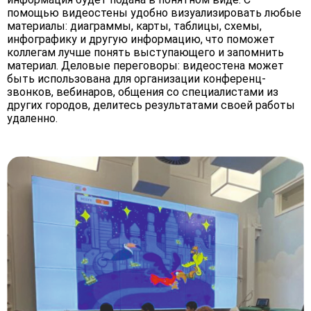
помощью видеостены удобно визуализировать любые
материалы: диаграммы, карты, таблицы, схемы,
инфографику и другую информацию, что поможет
коллегам лучше понять выступающего и запомнить
материал. Деловые переговоры: видеостена может
быть использована для организации конференц-
звонков, вебинаров, общения со специалистами из
других городов, делитесь результатами своей работы
удаленно.