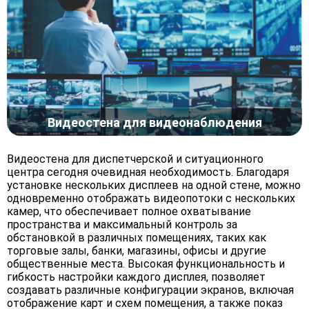
Видеостена для видеонаблюдения
Видеостена для диспетчерской и ситуационного
центра сегодня очевидная необходимость. Благодаря
установке нескольких дисплеев на одной стене, можно
одновременно отображать видеопотоки с нескольких
камер, что обеспечивает полное охватывание
пространства и максимальный контроль за
обстановкой в различных помещениях, таких как
торговые залы, банки, магазины, офисы и другие
общественные места. Высокая функциональность и
гибкость настройки каждого дисплея, позволяет
создавать различные конфигурации экранов, включая
отображение карт и схем помещения, а также показ