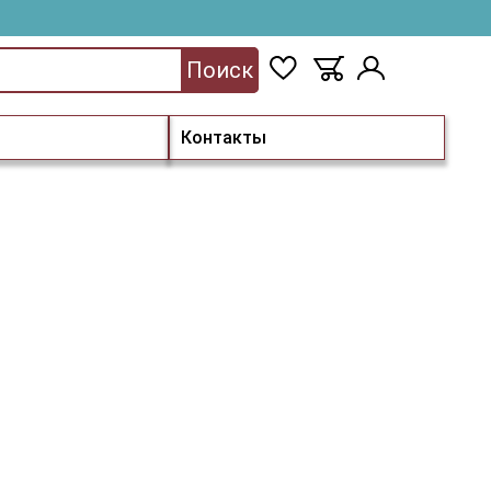
Поиск
Контакты