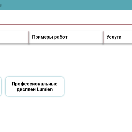
u
Примеры работ
Услуги
Профессиональные
дисплеи Lumien