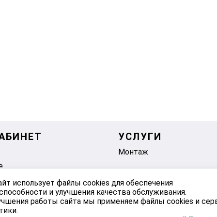
АБИНЕТ
УСЛУГИ
Монтаж
е
айт использует файлы cookies для обеспечения
способности и улучшения качества обслуживания.
учшения работы сайта мы применяем файлы cookies и се
тики.