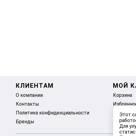
КЛИЕНТАМ
МОЙ К
О компании
Корзина
Контакты
Избранно
Политика конфиденциальности
Этот с
работо
Бренды
Для ул
статис