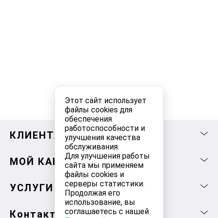
Этот сайт использует
файлы cookies для
обеспечения
работоспособности и
КЛИЕНТАМ
улучшения качества
обслуживания.
Для улучшения работы
МОЙ КАБИНЕТ
сайта мы применяем
файлы cookies и
серверы статистики.
УСЛУГИ
Продолжая его
использование, вы
соглашаетесь с нашей
Контакты