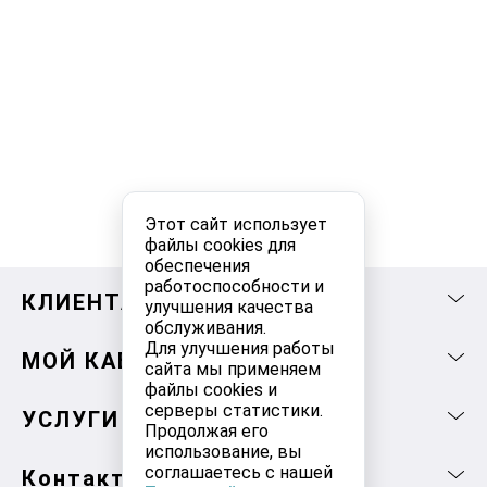
Этот сайт использует
файлы cookies для
обеспечения
работоспособности и
КЛИЕНТАМ
улучшения качества
обслуживания.
Для улучшения работы
МОЙ КАБИНЕТ
сайта мы применяем
файлы cookies и
серверы статистики.
УСЛУГИ
Продолжая его
использование, вы
соглашаетесь с нашей
Контакты