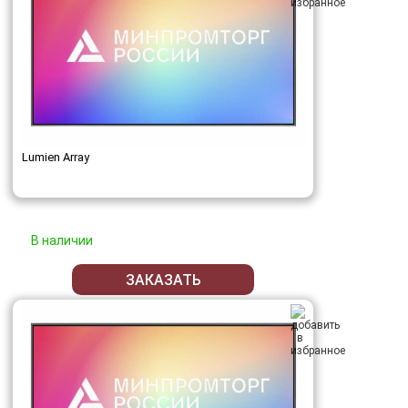
Lumien Array
В наличии
ЗАКАЗАТЬ