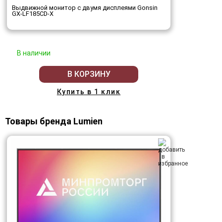
Выдвижной монитор с двумя дисплеями Gonsin
GX-LF185CD-X
В наличии
В КОРЗИНУ
Купить в 1 клик
Товары бренда Lumien