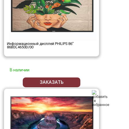
Информационный дисплей PHILIPS 86"
86BDL4650D/00
В наличии
ЗАКАЗАТЬ