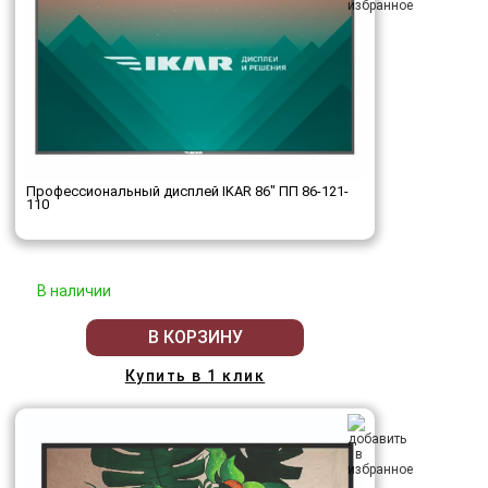
Профессиональный дисплей IKAR 86" ПП 86-121-
110
В наличии
В КОРЗИНУ
Купить в 1 клик