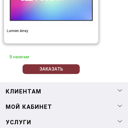
Lumien Array
В наличии
ЗАКАЗАТЬ
КЛИЕНТАМ
МОЙ КАБИНЕТ
УСЛУГИ