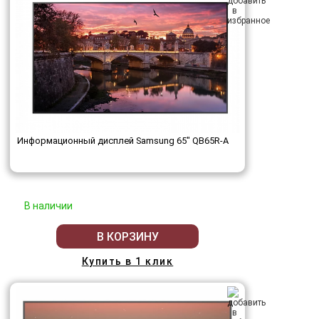
Информационный дисплей Samsung 65" QB65R-A
В наличии
В КОРЗИНУ
Купить в 1 клик