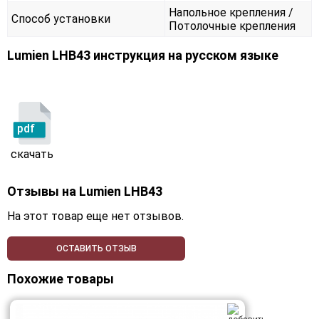
Напольное крепления /
Способ установки
Потолочные крепления
Lumien LHB43 инструкция на русском языке
pdf
скачать
Отзывы на
Lumien LHB43
На этот товар еще нет отзывов.
ОСТАВИТЬ ОТЗЫВ
Похожие товары