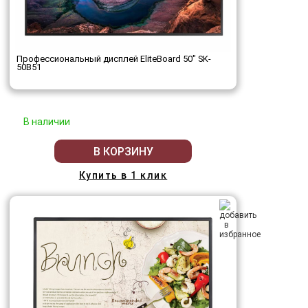
Профессиональный дисплей EliteBoard 50" SK-
50B51
В наличии
В КОРЗИНУ
Купить в 1 клик