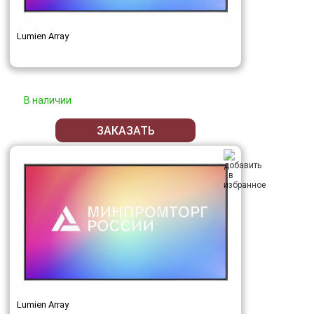
Lumien Array
В наличии
ЗАКАЗАТЬ
Lumien Array