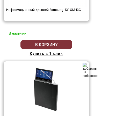
Информационный дисплей Samsung 43" QM43C
В наличии
В КОРЗИНУ
Купить в 1 клик