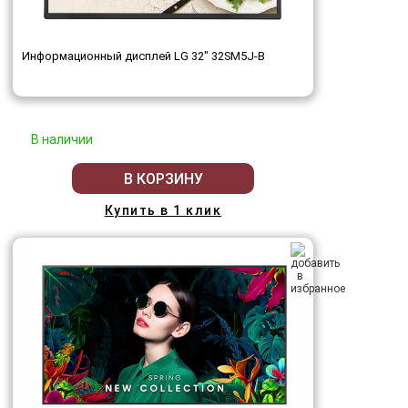
Информационный дисплей LG 32" 32SM5J-B
В наличии
В КОРЗИНУ
Купить в 1 клик