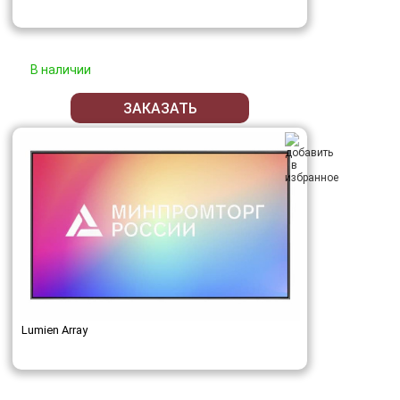
В наличии
ЗАКАЗАТЬ
Lumien Array