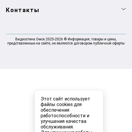
Контакты
Видеостена Омск 2025-2026 © Информация, товары и цены,
представленные на сайте, не являются договором публичной оферты
Этот сайт использует
файлы cookies для
обеспечения
работоспособности и
улучшения качества
обслуживания.