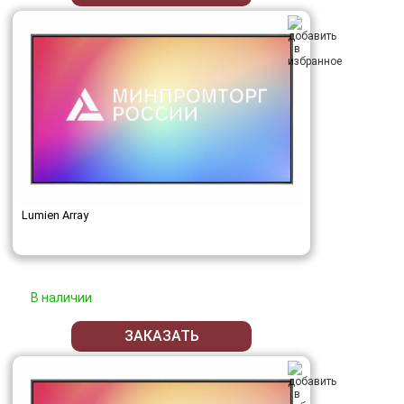
Lumien Array
В наличии
ЗАКАЗАТЬ