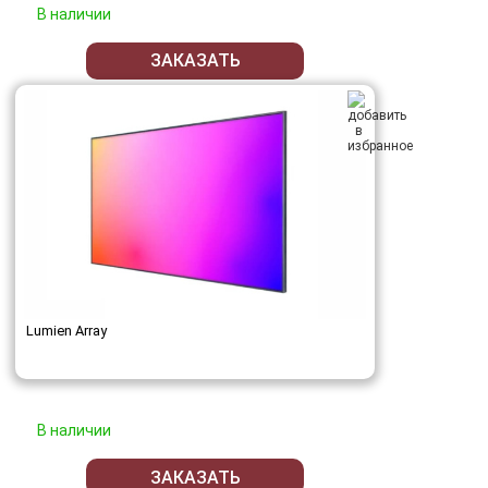
В наличии
ЗАКАЗАТЬ
Lumien Array
В наличии
ЗАКАЗАТЬ