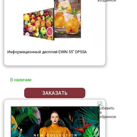
Информационный дисплей EWIN 55" DP55A
В наличии
ЗАКАЗАТЬ