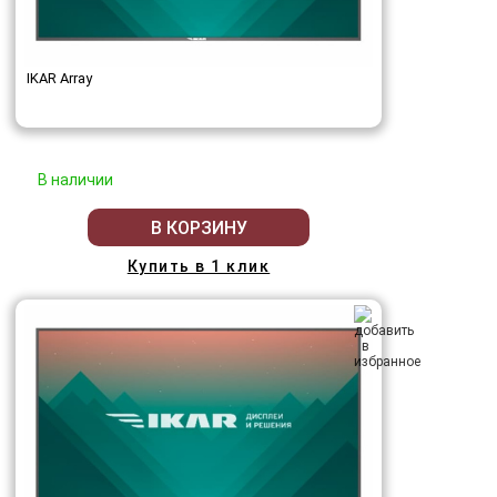
IKAR Array
В наличии
В КОРЗИНУ
Купить в 1 клик