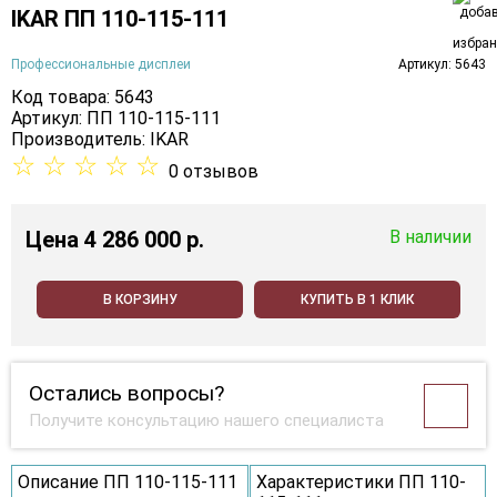
IKAR ПП 110-115-111
Профессиональные дисплеи
Артикул: 5643
Код товара: 5643
Артикул: ПП 110-115-111
Производитель:
IKAR
☆
☆
☆
☆
☆
0 отзывов
Цена
4 286 000 p.
В наличии
В КОРЗИНУ
КУПИТЬ В 1 КЛИК
Остались вопросы?
Получите консультацию нашего специалиста
Описание ПП 110-115-111
Характеристики ПП 110-