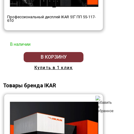
Профессиональный дисплей IKAR 55" ПП 55-117-
610
В наличии
В КОРЗИНУ
Купить в 1 клик
Товары бренда IKAR