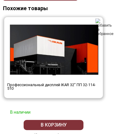
Похожие товары
Профессиональный дисплей IKAR 32" ПП 32-114-
510
В наличии
В КОРЗИНУ