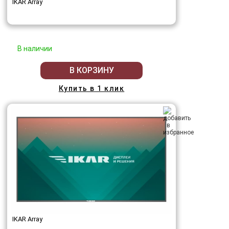
IKAR Array
В наличии
В КОРЗИНУ
Купить в 1 клик
IKAR Array