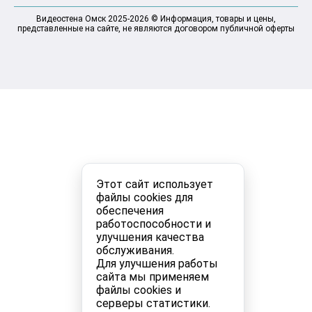
Видеостена Омск 2025-2026 © Информация, товары и цены,
представленные на сайте, не являются договором публичной оферты
Этот сайт использует
файлы cookies для
обеспечения
работоспособности и
улучшения качества
обслуживания.
Для улучшения работы
сайта мы применяем
файлы cookies и
серверы статистики.