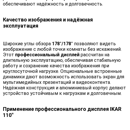
обеспечивают надёжность и долговечность.
Качество изображения и надёжная
эксплуатация
Широкие углы обзора
178°/178°
позволяют видеть
изображение с любой точки комнаты без искажений.
Этот
профессиональный дисплей
рассчитан на
длительную эксплуатацию, обеспечивая стабильную
работу и сохранение качества изображения при
круглосуточной нагрузке. Опциональные встроенные
динамики дают возможность использовать экран для
мультимедийных презентаций и видеоконтента.
Надёжная конструкция и алюминиевый корпус делают
устройство устойчивым к нагрузкам и долговечным.
Применение профессионального дисплея IKAR
110"