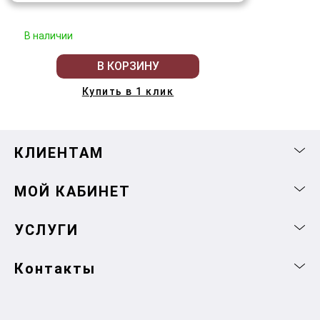
В наличии
В КОРЗИНУ
Купить в 1 клик
КЛИЕНТАМ
МОЙ КАБИНЕТ
УСЛУГИ
Контакты