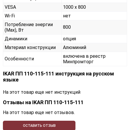
VESA
1000 х 800
Wi-Fi
нет
Потребление энергии
800
(Max), Вт
Динамики
опция
Материал конструкции
Алюминий
включена в реестр
Особенности
Минпромторг
IKAR ПП 110-115-111 инструкция на русском
языке
На этот товар еще нет инструкций
Отзывы на
IKAR ПП 110-115-111
На этот товар еще нет отзывов.
ОСТАВИТЬ ОТЗЫВ