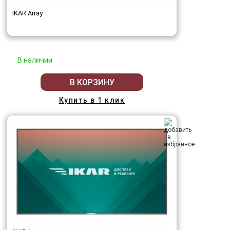
IKAR Array
В наличии
В КОРЗИНУ
Купить в 1 клик