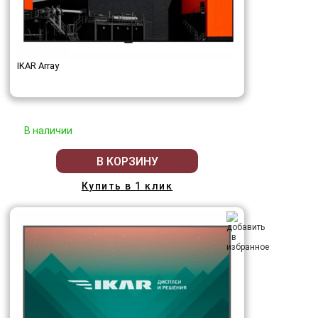
IKAR Array
В наличии
В КОРЗИНУ
Купить в 1 клик