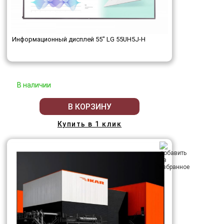
Информационный дисплей 55" LG 55UH5J-H
В наличии
В КОРЗИНУ
Купить в 1 клик