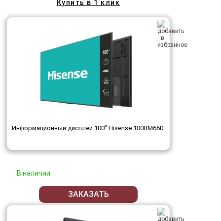
Купить в 1 клик
Информационный дисплей 100" Hisense 100BM66D
В наличии
ЗАКАЗАТЬ