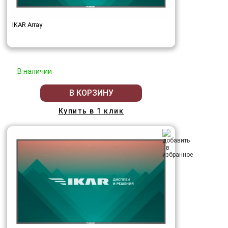
IKAR Array
В наличии
В КОРЗИНУ
Купить в 1 клик