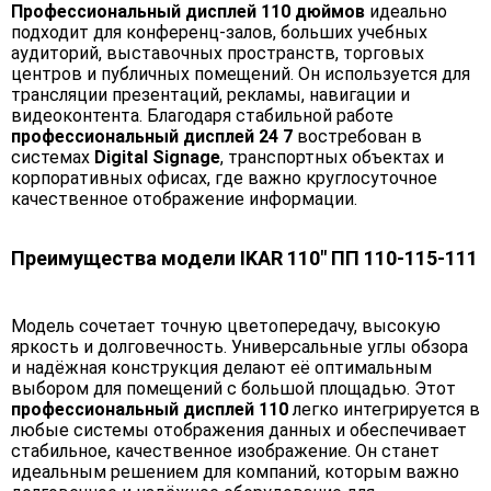
Профессиональный дисплей 110 дюймов
идеально
подходит для конференц-залов, больших учебных
аудиторий, выставочных пространств, торговых
центров и публичных помещений. Он используется для
трансляции презентаций, рекламы, навигации и
видеоконтента. Благодаря стабильной работе
профессиональный дисплей 24 7
востребован в
системах
Digital Signage
, транспортных объектах и
корпоративных офисах, где важно круглосуточное
качественное отображение информации.
Преимущества модели IKAR 110" ПП 110-115-111
Модель сочетает точную цветопередачу, высокую
яркость и долговечность. Универсальные углы обзора
и надёжная конструкция делают её оптимальным
выбором для помещений с большой площадью. Этот
профессиональный дисплей 110
легко интегрируется в
любые системы отображения данных и обеспечивает
стабильное, качественное изображение. Он станет
идеальным решением для компаний, которым важно