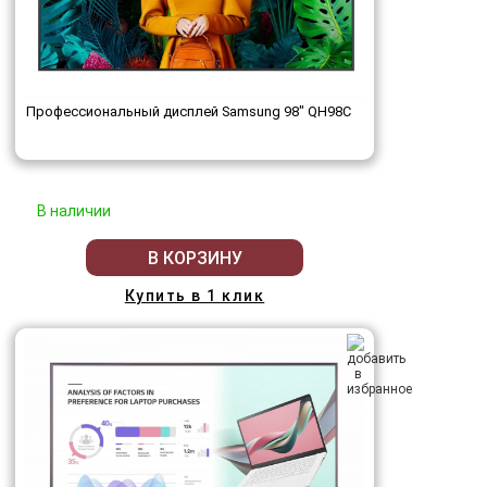
Профессиональный дисплей Samsung 98" QH98C
В наличии
В КОРЗИНУ
Купить в 1 клик