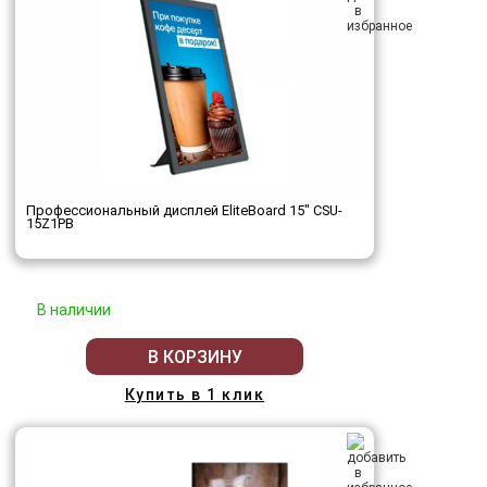
Профессиональный дисплей EliteBoard 15" CSU-
15Z1PB
В наличии
В КОРЗИНУ
Купить в 1 клик