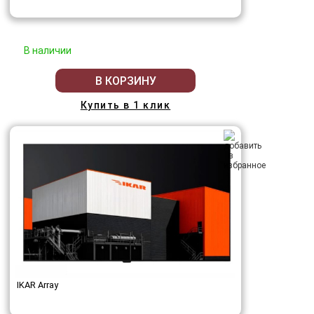
В наличии
В КОРЗИНУ
Купить в 1 клик
IKAR Array