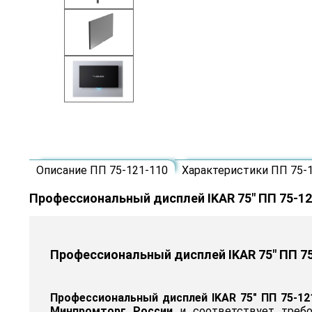
Описание ПП 75-121-110
Характеристики ПП 75-
Профессиональный дисплей IKAR 75" ПП 75-12
Профессиональный дисплей IKAR 75" ПП 7
Профессиональный дисплей IKAR 75" ПП 75-12
Минпромторг России
и соответствует требо