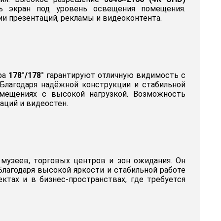
ь экран под уровень освещения помещения.
и презентаций, рекламы и видеоконтента.
ора
178°/178°
гарантируют отличную видимость с
Благодаря надёжной конструкции и стабильной
мещениях с высокой нагрузкой. Возможность
аций и видеостен.
 музеев, торговых центров и зон ожидания. Он
Благодаря высокой яркости и стабильной работе
ктах и в бизнес-пространствах, где требуется