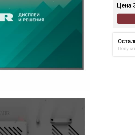
Цена
Остал
Получит