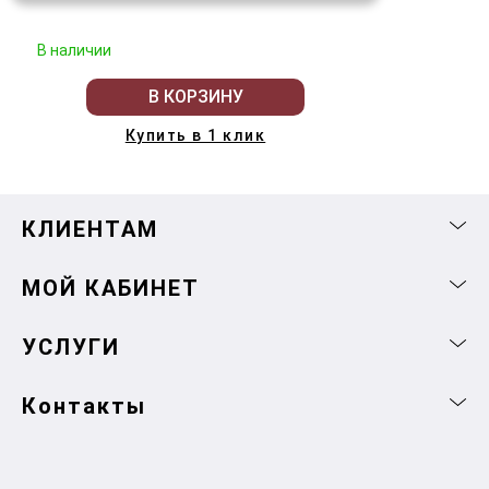
В наличии
В КОРЗИНУ
Купить в 1 клик
КЛИЕНТАМ
МОЙ КАБИНЕТ
УСЛУГИ
Контакты