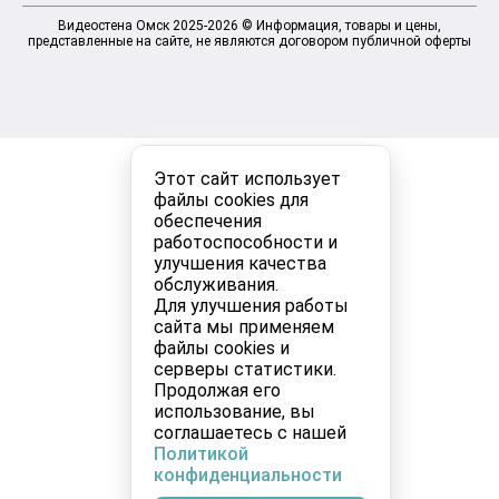
Видеостена Омск 2025-2026 © Информация, товары и цены,
представленные на сайте, не являются договором публичной оферты
Этот сайт использует
файлы cookies для
обеспечения
работоспособности и
улучшения качества
обслуживания.
Для улучшения работы
сайта мы применяем
файлы cookies и
серверы статистики.
Продолжая его
использование, вы
соглашаетесь с нашей
Политикой
конфиденциальности