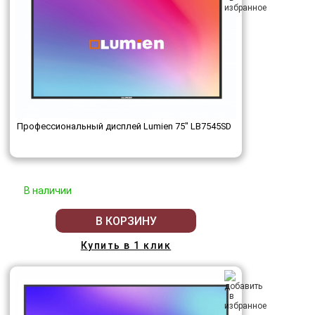
Профессиональный дисплей Lumien 75" LB7545SD
В наличии
В КОРЗИНУ
Купить в 1 клик