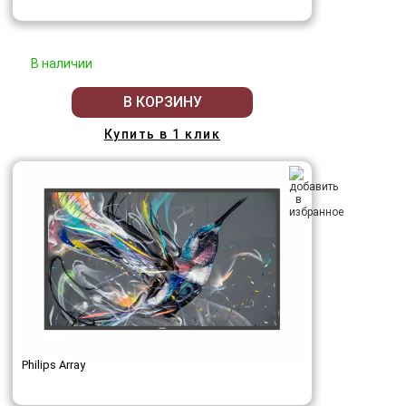
В наличии
В КОРЗИНУ
Купить в 1 клик
Philips Array