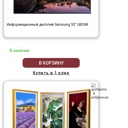
Информационный дисплей Samsung 55" QB55R
В наличии
В КОРЗИНУ
Купить в 1 клик