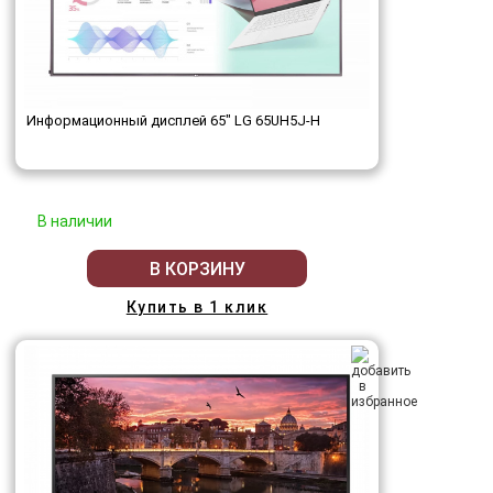
Информационный дисплей 65" LG 65UH5J-H
В наличии
В КОРЗИНУ
Купить в 1 клик