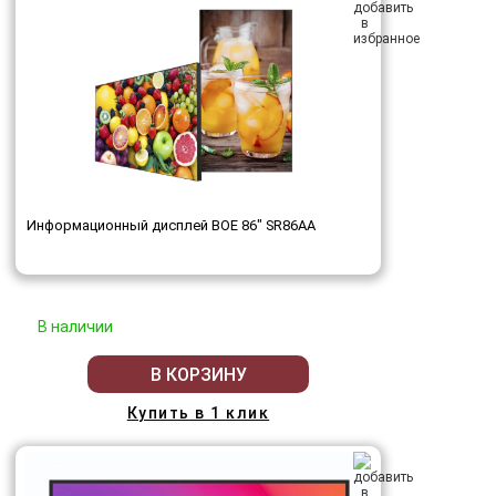
Информационный дисплей BOE 86" SR86AA
В наличии
В КОРЗИНУ
Купить в 1 клик