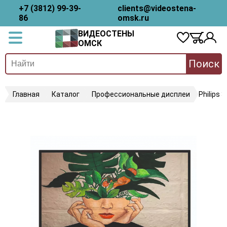
+7 (3812) 99-39-
clients@videostena-
86
omsk.ru
ВИДЕОСТЕНЫ
ОМСК
Поиск
Главная
Каталог
Профессиональные дисплеи
Philips