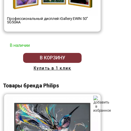
Профессиональный дисплей iGallery EWIN 50"
SG50AA
В наличии
В КОРЗИНУ
Купить в 1 клик
Товары бренда Philips