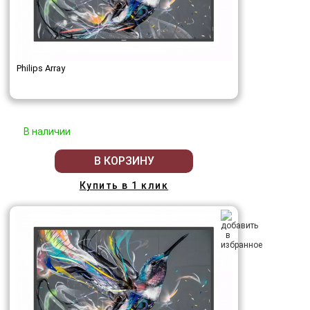
Philips Array
В наличии
В КОРЗИНУ
Купить в 1 клик