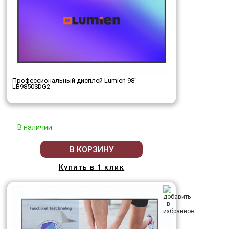
Профессиональный дисплей Lumien 98"
LB9850SDG2
В наличии
В КОРЗИНУ
Купить в 1 клик