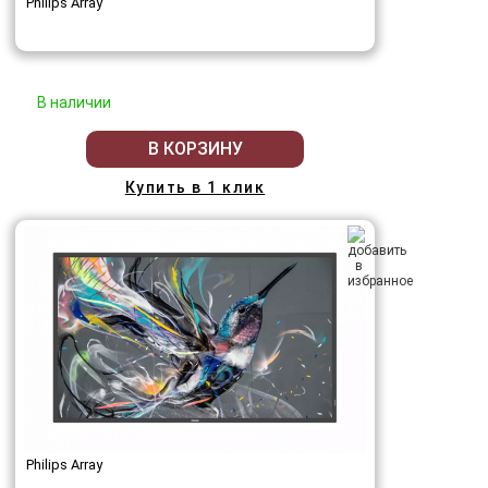
Philips Array
В наличии
В КОРЗИНУ
Купить в 1 клик
Philips Array