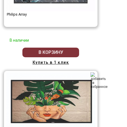
Philips Array
В наличии
В КОРЗИНУ
Купить в 1 клик