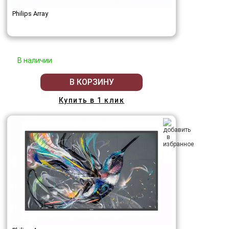
Philips Array
В наличии
В КОРЗИНУ
Купить в 1 клик