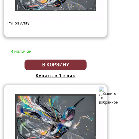
Philips Array
В наличии
В КОРЗИНУ
Купить в 1 клик