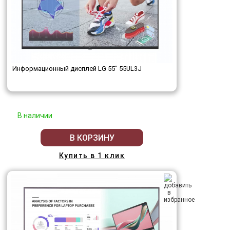
Информационный дисплей LG 55" 55UL3J
В наличии
В КОРЗИНУ
Купить в 1 клик