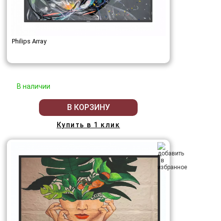
Philips Array
В наличии
В КОРЗИНУ
Купить в 1 клик