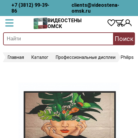
+7 (3812) 99-39-
clients@videostena-
86
omsk.ru
ВИДЕОСТЕНЫ
ОМСК
Поиск
Главная
Каталог
Профессиональные дисплеи
Philips