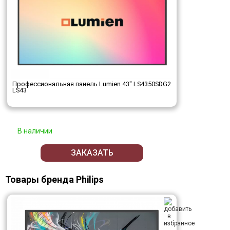
Профессиональная панель Lumien 43" LS4350SDG2
LS43
В наличии
ЗАКАЗАТЬ
Товары бренда Philips