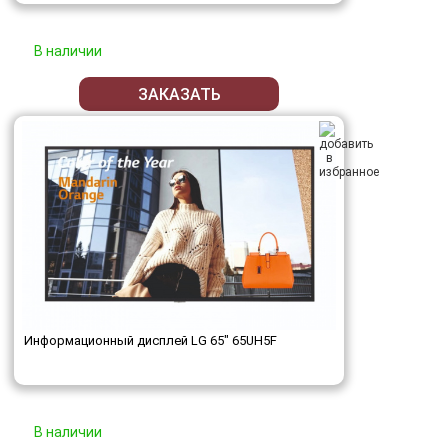
В наличии
ЗАКАЗАТЬ
Информационный дисплей LG 65" 65UH5F
В наличии