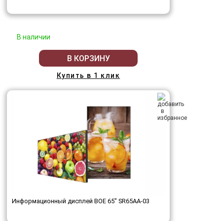
В наличии
В КОРЗИНУ
Купить в 1 клик
Информационный дисплей BOE 65" SR65AA-03