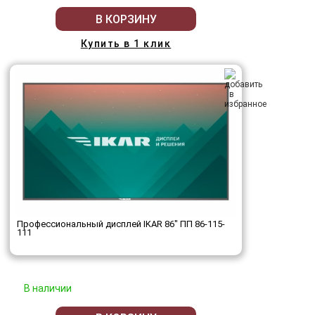
В КОРЗИНУ
Купить в 1 клик
Профессиональный дисплей IKAR 86" ПП 86-115-
111
В наличии