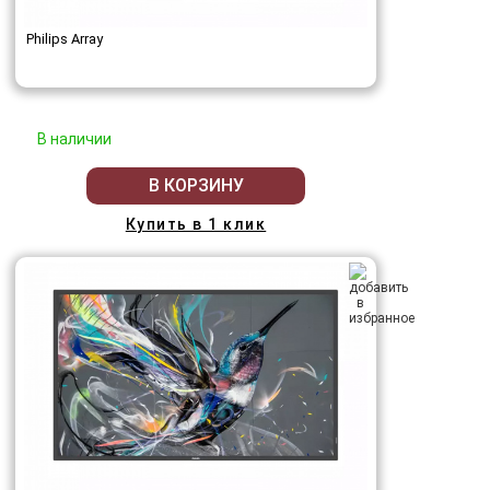
Philips Array
В наличии
В КОРЗИНУ
Купить в 1 клик