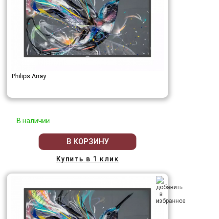
Philips Array
В наличии
В КОРЗИНУ
Купить в 1 клик