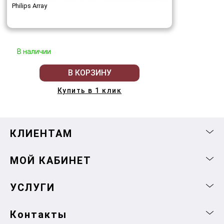
Philips Array
В наличии
В КОРЗИНУ
Купить в 1 клик
КЛИЕНТАМ
МОЙ КАБИНЕТ
УСЛУГИ
Контакты