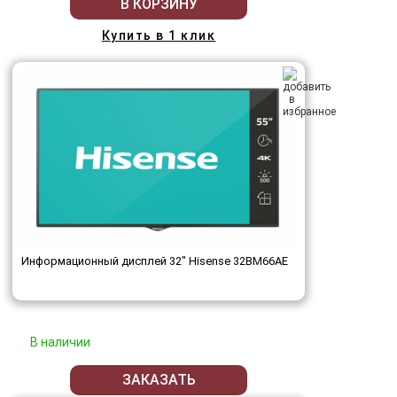
В КОРЗИНУ
Купить в 1 клик
Информационный дисплей 32" Hisense 32BM66AE
В наличии
ЗАКАЗАТЬ