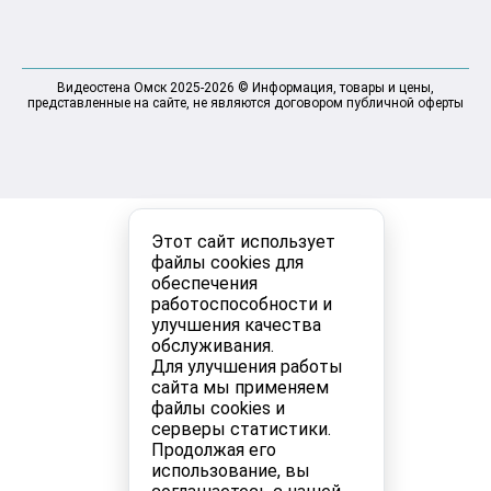
Видеостена Омск 2025-2026 © Информация, товары и цены,
представленные на сайте, не являются договором публичной оферты
Этот сайт использует
файлы cookies для
обеспечения
работоспособности и
улучшения качества
обслуживания.
Для улучшения работы
сайта мы применяем
файлы cookies и
серверы статистики.
Продолжая его
использование, вы