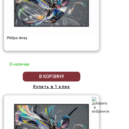
Philips Array
В наличии
В КОРЗИНУ
Купить в 1 клик