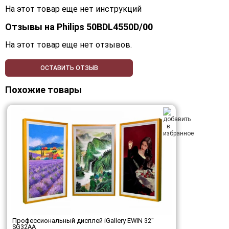
На этот товар еще нет инструкций
Отзывы на
Philips 50BDL4550D/00
На этот товар еще нет отзывов.
ОСТАВИТЬ ОТЗЫВ
Похожие товары
Профессиональный дисплей iGallery EWIN 32"
SG32AA