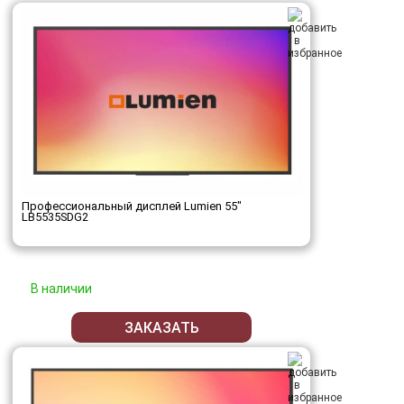
Профессиональный дисплей Lumien 55"
LB5535SDG2
В наличии
ЗАКАЗАТЬ