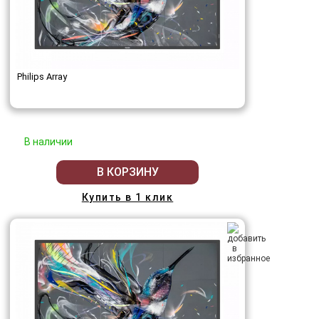
Philips Array
В наличии
В КОРЗИНУ
Купить в 1 клик