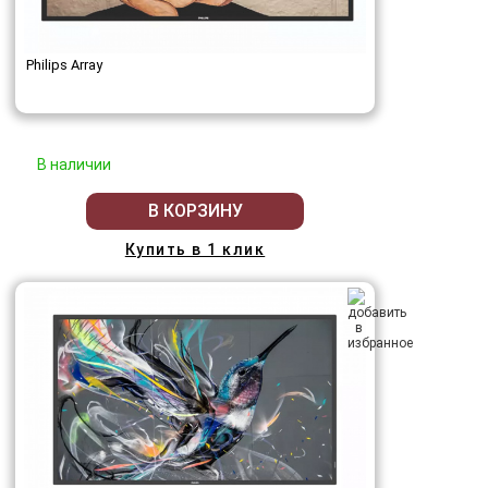
Philips Array
В наличии
В КОРЗИНУ
Купить в 1 клик