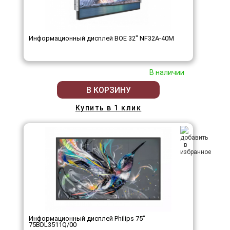
Информационный дисплей BOE 32" NF32A-40M
В наличии
В КОРЗИНУ
Купить в 1 клик
Информационный дисплей Philips 75"
75BDL3511Q/00