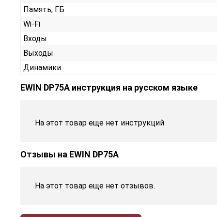
Память, ГБ
Wi-Fi
Входы
Выходы
Динамики
EWIN DP75A инструкция на русском языке
На этот товар еще нет инструкций
Отзывы на
EWIN DP75A
На этот товар еще нет отзывов.