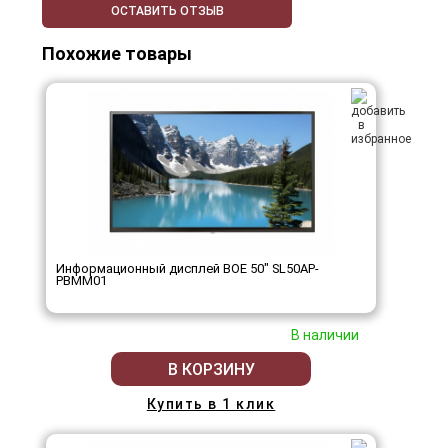
ОСТАВИТЬ ОТЗЫВ
Похожие товары
Информационный дисплей BOE 50" SL50AP-
PBMM01
В наличии
В КОРЗИНУ
Купить в 1 клик