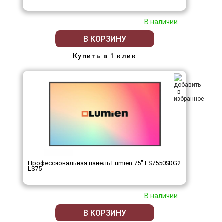
В наличии
В КОРЗИНУ
Купить в 1 клик
Профессиональная панель Lumien 75" LS7550SDG2
LS75
В наличии
В КОРЗИНУ