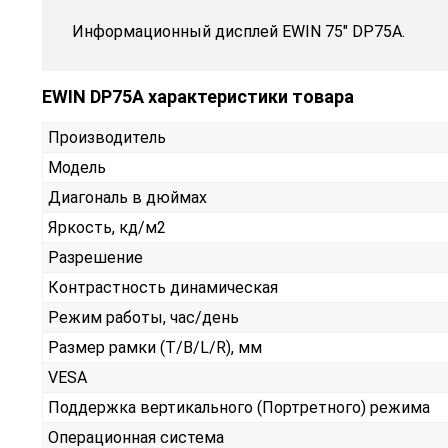
Информационный дисплей EWIN 75" DP75A.
EWIN DP75A характеристики товара
Производитель
Модель
Диагональ в дюймах
Яркость, кд/м2
Разрешение
Контрастность динамическая
Режим работы, час/день
Размер рамки (T/B/L/R), мм
VESA
Поддержка вертикального (Портретного) режима
Операционная система