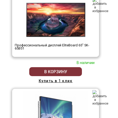
Профессиональный дисплей EliteBoard 65" SK-
65B51
В наличии
В КОРЗИНУ
Купить в 1 клик