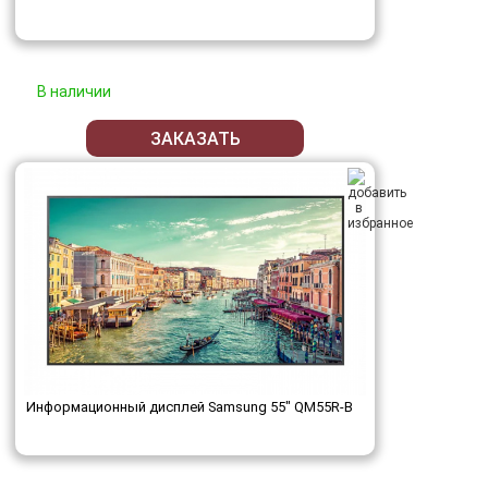
В наличии
ЗАКАЗАТЬ
Информационный дисплей Samsung 55" QM55R-B