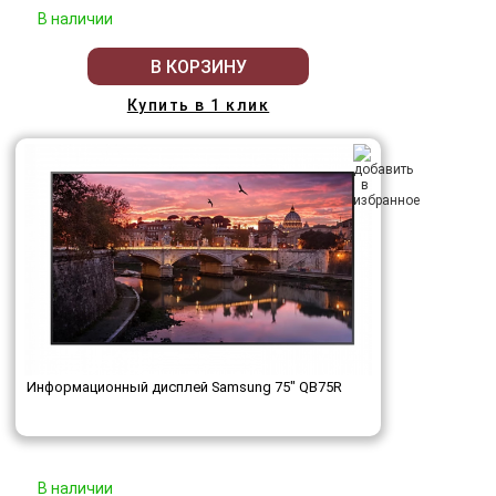
В наличии
В КОРЗИНУ
Купить в 1 клик
Информационный дисплей Samsung 75" QB75R
В наличии