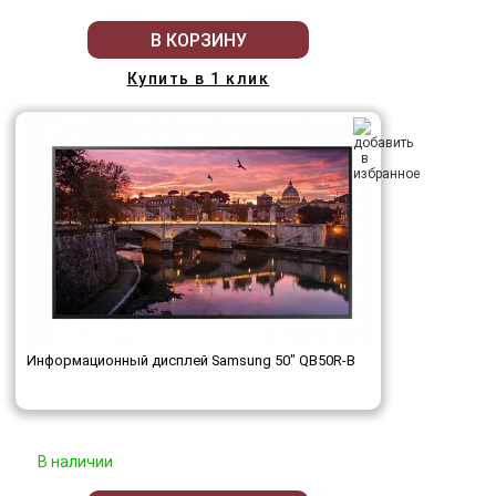
В КОРЗИНУ
Купить в 1 клик
Информационный дисплей Samsung 50" QB50R-B
В наличии