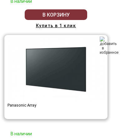
В наличии
В КОРЗИНУ
Купить в 1 клик
Panasonic Array
В наличии