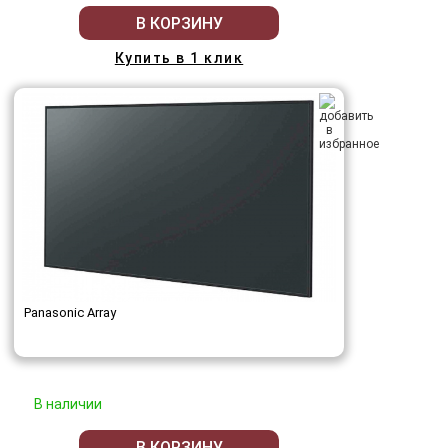
В КОРЗИНУ
Купить в 1 клик
Panasonic Array
В наличии
В КОРЗИНУ