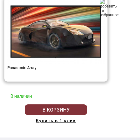
Panasonic Array
В наличии
В КОРЗИНУ
Купить в 1 клик