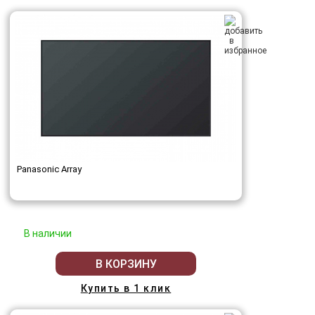
Panasonic Array
В наличии
В КОРЗИНУ
Купить в 1 клик