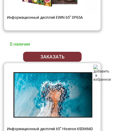
Информационный дисплей EWIN 65" DP65A
В наличии
ЗАКАЗАТЬ
Информационный дисплей 65" Hisense 65DM66D