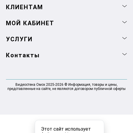
КЛИЕНТАМ
МОЙ КАБИНЕТ
УСЛУГИ
Контакты
Видеостена Омск 2025-2026 © Информация, товары и цены,
представленные на сайте, не являются договором публичной оферты
Этот сайт использует