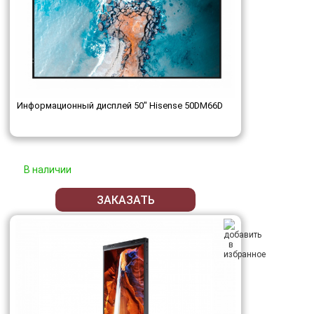
Информационный дисплей 50" Hisense 50DM66D
В наличии
ЗАКАЗАТЬ