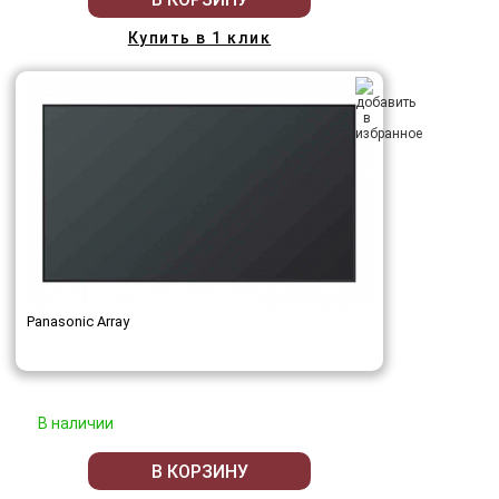
Купить в 1 клик
Panasonic Array
В наличии
В КОРЗИНУ