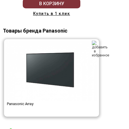
В КОРЗИНУ
Купить в 1 клик
Товары бренда Panasonic
Panasonic Array