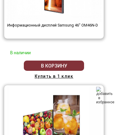
Информационный дисплей Samsung 46" OM46N-D
В наличии
В КОРЗИНУ
Купить в 1 клик