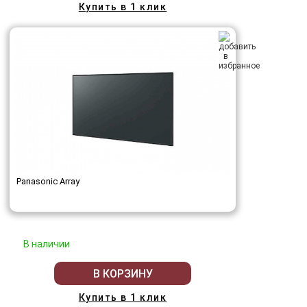
Купить в 1 клик
Panasonic Array
В наличии
В КОРЗИНУ
Купить в 1 клик