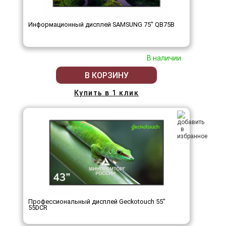
Информационный дисплей SAMSUNG 75" QB75B
В наличии
В КОРЗИНУ
Купить в 1 клик
Профессиональный дисплей Geckotouch 55"
55DCR