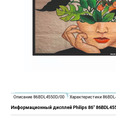
Описание 86BDL4550D/00
Характеристики 86BDL
Информационный дисплей Philips 86" 86BDL45