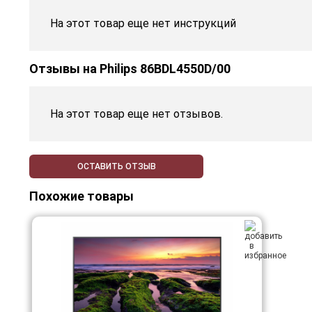
На этот товар еще нет инструкций
Отзывы на
Philips 86BDL4550D/00
На этот товар еще нет отзывов.
ОСТАВИТЬ ОТЗЫВ
Похожие товары