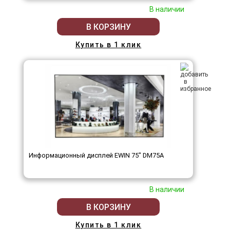
В наличии
В КОРЗИНУ
Купить в 1 клик
Информационный дисплей EWIN 75" DM75A
В наличии
В КОРЗИНУ
Купить в 1 клик