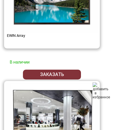
EWIN Array
В наличии
ЗАКАЗАТЬ