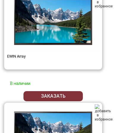
EWIN Array
В наличии
ЗАКАЗАТЬ