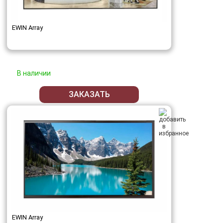
EWIN Array
В наличии
ЗАКАЗАТЬ
EWIN Array