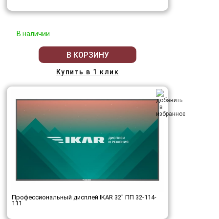
В наличии
В КОРЗИНУ
Купить в 1 клик
Профессиональный дисплей IKAR 32" ПП 32-114-
111