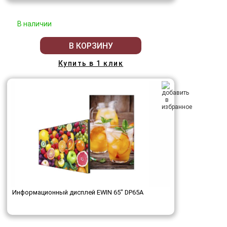
В наличии
В КОРЗИНУ
Купить в 1 клик
Информационный дисплей EWIN 65" DP65A