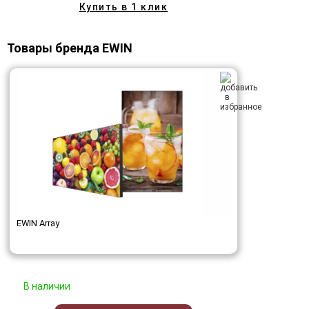
Купить в 1 клик
Товары бренда EWIN
EWIN Array
В наличии