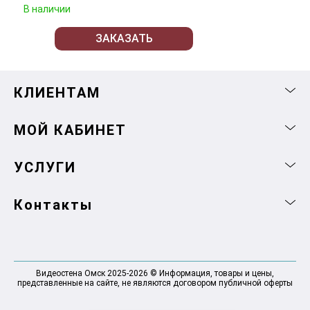
В наличии
ЗАКАЗАТЬ
КЛИЕНТАМ
МОЙ КАБИНЕТ
УСЛУГИ
Контакты
Видеостена Омск 2025-2026 © Информация, товары и цены,
представленные на сайте, не являются договором публичной оферты