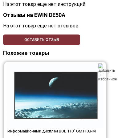
На этот товар еще нет инструкций
Отзывы на
EWIN DE50A
На этот товар еще нет отзывов.
ОСТАВИТЬ ОТЗЫВ
Похожие товары
Информационный дисплей BOE 110" GM110B-M