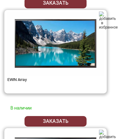
ЗАКАЗАТЬ
EWIN Array
В наличии
ЗАКАЗАТЬ