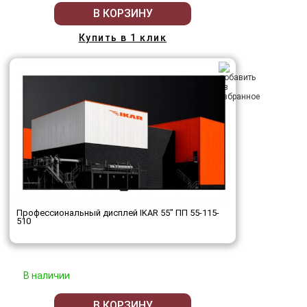
В КОРЗИНУ
Купить в 1 клик
Профессиональный дисплей IKAR 55" ПП 55-115-
510
В наличии
В КОРЗИНУ