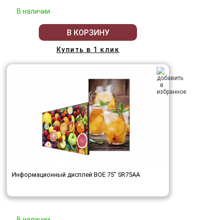
В наличии
В КОРЗИНУ
Купить в 1 клик
Информационный дисплей BOE 75" SR75AA
В наличии