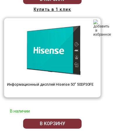
Купить в 1 клик
Информационный дисплей Hisense 50" 50DP30FE
В наличии
В КОРЗИНУ