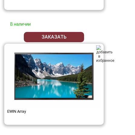
В наличии
ЗАКАЗАТЬ
EWIN Array