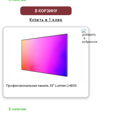
В КОРЗИНУ
Купить в 1 клик
Профессиональная панель 55" Lumien LHB55
В наличии