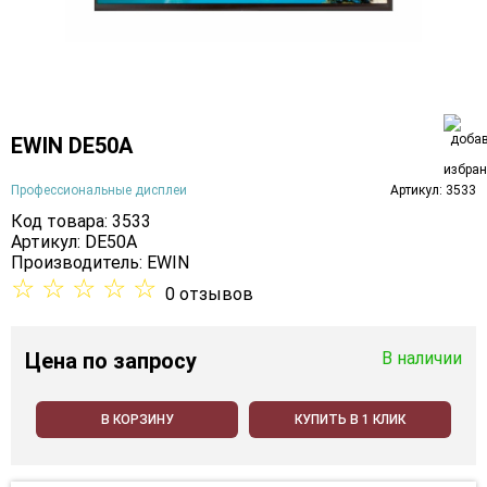
EWIN DE50A
Профессиональные дисплеи
Артикул: 3533
Код товара: 3533
Артикул: DE50A
Производитель:
EWIN
☆
☆
☆
☆
☆
0 отзывов
Цена
по запросу
В наличии
В КОРЗИНУ
КУПИТЬ В 1 КЛИК