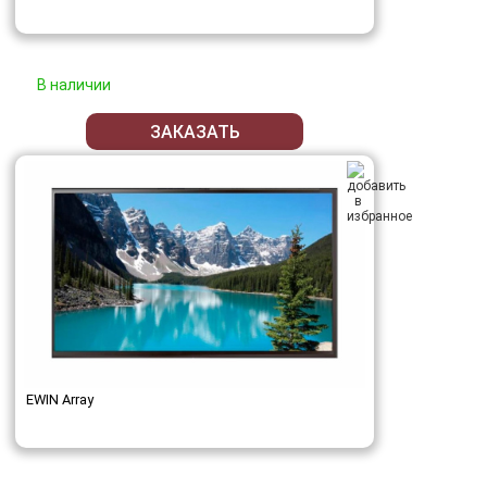
В наличии
ЗАКАЗАТЬ
EWIN Array