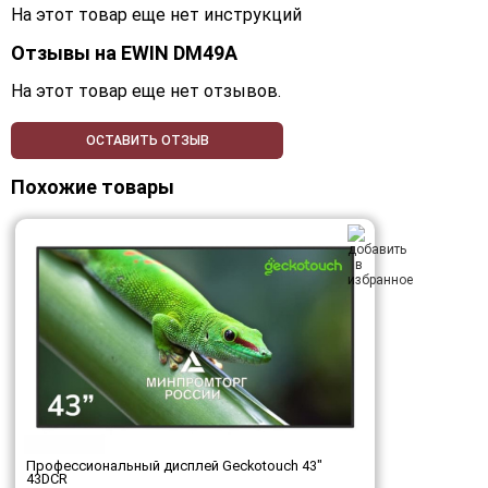
На этот товар еще нет инструкций
Отзывы на
EWIN DM49A
На этот товар еще нет отзывов.
ОСТАВИТЬ ОТЗЫВ
Похожие товары
Профессиональный дисплей Geckotouch 43"
43DCR