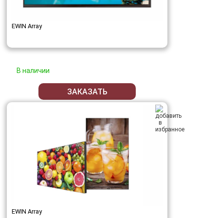
EWIN Array
В наличии
ЗАКАЗАТЬ
EWIN Array