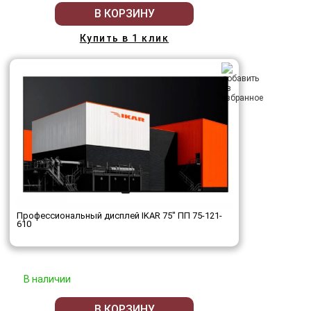
В КОРЗИНУ
Купить в 1 клик
Профессиональный дисплей IKAR 75" ПП 75-121-
610
В наличии
В КОРЗИНУ