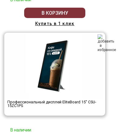
В КОРЗИНУ
Купить в 1 клик
Профессиональный дисплей EliteBoard 15" CSU-
15ZC1PS
В наличии