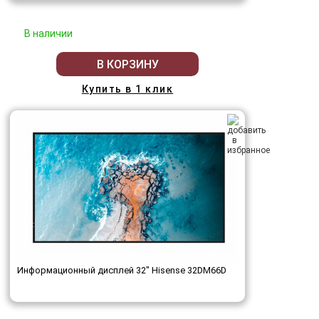
В наличии
В КОРЗИНУ
Купить в 1 клик
Информационный дисплей 32" Hisense 32DM66D