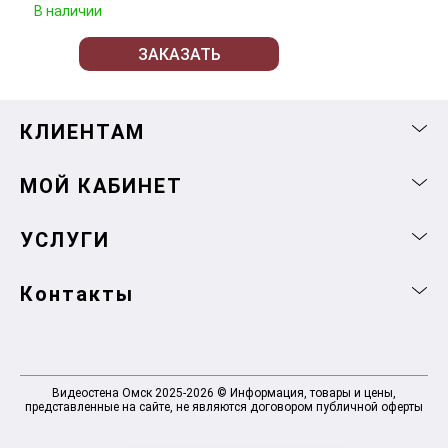
В наличии
ЗАКАЗАТЬ
КЛИЕНТАМ
МОЙ КАБИНЕТ
УСЛУГИ
Контакты
Видеостена Омск 2025-2026 © Информация, товары и цены,
представленные на сайте, не являются договором публичной оферты