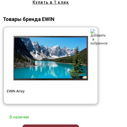
Купить в 1 клик
Товары бренда EWIN
EWIN Array
В наличии