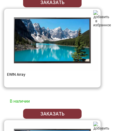
ЗАКАЗАТЬ
EWIN Array
В наличии
ЗАКАЗАТЬ