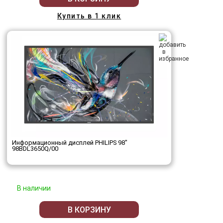
Купить в 1 клик
Информационный дисплей PHILIPS 98"
98BDL3650Q/00
В наличии
В КОРЗИНУ