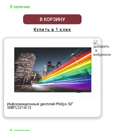
В наличии
В КОРЗИНУ
Купить в 1 клик
Информационный дисплей Philips 50"
50BFL2214/12
В наличии