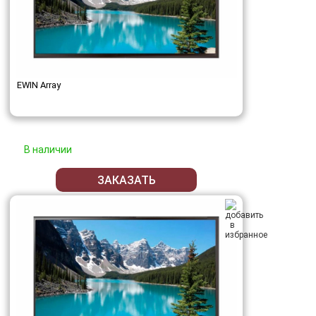
EWIN Array
В наличии
ЗАКАЗАТЬ