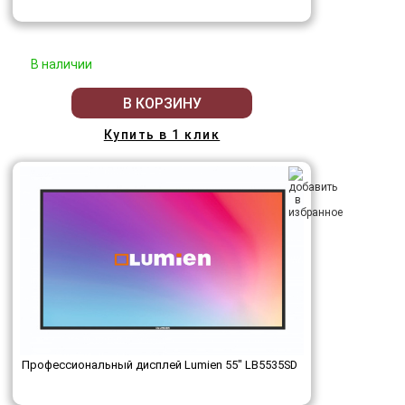
В наличии
В КОРЗИНУ
Купить в 1 клик
Профессиональный дисплей Lumien 55" LB5535SD