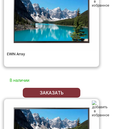
EWIN Array
В наличии
ЗАКАЗАТЬ