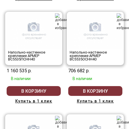
Напольно-настенное
Напольно-настенное
крепление АРМЕР
крепление АРМЕР
ВС5535ПСНН40
ВС5535ОСНН40
1 160 535 р.
706 682 р.
В наличии
В наличии
В КОРЗИНУ
В КОРЗИНУ
Купить в 1 клик
Купить в 1 клик