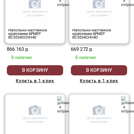
Напольно-настенное
Напольно-настенное
крепление АРМЕР
крепление АРМЕР
ВС5554ОСНН40
ВС5554СНН40
866 163 р.
669 272 р.
В наличии
В наличии
В КОРЗИНУ
В КОРЗИНУ
Купить в 1 клик
Купить в 1 клик