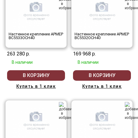
Настенное крепление АРМЕР
Настенное крепление АРМЕР
ВС5533ОСН40
ВС5532ОСН40
263 280 р.
169 968 р.
В наличии
В наличии
В КОРЗИНУ
В КОРЗИНУ
Купить в 1 клик
Купить в 1 клик