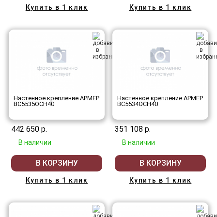
Купить в 1 клик
Купить в 1 клик
Настенное крепление АРМЕР
Настенное крепление АРМЕР
ВС5535ОСН40
ВС5534ОСН40
442 650 р.
351 108 р.
В наличии
В наличии
В КОРЗИНУ
В КОРЗИНУ
Купить в 1 клик
Купить в 1 клик