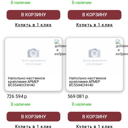
В наличии
В наличии
В КОРЗИНУ
В КОРЗИНУ
Купить в 1 клик
Купить в 1 клик
Напольно-настенное
Напольно-настенное
крепление АРМЕР
крепление АРМЕР
ВС5544ОСНН40
ВС5544СНН40
726 594 р.
569 081 р.
В наличии
В наличии
В КОРЗИНУ
В КОРЗИНУ
Купить в 1 клик
Купить в 1 клик