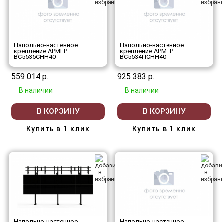
Напольно-настенное
Напольно-настенное
крепление АРМЕР
крепление АРМЕР
ВС5535СНН40
ВС5534ПСНН40
559 014 р.
925 383 р.
В наличии
В наличии
В КОРЗИНУ
В КОРЗИНУ
Купить в 1 клик
Купить в 1 клик
Напольно-настенное
Напольно-настенное