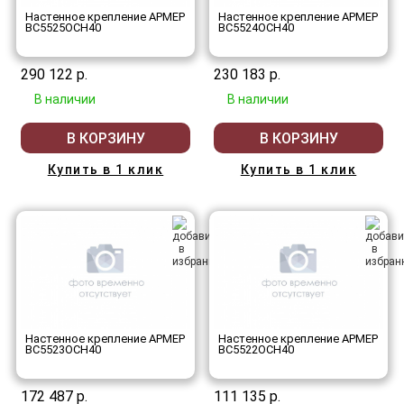
Настенное крепление АРМЕР
Настенное крепление АРМЕР
ВС5525ОСН40
ВС5524ОСН40
290 122 р.
230 183 р.
В наличии
В наличии
В КОРЗИНУ
В КОРЗИНУ
Купить в 1 клик
Купить в 1 клик
Настенное крепление АРМЕР
Настенное крепление АРМЕР
ВС5523ОСН40
ВС5522ОСН40
172 487 р.
111 135 р.