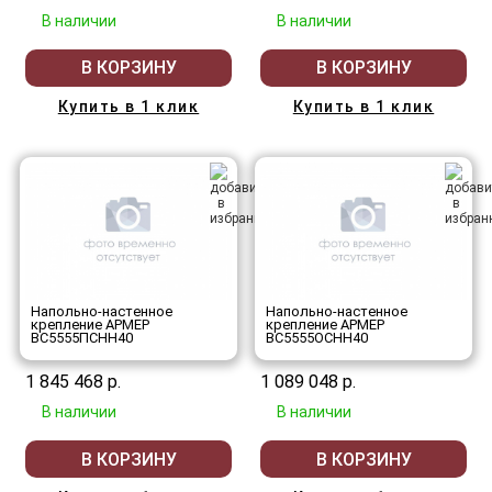
В наличии
В наличии
В КОРЗИНУ
В КОРЗИНУ
Купить в 1 клик
Купить в 1 клик
Напольно-настенное
Напольно-настенное
крепление АРМЕР
крепление АРМЕР
ВС5555ПСНН40
ВС5555ОСНН40
1 845 468 р.
1 089 048 р.
В наличии
В наличии
В КОРЗИНУ
В КОРЗИНУ