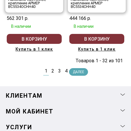
крепление АРМЕР
крепление АРМЕР
ВС5534ОСНН40
ВС5534СНН40
562 301 р.
444 166 р.
В наличии
В наличии
В КОРЗИНУ
В КОРЗИНУ
Купить в 1 клик
Купить в 1 клик
Товаров 1 - 32 из 101
1
2
3
4
ДАЛЕЕ
КЛИЕНТАМ
МОЙ КАБИНЕТ
УСЛУГИ