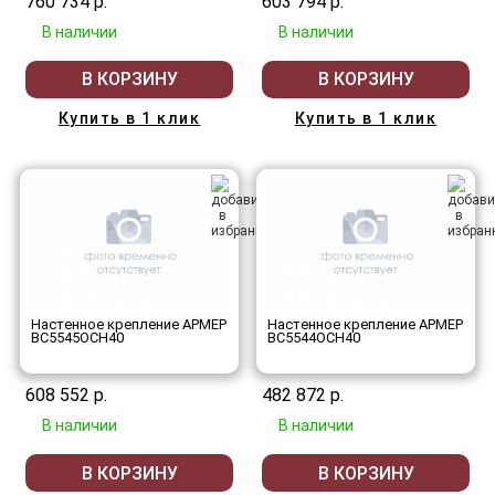
760 734 р.
603 794 р.
В наличии
В наличии
В КОРЗИНУ
В КОРЗИНУ
Купить в 1 клик
Купить в 1 клик
Настенное крепление АРМЕР
Настенное крепление АРМЕР
ВС5545ОСН40
ВС5544ОСН40
608 552 р.
482 872 р.
В наличии
В наличии
В КОРЗИНУ
В КОРЗИНУ