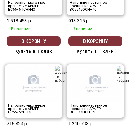
Напольно-настенное
Напольно-настенное
крепление АРМЕР
крепление АРМЕР
ВС5545ПСНН40
ВС5545ОСНН40
1 518 453 р.
913 315 р.
В наличии
В наличии
В КОРЗИНУ
В КОРЗИНУ
Купить в 1 клик
Купить в 1 клик
Напольно-настенное
Напольно-настенное
крепление АРМЕР
крепление АРМЕР
ВС5545СНН40
ВС5544ПСНН40
716 424 р.
1 210 703 р.