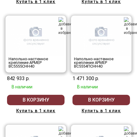
Купить в 1 клик
Купить в 1 клик
Напольно-настенное
Напольно-настенное
крепление АРМЕР
крепление АРМЕР
ВС5555СНН40
ВС5554ПСНН40
842 933 р.
1 471 300 р.
В наличии
В наличии
В КОРЗИНУ
В КОРЗИНУ
Купить в 1 клик
Купить в 1 клик