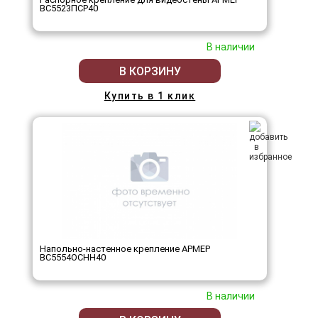
ВС5523ПСР40
В наличии
В КОРЗИНУ
Купить в 1 клик
Напольно-настенное крепление АРМЕР
ВС5554ОСНН40
В наличии