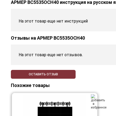
АРМЕР ВС5535ОСН40 инструкция на русском 
На этот товар еще нет инструкций
Отзывы на
АРМЕР ВС5535ОСН40
На этот товар еще нет отзывов.
ОСТАВИТЬ ОТЗЫВ
Похожие товары