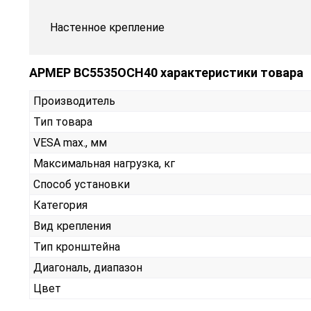
Настенное крепление
АРМЕР ВС5535ОСН40 характеристики товара
Производитель
Тип товара
VESA max., мм
Максимальная нагрузка, кг
Способ установки
Категория
Вид крепления
Тип кронштейна
Диагональ, диапазон
Цвет