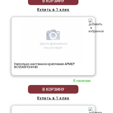
В КОРЗИНУ
Купить в 1 клик
Напольно-настенное крепление АРМЕР
ВС5545ПСНН40
В наличии
В КОРЗИНУ
Купить в 1 клик