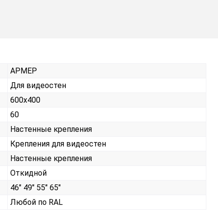
АРМЕР
Для видеостен
600х400
60
Настенные крепления
Крепления для видеостен
Настенные крепления
Откидной
46" 49" 55" 65"
Любой по RAL