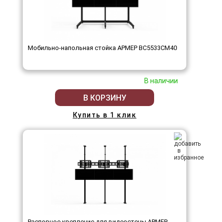
Мобильно-напольная стойка АРМЕР ВС5533СМ40
В наличии
В КОРЗИНУ
Купить в 1 клик
Распорное крепление для видеостены АРМЕР