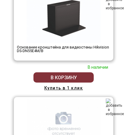
Основание кронштейна для видеостены Hikvision
DS-DN55E4M/B
В наличии
В КОРЗИНУ
Купить в 1 клик