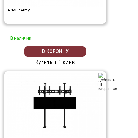
АРМЕР Array
В наличии
В КОРЗИНУ
Купить в 1 клик