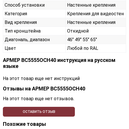
Способ установки
Настенные крепления
Категория
Крепления для видеостен
Вид крепления
Настенные крепления
Тип кронштейна
Откидной
Диагональ, диапазон
46" 49" 55" 65"
Цвет
Любой по RAL
АРМЕР ВС5555ОСН40 инструкция на русском
языке
На этот товар еще нет инструкций
Отзывы на
АРМЕР ВС5555ОСН40
На этот товар еще нет отзывов.
ОСТАВИТЬ ОТЗЫВ
Похожие товары