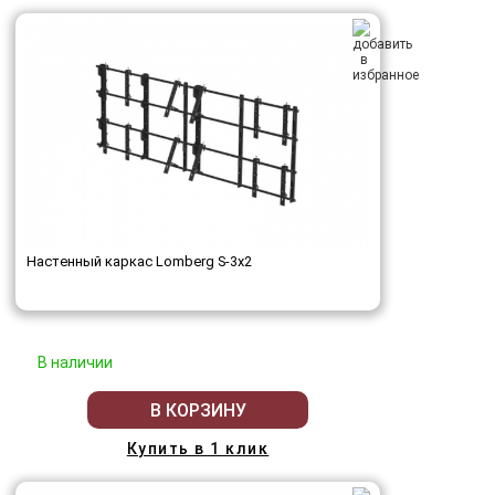
Настенный каркас Lomberg S-3х2
В наличии
В КОРЗИНУ
Купить в 1 клик