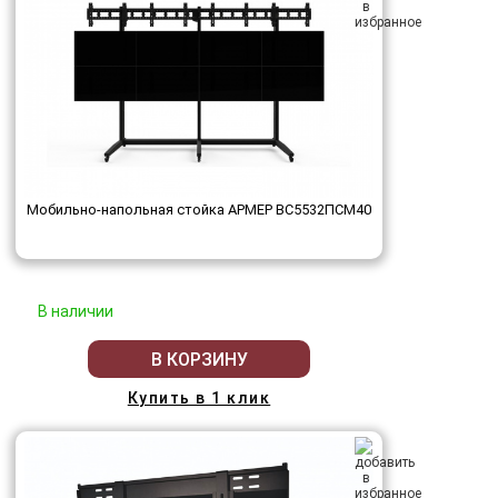
Мобильно-напольная стойка АРМЕР ВС5532ПСМ40
В наличии
В КОРЗИНУ
Купить в 1 клик