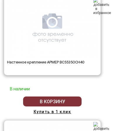
Настенное крепление АРМЕР ВС5535ОСН40
В наличии
В КОРЗИНУ
Купить в 1 клик