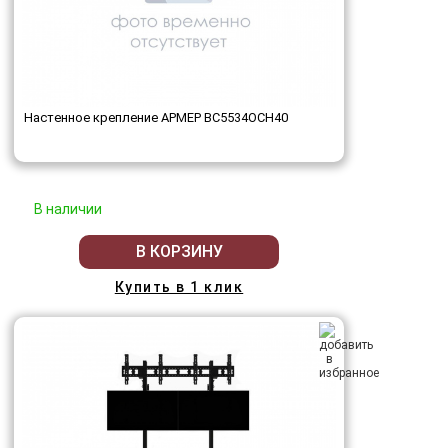
Настенное крепление АРМЕР ВС5534ОСН40
В наличии
В КОРЗИНУ
Купить в 1 клик