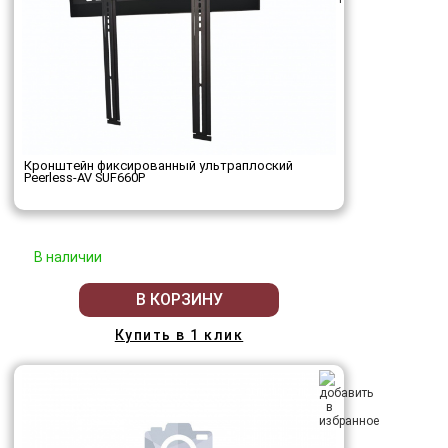
Кронштейн фиксированный ультраплоский
Peerless-AV SUF660P
В наличии
В КОРЗИНУ
Купить в 1 клик