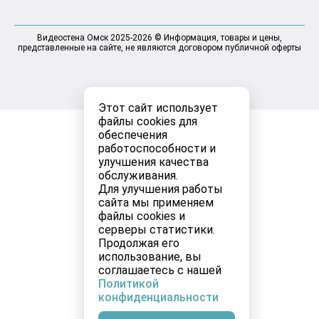
Видеостена Омск 2025-2026 © Информация, товары и цены,
представленные на сайте, не являются договором публичной оферты
Этот сайт использует
файлы cookies для
обеспечения
работоспособности и
улучшения качества
обслуживания.
Для улучшения работы
сайта мы применяем
файлы cookies и
серверы статистики.
Продолжая его
использование, вы
соглашаетесь с нашей
Политикой
конфиденциальности