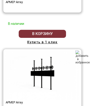
АРМЕР Array
В наличии
В КОРЗИНУ
Купить в 1 клик
АРМЕР Array