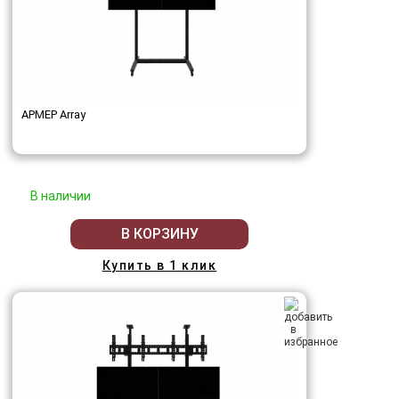
АРМЕР Array
В наличии
В КОРЗИНУ
Купить в 1 клик