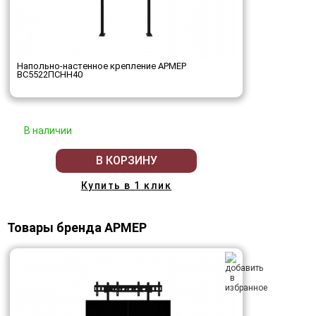
Напольно-настенное крепление АРМЕР
ВС5522ПСНН40
В наличии
В КОРЗИНУ
Купить в 1 клик
Товары бренда АРМЕР