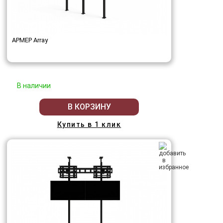
АРМЕР Array
В наличии
В КОРЗИНУ
Купить в 1 клик