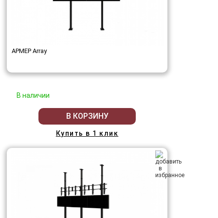
АРМЕР Array
В наличии
В КОРЗИНУ
Купить в 1 клик