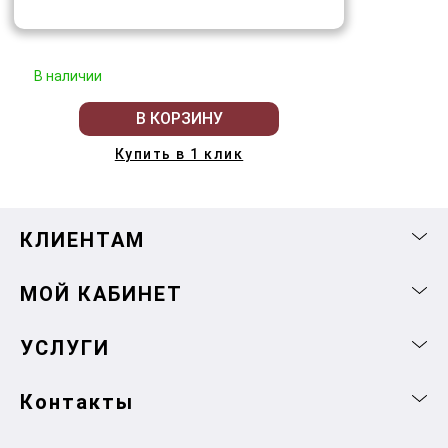
В наличии
В КОРЗИНУ
Купить в 1 клик
КЛИЕНТАМ
МОЙ КАБИНЕТ
УСЛУГИ
Контакты