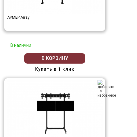
АРМЕР Array
В наличии
В КОРЗИНУ
Купить в 1 клик