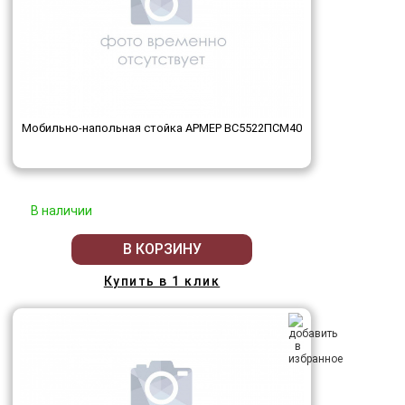
Мобильно-напольная стойка АРМЕР ВС5522ПСМ40
В наличии
В КОРЗИНУ
Купить в 1 клик