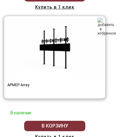
Купить в 1 клик
АРМЕР Array
В наличии
В КОРЗИНУ
Купить в 1 клик