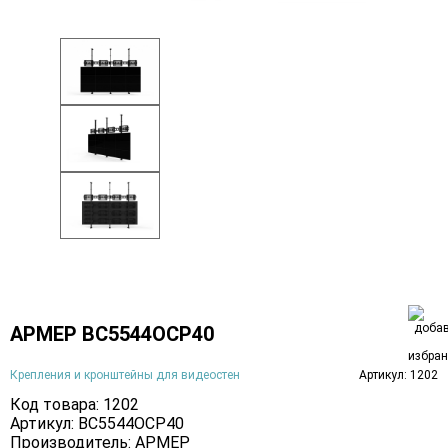
АРМЕР ВС5544ОСР40
Крепления и кронштейны для видеостен
Артикул: 1202
Код товара: 1202
Артикул: ВС5544ОСР40
Производитель:
АРМЕР