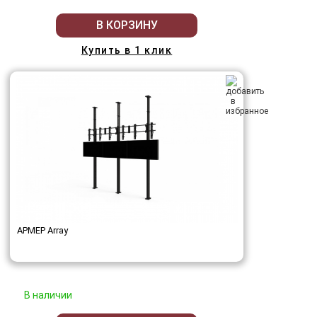
В КОРЗИНУ
Купить в 1 клик
АРМЕР Array
В наличии