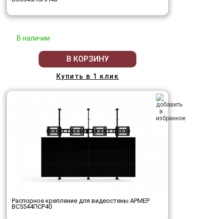
В наличии
В КОРЗИНУ
Купить в 1 клик
Распорное крепление для видеостены АРМЕР
ВС5544ПСР40