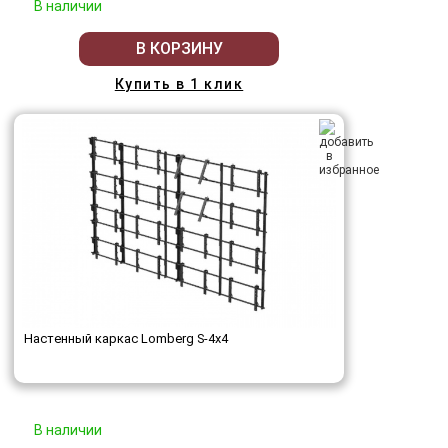
В наличии
В КОРЗИНУ
Купить в 1 клик
Настенный каркас Lomberg S-4х4
В наличии