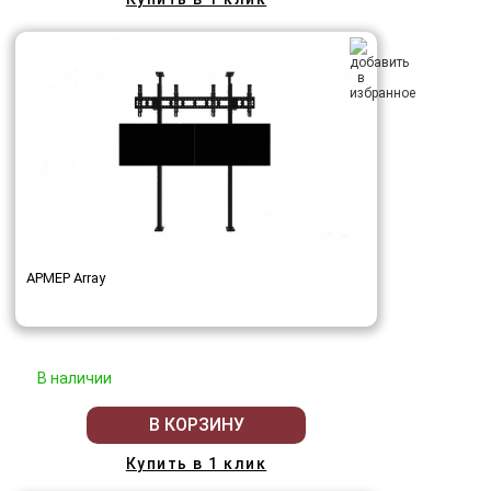
АРМЕР Array
В наличии
В КОРЗИНУ
Купить в 1 клик