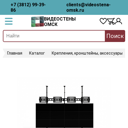
+7 (3812) 99-39-
clients@videostena-
86
omsk.ru
ВИДЕОСТЕНЫ
ОМСК
Поиск
Главная
Каталог
Крепления, кронштейны, аксессуары