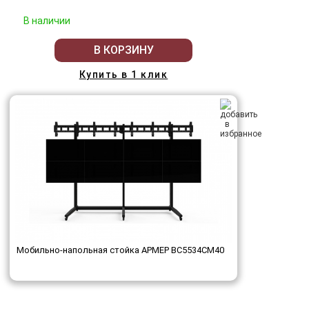
В наличии
В КОРЗИНУ
Купить в 1 клик
Мобильно-напольная стойка АРМЕР ВС5534СМ40