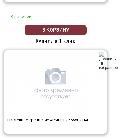
В наличии
В КОРЗИНУ
Купить в 1 клик
Настенное крепление АРМЕР ВС5555ОСН40