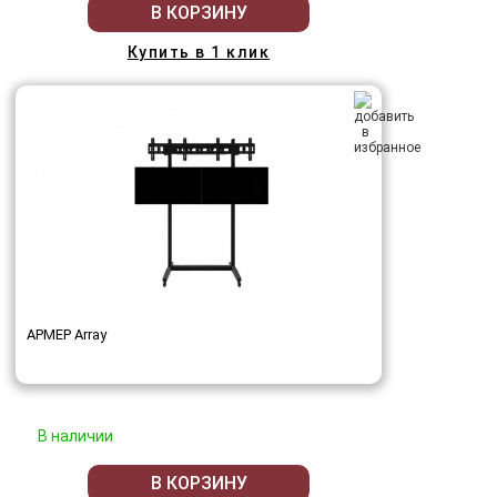
В КОРЗИНУ
Купить в 1 клик
АРМЕР Array
В наличии
В КОРЗИНУ