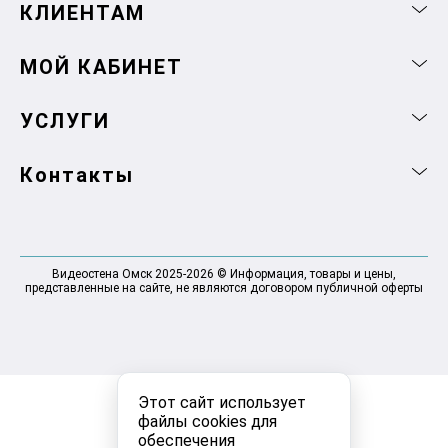
КЛИЕНТАМ
МОЙ КАБИНЕТ
УСЛУГИ
Контакты
Видеостена Омск 2025-2026 © Информация, товары и цены,
представленные на сайте, не являются договором публичной оферты
Этот сайт использует
файлы cookies для
обеспечения