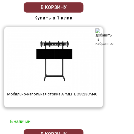
В КОРЗИНУ
Купить в 1 клик
Мобильно-напольная стойка АРМЕР ВС5523СМ40
В наличии