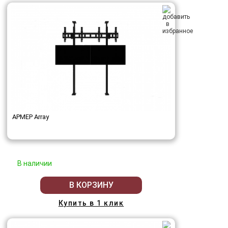
АРМЕР Array
В наличии
В КОРЗИНУ
Купить в 1 клик