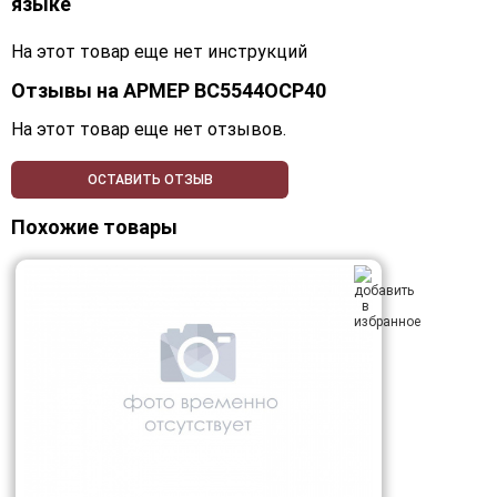
языке
На этот товар еще нет инструкций
Отзывы на
АРМЕР ВС5544ОСР40
На этот товар еще нет отзывов.
ОСТАВИТЬ ОТЗЫВ
Похожие товары