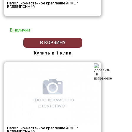
Напольно-настенное крепление АРМЕР
ВС5554ПСНН40
В наличии
В КОРЗИНУ
Купить в 1 клик
Напольно-настенное крепление АРМЕР
ВС5545ПСНН40