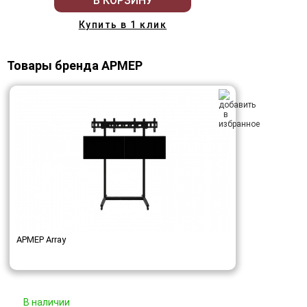
В КОРЗИНУ
Купить в 1 клик
Товары бренда АРМЕР
АРМЕР Array
В наличии