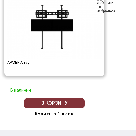
АРМЕР Array
В наличии
В КОРЗИНУ
Купить в 1 клик