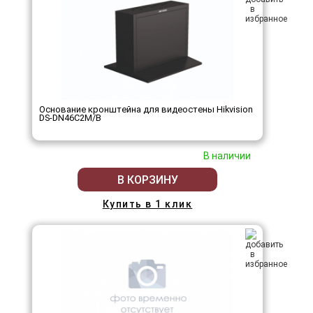
Основание кронштейна для видеостены Hikvision
DS-DN46C2M/B
В наличии
В КОРЗИНУ
Купить в 1 клик