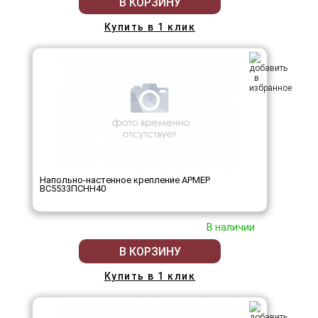
В КОРЗИНУ
Купить в 1 клик
Напольно-настенное крепление АРМЕР
ВС5533ПСНН40
В наличии
В КОРЗИНУ
Купить в 1 клик