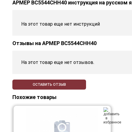
АРМЕР ВС5544СНН40 инструкция на русском 
На этот товар еще нет инструкций
Отзывы на
АРМЕР ВС5544СНН40
На этот товар еще нет отзывов.
ОСТАВИТЬ ОТЗЫВ
Похожие товары