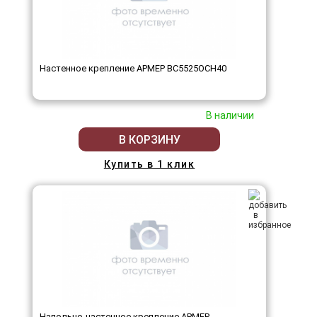
Настенное крепление АРМЕР ВС5525ОСН40
В наличии
В КОРЗИНУ
Купить в 1 клик
Напольно-настенное крепление АРМЕР