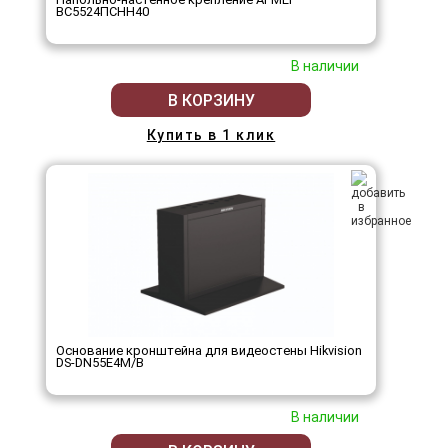
ВС5524ПСНН40
В наличии
В КОРЗИНУ
Купить в 1 клик
Основание кронштейна для видеостены Hikvision
DS-DN55E4M/B
В наличии