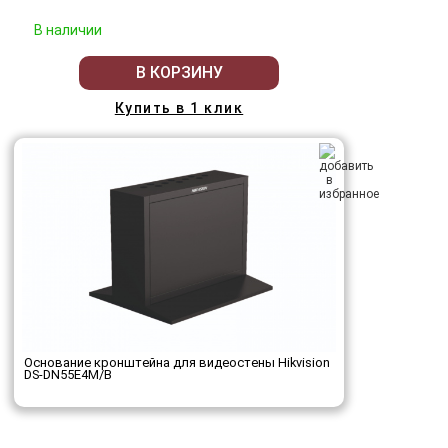
В наличии
В КОРЗИНУ
Купить в 1 клик
Основание кронштейна для видеостены Hikvision
DS-DN55E4M/B