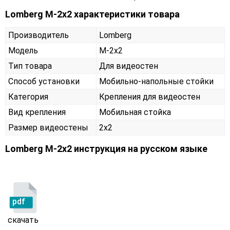
Lomberg M-2х2 характеристики товара
Производитель
Lomberg
Модель
M-2х2
Тип товара
Для видеостен
Способ установки
Мобильно-напольные стойки
Категория
Крепления для видеостен
Вид крепления
Мобильная стойка
Размер видеостены
2x2
Lomberg M-2х2 инструкция на русском языке
pdf
скачать