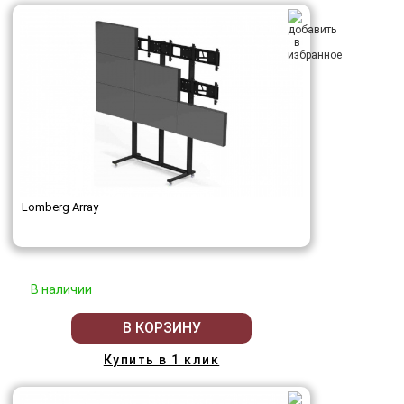
Lomberg Array
В наличии
В КОРЗИНУ
Купить в 1 клик