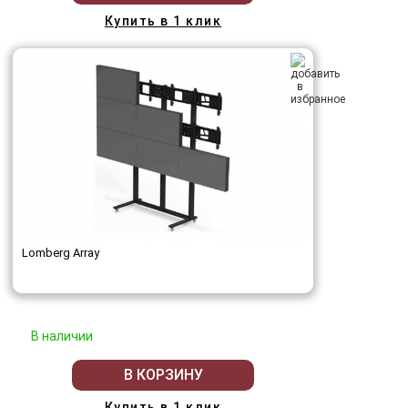
Купить в 1 клик
Lomberg Array
В наличии
В КОРЗИНУ
Купить в 1 клик