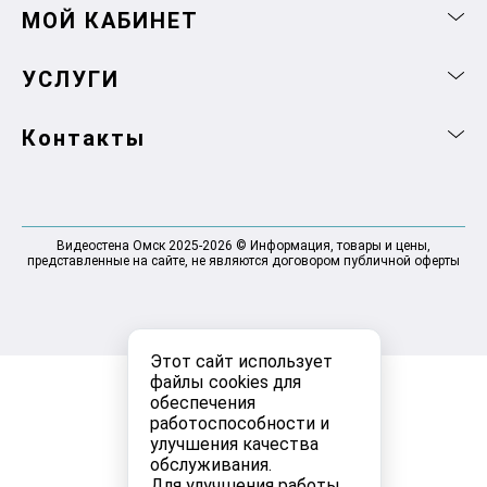
МОЙ КАБИНЕТ
УСЛУГИ
Контакты
Видеостена Омск 2025-2026 © Информация, товары и цены,
представленные на сайте, не являются договором публичной оферты
Этот сайт использует
файлы cookies для
обеспечения
работоспособности и
улучшения качества
обслуживания.
Для улучшения работы