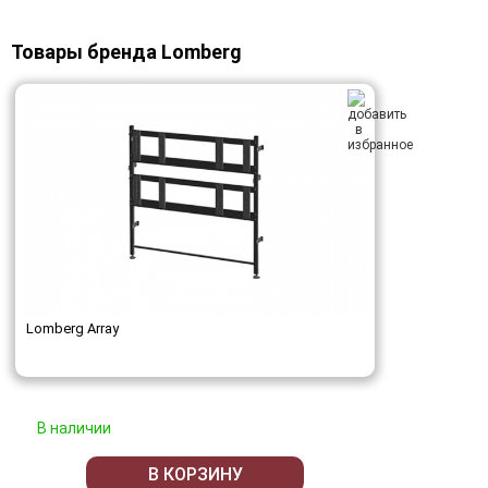
Товары бренда Lomberg
Lomberg Array
В наличии
В КОРЗИНУ