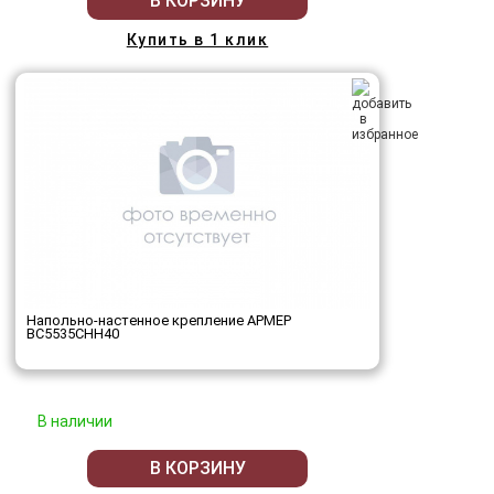
В КОРЗИНУ
Купить в 1 клик
Напольно-настенное крепление АРМЕР
ВС5535СНН40
В наличии
В КОРЗИНУ