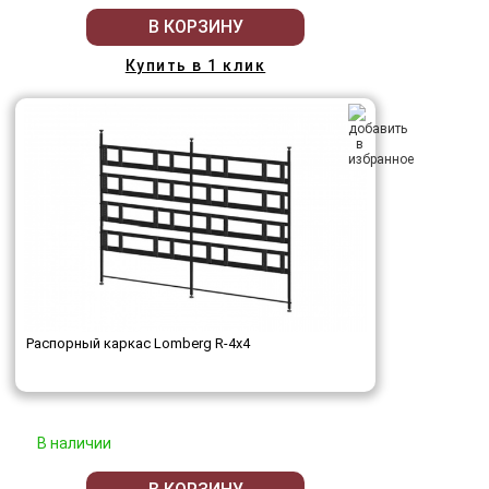
В КОРЗИНУ
Купить в 1 клик
Распорный каркас Lomberg R-4х4
В наличии