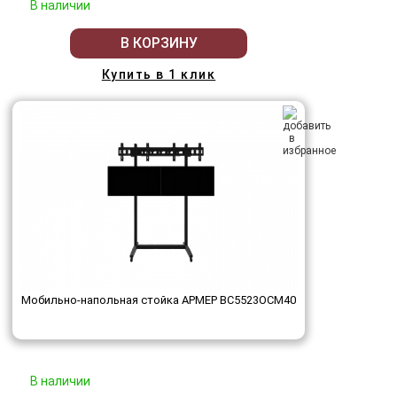
В наличии
В КОРЗИНУ
Купить в 1 клик
Мобильно-напольная стойка АРМЕР ВС5523ОСМ40
В наличии