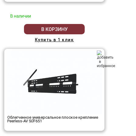
В наличии
В КОРЗИНУ
Купить в 1 клик
Облегченное универсальное плоское крепление
Peerless-AV SUF651