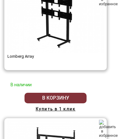
Lomberg Array
В наличии
В КОРЗИНУ
Купить в 1 клик