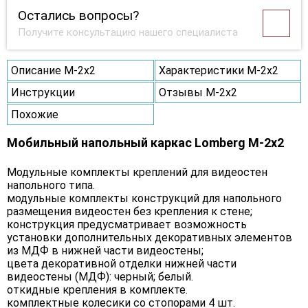
Остались вопросы?
Получите консультацию нашего специалиста
Описание M-2х2
Характеристики M-2х2
Инструкции
Отзывы M-2х2
Похожие
Мобильный напольный каркас Lomberg M-2х2
Модульные комплекты креплений для видеостен
напольного типа.
модульные комплекты конструкций для напольного
размещения видеостен без крепления к стене;
конструкция предусматривает возможность
установки дополнительных декоративных элементов
из МДФ в нижней части видеостены;
цвета декоративной отделки нижней части
видеостены (МДФ): черный; белый.
откидные крепления в комплекте.
комплектные колесики со стопорами 4 шт.