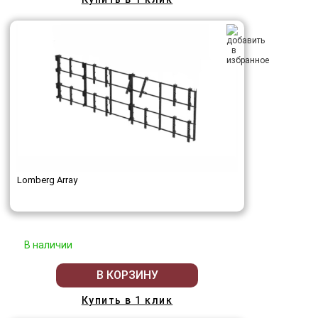
Lomberg Array
В наличии
В КОРЗИНУ
Купить в 1 клик