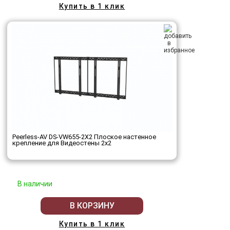
Купить в 1 клик
Peerless-AV DS-VW655-2X2 Плоское настенное
крепление для Видеостены 2х2
В наличии
В КОРЗИНУ
Купить в 1 клик