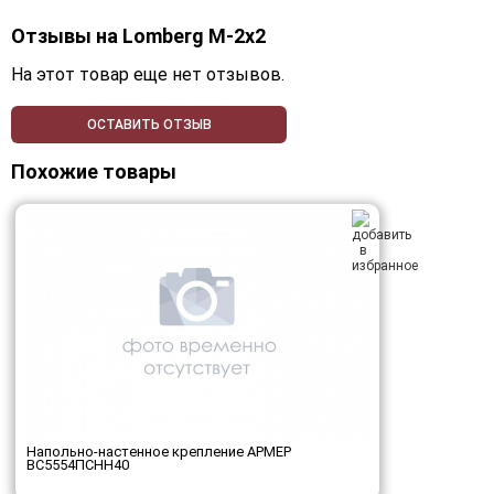
Отзывы на
Lomberg M-2х2
На этот товар еще нет отзывов.
ОСТАВИТЬ ОТЗЫВ
Похожие товары
Напольно-настенное крепление АРМЕР
ВС5554ПСНН40