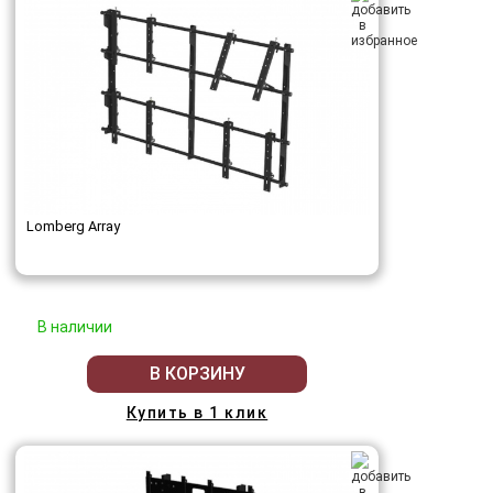
Lomberg Array
В наличии
В КОРЗИНУ
Купить в 1 клик