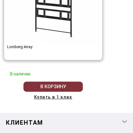
Lomberg Array
В наличии
В КОРЗИНУ
Купить в 1 клик
КЛИЕНТАМ