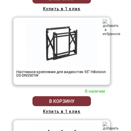
Купить в 1 клик
Настенное крепление для видеостен 55" Hikvision
DS-DN5501W
В наличии
В КОРЗИНУ
Купить в 1 клик