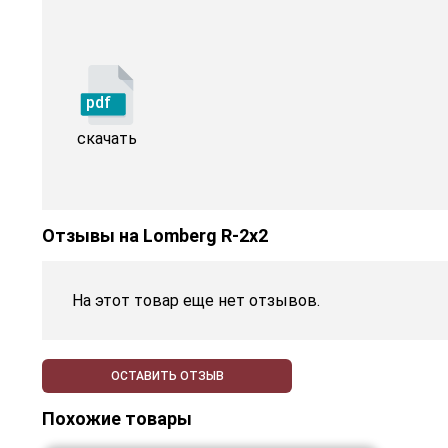
pdf
скачать
Отзывы на
Lomberg R-2х2
На этот товар еще нет отзывов.
ОСТАВИТЬ ОТЗЫВ
Похожие товары