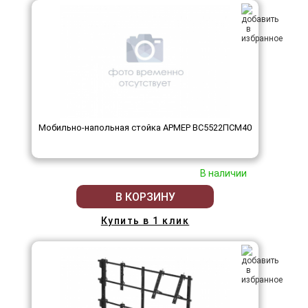
Мобильно-напольная стойка АРМЕР ВС5522ПСМ40
В наличии
В КОРЗИНУ
Купить в 1 клик