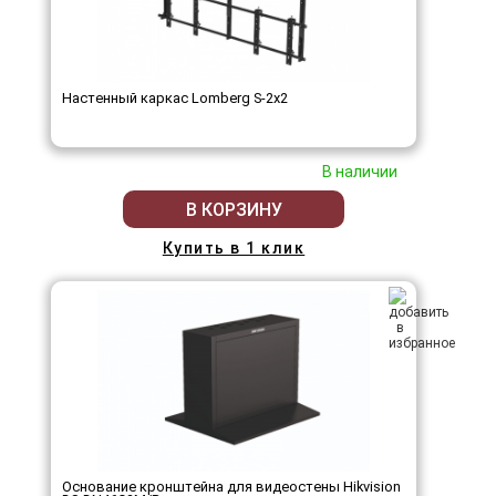
Настенный каркас Lomberg S-2х2
В наличии
В КОРЗИНУ
Купить в 1 клик
Основание кронштейна для видеостены Hikvision