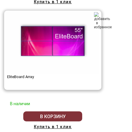
Купить в 1 клик
EliteBoard Array
В наличии
В КОРЗИНУ
Купить в 1 клик