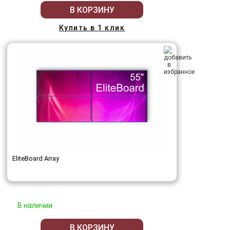
В КОРЗИНУ
Купить в 1 клик
EliteBoard Array
В наличии
В КОРЗИНУ