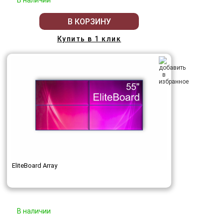
В наличии
В КОРЗИНУ
Купить в 1 клик
EliteBoard Array
В наличии