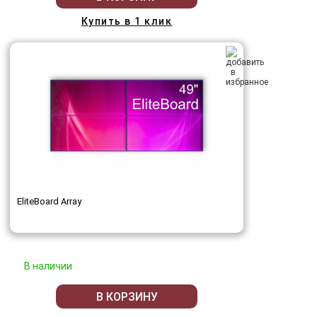
Купить в 1 клик
EliteBoard Array
В наличии
В КОРЗИНУ