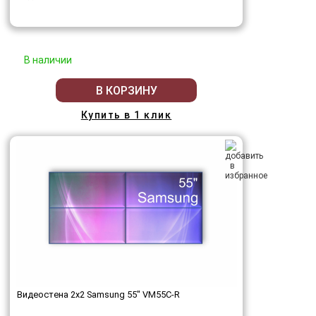
В наличии
В КОРЗИНУ
Купить в 1 клик
Видеостена 2x2 Samsung 55" VM55C-R