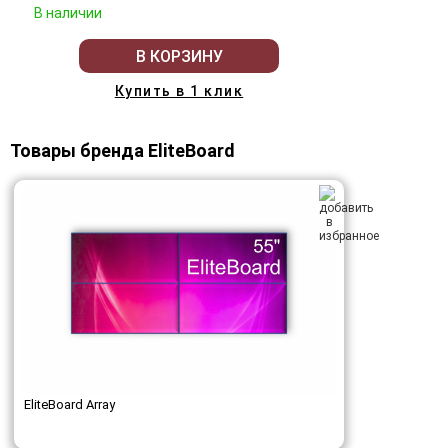
В наличии
В КОРЗИНУ
Купить в 1 клик
Товары бренда EliteBoard
EliteBoard Array