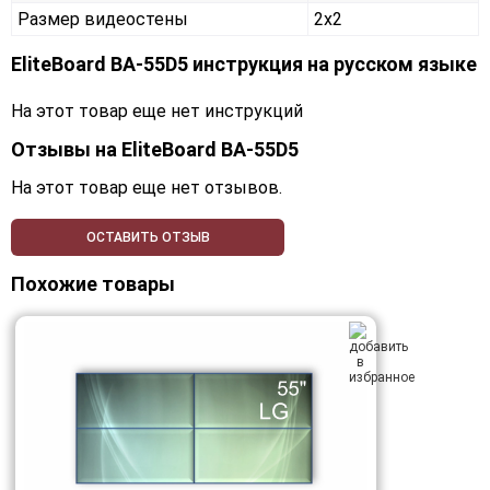
Размер видеостены
2x2
EliteBoard BA-55D5 инструкция на русском языке
На этот товар еще нет инструкций
Отзывы на
EliteBoard BA-55D5
На этот товар еще нет отзывов.
ОСТАВИТЬ ОТЗЫВ
Похожие товары