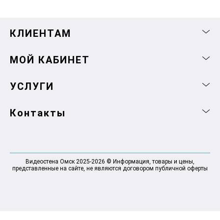
КЛИЕНТАМ
МОЙ КАБИНЕТ
УСЛУГИ
Контакты
Видеостена Омск 2025-2026 © Информация, товары и цены,
представленные на сайте, не являются договором публичной оферты