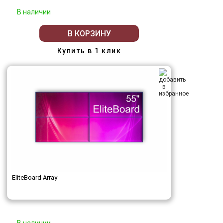
В наличии
В КОРЗИНУ
Купить в 1 клик
EliteBoard Array