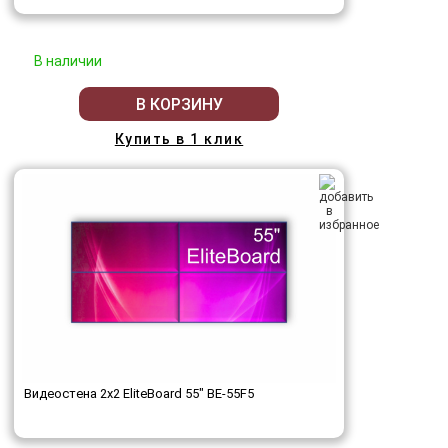
В наличии
В КОРЗИНУ
Купить в 1 клик
Видеостена 2x2 EliteBoard 55" BE-55F5