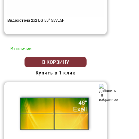
Видеостена 2x2 LG 55" 55VL5F
В наличии
В КОРЗИНУ
Купить в 1 клик