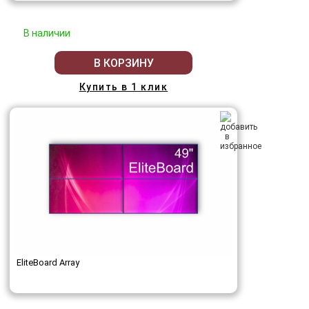
В наличии
В КОРЗИНУ
Купить в 1 клик
EliteBoard Array