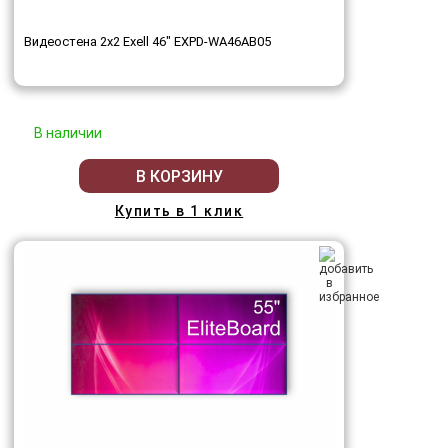
Видеостена 2x2 Exell 46" EXPD-WA46AB05
В наличии
В КОРЗИНУ
Купить в 1 клик