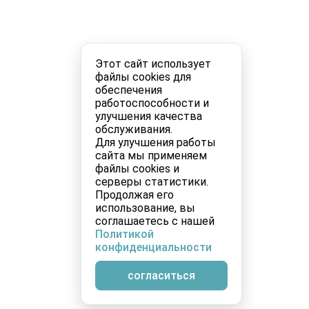
Этот сайт использует
файлы cookies для
обеспечения
работоспособности и
улучшения качества
обслуживания.
Для улучшения работы
сайта мы применяем
файлы cookies и
серверы статистики.
Продолжая его
использование, вы
соглашаетесь с нашей
Политикой
конфиденциальности
согласиться