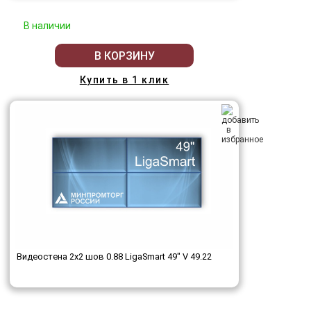
В наличии
В КОРЗИНУ
Купить в 1 клик
Видеостена 2x2 шов 0.88 LigaSmart 49" V 49.22