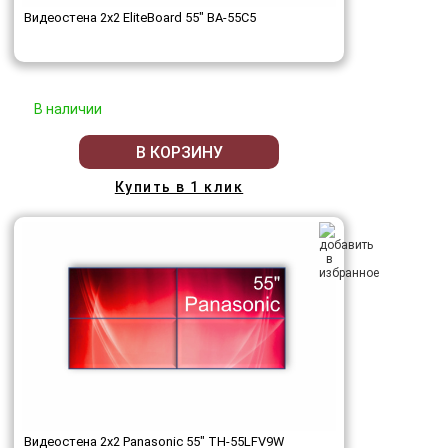
Видеостена 2x2 EliteBoard 55" BA-55C5
В наличии
В КОРЗИНУ
Купить в 1 клик
Видеостена 2x2 Panasonic 55" TH-55LFV9W