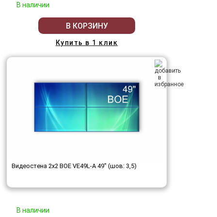
В наличии
В КОРЗИНУ
Купить в 1 клик
Видеостена 2x2 BOE VE49L-A 49" (шов: 3,5)
В наличии