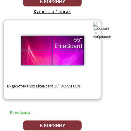
В КОРЗИНУ
Купить в 1 клик
Видеостена 2x2 EliteBoard 55" SK555FCLN
В наличии
В КОРЗИНУ