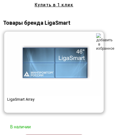
Купить в 1 клик
Товары бренда LigaSmart
LigaSmart Array
В наличии