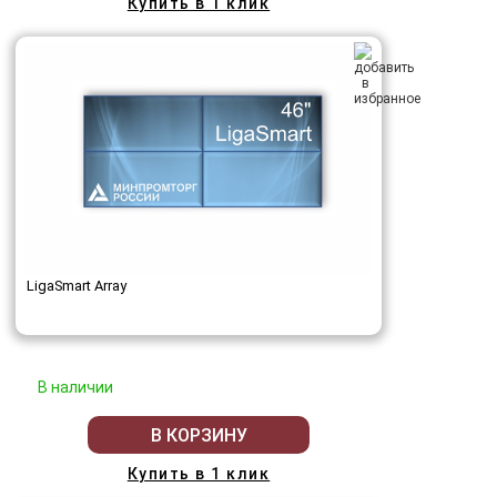
Купить в 1 клик
LigaSmart Array
В наличии
В КОРЗИНУ
Купить в 1 клик