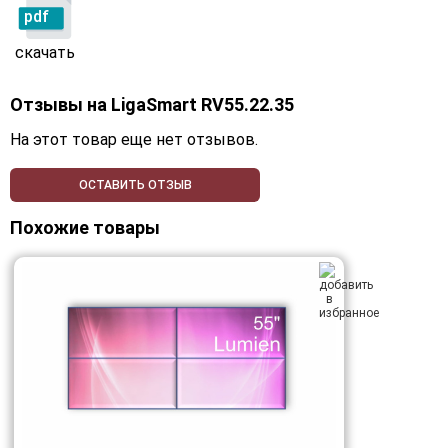
pdf
скачать
Отзывы на
LigaSmart RV55.22.35
На этот товар еще нет отзывов.
ОСТАВИТЬ ОТЗЫВ
Похожие товары