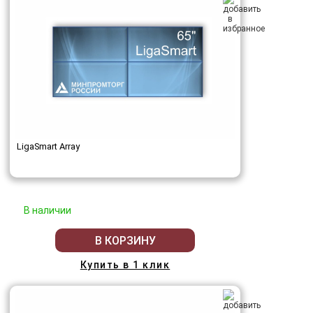
LigaSmart Array
В наличии
В КОРЗИНУ
Купить в 1 клик