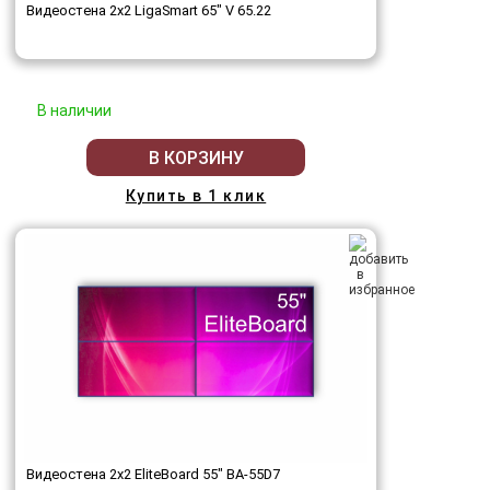
Видеостена 2x2 LigaSmart 65" V 65.22
В наличии
В КОРЗИНУ
Купить в 1 клик
Видеостена 2x2 EliteBoard 55" BA-55D7