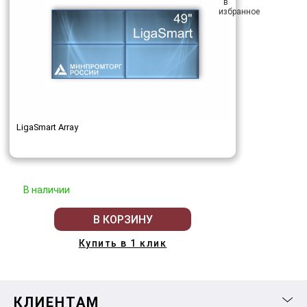
LigaSmart Array
В наличии
В КОРЗИНУ
Купить в 1 клик
КЛИЕНТАМ