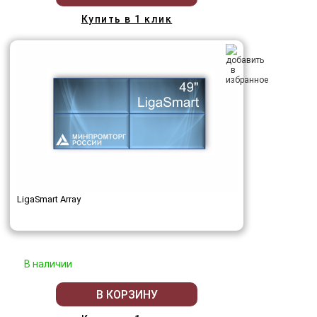
Купить в 1 клик
LigaSmart Array
В наличии
В КОРЗИНУ