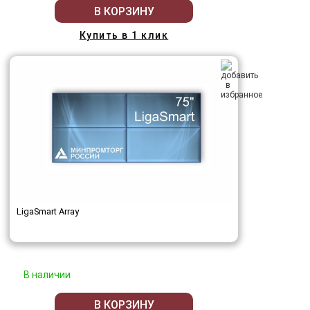
В КОРЗИНУ
Купить в 1 клик
LigaSmart Array
В наличии
В КОРЗИНУ