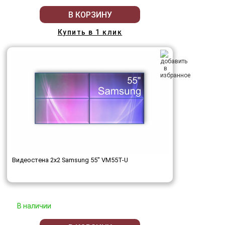
В КОРЗИНУ
Купить в 1 клик
Видеостена 2x2 Samsung 55" VM55T-U
В наличии