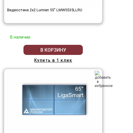
Видеостена 2x2 Lumien 55" LMW5535LLRU
В наличии
В КОРЗИНУ
Купить в 1 клик