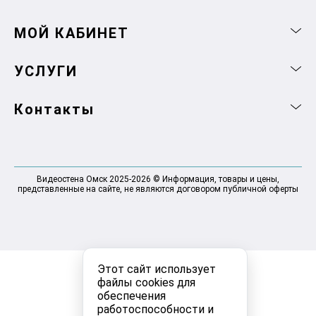
МОЙ КАБИНЕТ
УСЛУГИ
Контакты
Видеостена Омск 2025-2026 © Информация, товары и цены,
представленные на сайте, не являются договором публичной оферты
Этот сайт использует
файлы cookies для
обеспечения
работоспособности и