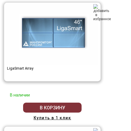
LigaSmart Array
В наличии
В КОРЗИНУ
Купить в 1 клик