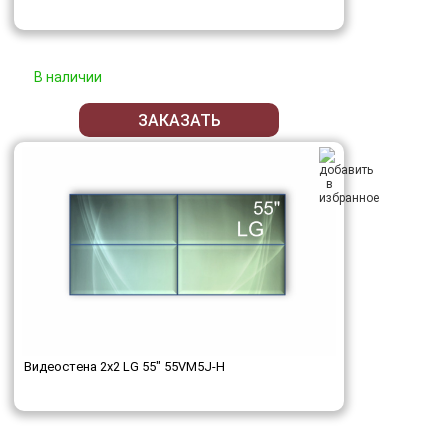
В наличии
ЗАКАЗАТЬ
Видеостена 2x2 LG 55" 55VM5J-H