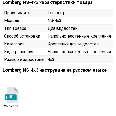
Lomberg NS-4х3 характеристики товара
Производитель
Lomberg
Модель
NS-4х3
Тип товара
Для видеостен
Способ установки
Напольно-настенные крепления
Категория
Крепления для видеостен
Вид крепления
Напольно-настенные крепления
Размер видеостены
4x3
Lomberg NS-4х3 инструкция на русском языке
pdf
скачать