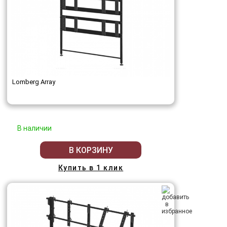
Lomberg Array
В наличии
В КОРЗИНУ
Купить в 1 клик