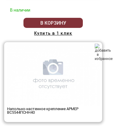
В наличии
В КОРЗИНУ
Купить в 1 клик
Напольно-настенное крепление АРМЕР
ВС5544ПСНН40