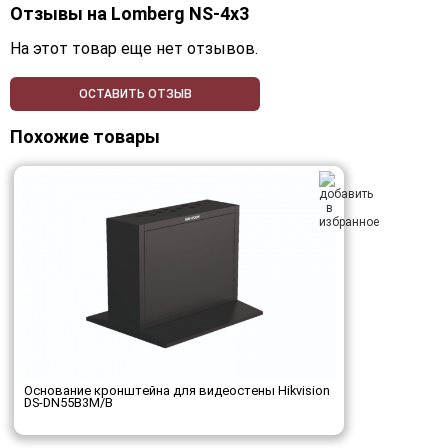
Отзывы на
Lomberg NS-4х3
На этот товар еще нет отзывов.
ОСТАВИТЬ ОТЗЫВ
Похожие товары
Основание кронштейна для видеостены Hikvision
DS-DN55B3M/B