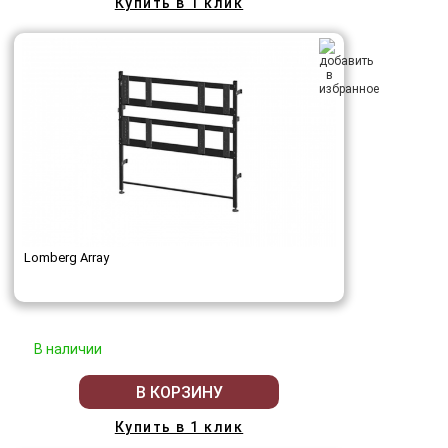
Купить в 1 клик
Lomberg Array
В наличии
В КОРЗИНУ
Купить в 1 клик