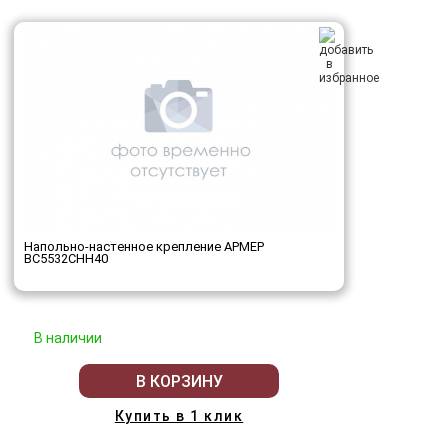
Напольно-настенное крепление АРМЕР
ВС5532СНН40
В наличии
В КОРЗИНУ
Купить в 1 клик