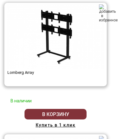
Lomberg Array
В наличии
В КОРЗИНУ
Купить в 1 клик