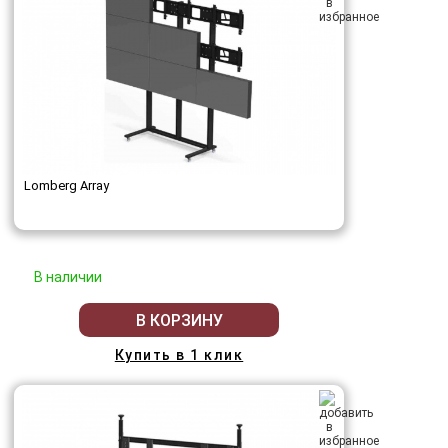
Lomberg Array
В наличии
В КОРЗИНУ
Купить в 1 клик