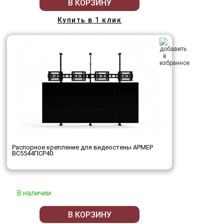
В КОРЗИНУ
Купить в 1 клик
Распорное крепление для видеостены АРМЕР
ВС5544ПСР40
В наличии
В КОРЗИНУ