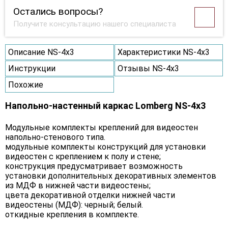
Остались вопросы?
Получите консультацию нашего специалиста
Описание NS-4х3
Характеристики NS-4х3
Инструкции
Отзывы NS-4х3
Похожие
Напольно-настенный каркас Lomberg NS-4х3
Модульные комплекты креплений для видеостен
напольно-стенового типа.
модульные комплекты конструкций для установки
видеостен с креплением к полу и стене;
конструкция предусматривает возможность
установки дополнительных декоративных элементов
из МДФ в нижней части видеостены;
цвета декоративной отделки нижней части
видеостены (МДФ): черный; белый.
откидные крепления в комплекте.