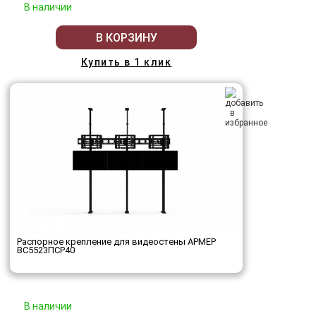
В наличии
В КОРЗИНУ
Купить в 1 клик
Распорное крепление для видеостены АРМЕР
ВС5523ПСР40
В наличии