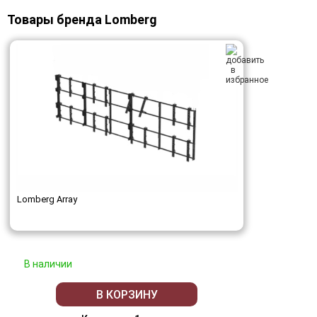
Товары бренда Lomberg
Lomberg Array
В наличии
В КОРЗИНУ