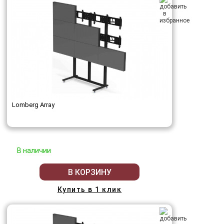
Lomberg Array
В наличии
В КОРЗИНУ
Купить в 1 клик