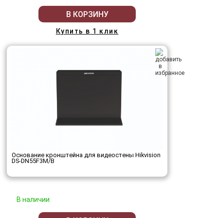
В КОРЗИНУ
Купить в 1 клик
Основание кронштейна для видеостены Hikvision
DS-DN55F3M/B
В наличии