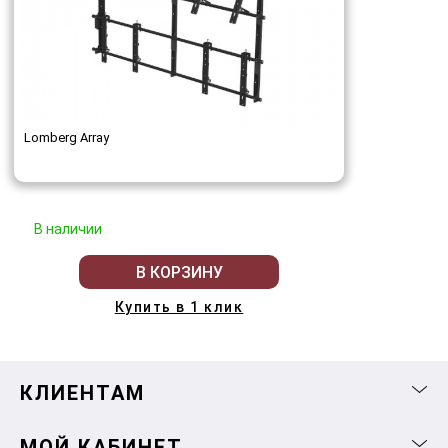
Lomberg Array
В наличии
В КОРЗИНУ
Купить в 1 клик
КЛИЕНТАМ
МОЙ КАБИНЕТ