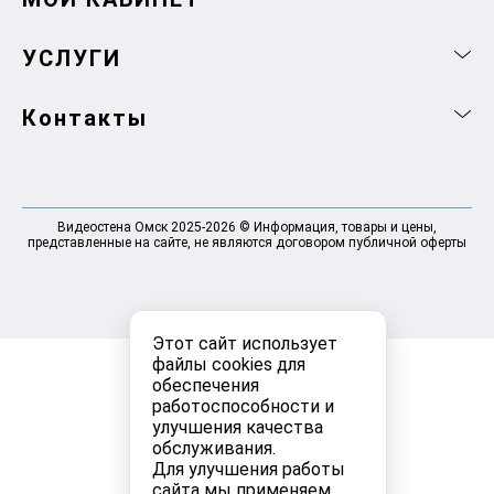
УСЛУГИ
Контакты
Видеостена Омск 2025-2026 © Информация, товары и цены,
представленные на сайте, не являются договором публичной оферты
Этот сайт использует
файлы cookies для
обеспечения
работоспособности и
улучшения качества
обслуживания.
Для улучшения работы
сайта мы применяем