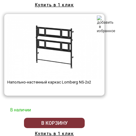
Купить в 1 клик
Напольно-настенный каркас Lomberg NS-2х2
В наличии
В КОРЗИНУ
Купить в 1 клик