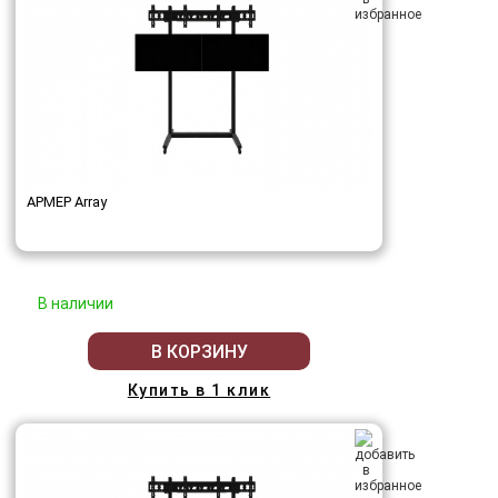
АРМЕР Array
В наличии
В КОРЗИНУ
Купить в 1 клик