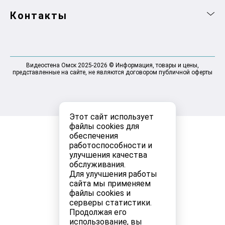
Контакты
Видеостена Омск 2025-2026 © Информация, товары и цены,
представленные на сайте, не являются договором публичной оферты
Этот сайт использует
файлы cookies для
обеспечения
работоспособности и
улучшения качества
обслуживания.
Для улучшения работы
сайта мы применяем
файлы cookies и
серверы статистики.
Продолжая его
использование, вы