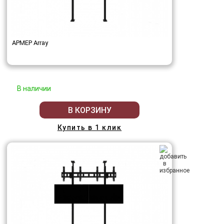
АРМЕР Array
В наличии
В КОРЗИНУ
Купить в 1 клик