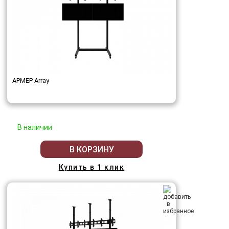
АРМЕР Array
В наличии
В КОРЗИНУ
Купить в 1 клик