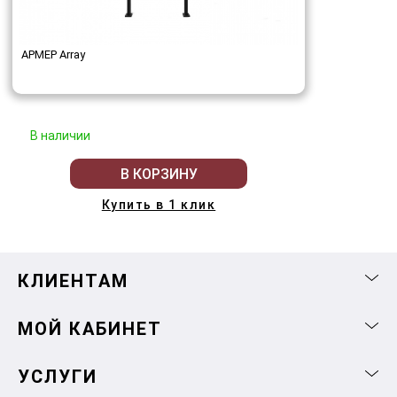
АРМЕР Array
В наличии
В КОРЗИНУ
Купить в 1 клик
КЛИЕНТАМ
МОЙ КАБИНЕТ
УСЛУГИ