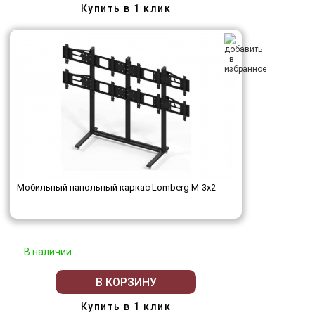
Купить в 1 клик
Мобильный напольный каркас Lomberg M-3х2
В наличии
В КОРЗИНУ
Купить в 1 клик