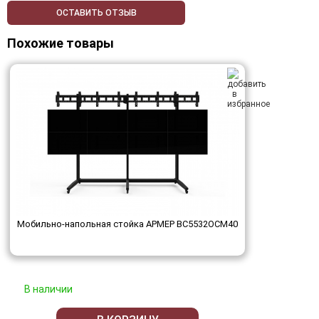
ОСТАВИТЬ ОТЗЫВ
Похожие товары
Мобильно-напольная стойка АРМЕР ВС5532ОСМ40
В наличии