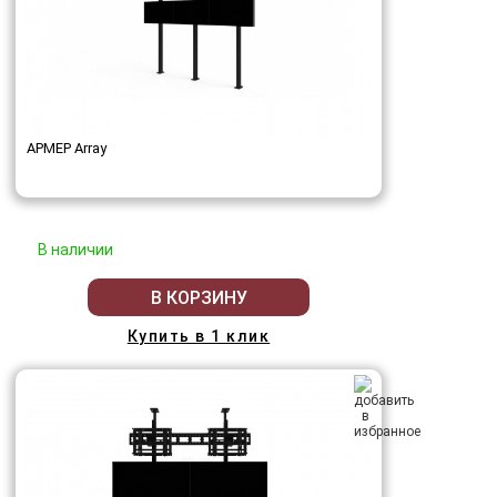
АРМЕР Array
В наличии
В КОРЗИНУ
Купить в 1 клик