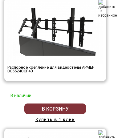
Распорное крепление для видеостены АРМЕР
ВС5524ОСР40
В наличии
В КОРЗИНУ
Купить в 1 клик