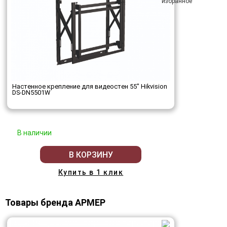
Настенное крепление для видеостен 55" Hikvision
DS-DN5501W
В наличии
В КОРЗИНУ
Купить в 1 клик
Товары бренда АРМЕР