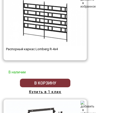
Распорный каркас Lomberg R-4х4
В наличии
В КОРЗИНУ
Купить в 1 клик