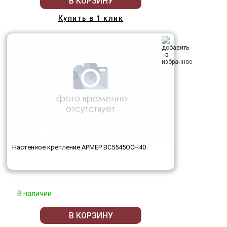
В КОРЗИНУ
Купить в 1 клик
Настенное крепление АРМЕР ВС5545ОСН40
В наличии
В КОРЗИНУ