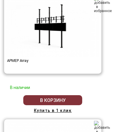
АРМЕР Array
В наличии
В КОРЗИНУ
Купить в 1 клик