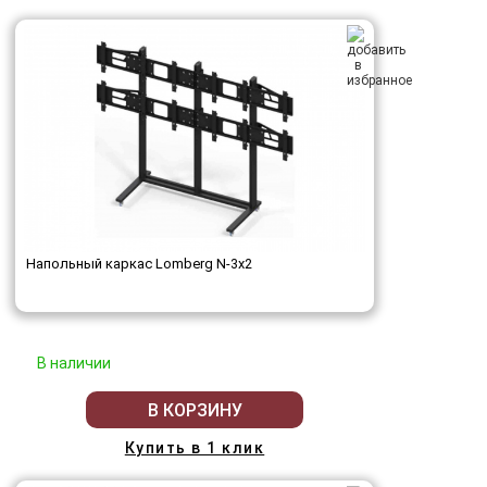
Напольный каркас Lomberg N-3х2
В наличии
В КОРЗИНУ
Купить в 1 клик