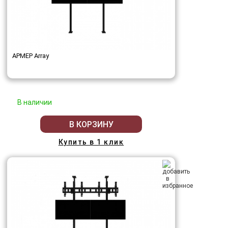
АРМЕР Array
В наличии
В КОРЗИНУ
Купить в 1 клик