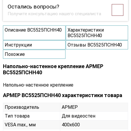
Остались вопросы?
Получите консультацию нашего специалиста
Описание ВС5525ПСНН40
Характеристики
ВС5525ПСНН40
Инструкции
Отзывы ВС5525ПСНН40
Похожие
Напольно-настенное крепление АРМЕР
ВС5525ПСНН40
Напольно-настенное крепление
АРМЕР ВС5525ПСНН40 характеристики товара
Производитель
АРМЕР
Тип товара
Для видеостен
VESA max., мм
400х600