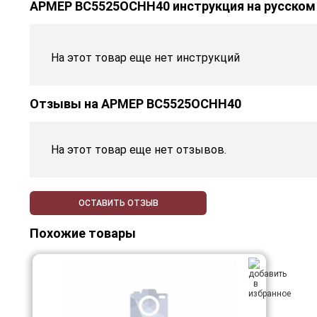
АРМЕР ВС5525ОСНН40 инструкция на русском
На этот товар еще нет инструкций
Отзывы на
АРМЕР ВС5525ОСНН40
На этот товар еще нет отзывов.
ОСТАВИТЬ ОТЗЫВ
Похожие товары