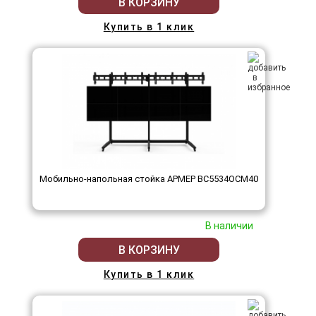
В КОРЗИНУ
Купить в 1 клик
Мобильно-напольная стойка АРМЕР ВС5534ОСМ40
В наличии
В КОРЗИНУ
Купить в 1 клик