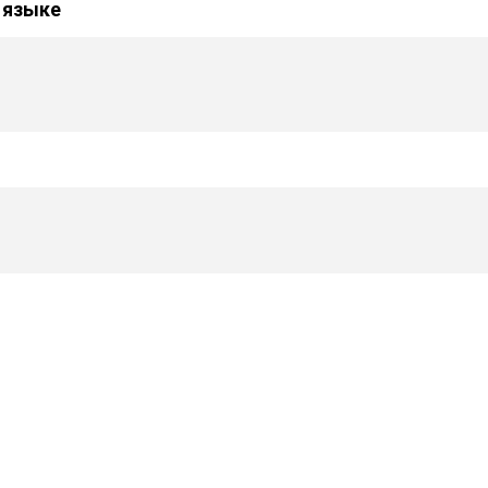
 языке