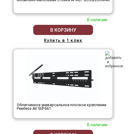
В наличии
В КОРЗИНУ
Купить в 1 клик
Облегченное универсальное плоское крепление
Peerless-AV SUF661
В наличии