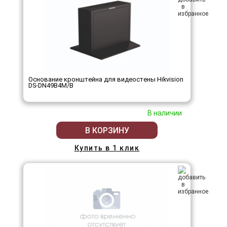
Основание кронштейна для видеостены Hikvision
DS-DN49B4M/B
В наличии
В КОРЗИНУ
Купить в 1 клик