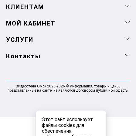
КЛИЕНТАМ
МОЙ КАБИНЕТ
УСЛУГИ
Контакты
Видеостена Омск 2025-2026 © Информация, товары и цены,
представленные на сайте, не являются договором публичной оферты
Этот сайт использует
файлы cookies для
обеспечения