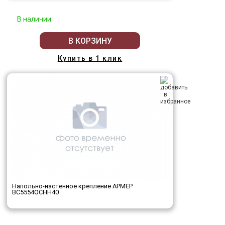
В наличии
В КОРЗИНУ
Купить в 1 клик
Напольно-настенное крепление АРМЕР
ВС5554ОСНН40