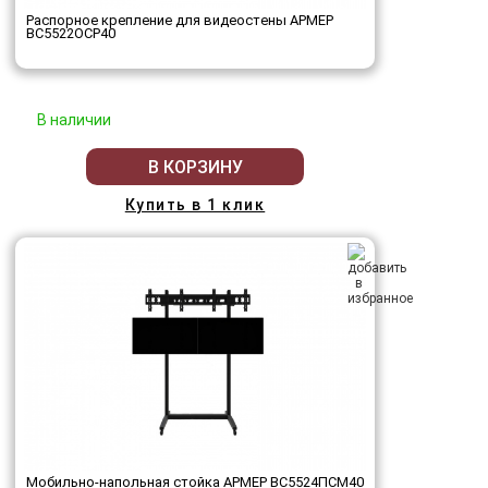
Распорное крепление для видеостены АРМЕР
ВС5522ОСР40
В наличии
В КОРЗИНУ
Купить в 1 клик
Мобильно-напольная стойка АРМЕР ВС5524ПСМ40