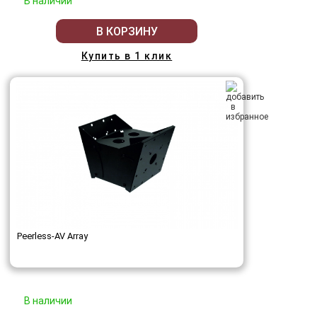
В наличии
В КОРЗИНУ
Купить в 1 клик
Peerless-AV Array
В наличии