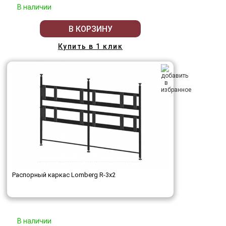
В наличии
В КОРЗИНУ
Купить в 1 клик
Распорный каркас Lomberg R-3х2
В наличии