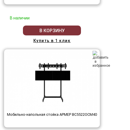
В наличии
В КОРЗИНУ
Купить в 1 клик
Мобильно-напольная стойка АРМЕР ВС5522ОСМ40