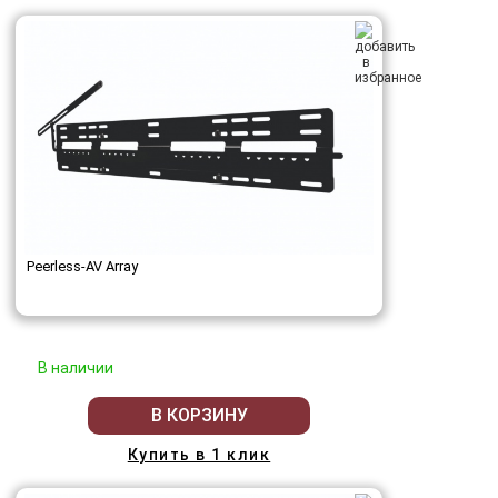
Peerless-AV Array
В наличии
В КОРЗИНУ
Купить в 1 клик