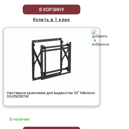
В КОРЗИНУ
Купить в 1 клик
Настенное крепление для видеостен 55" Hikvision
DS-DN5501W
В наличии