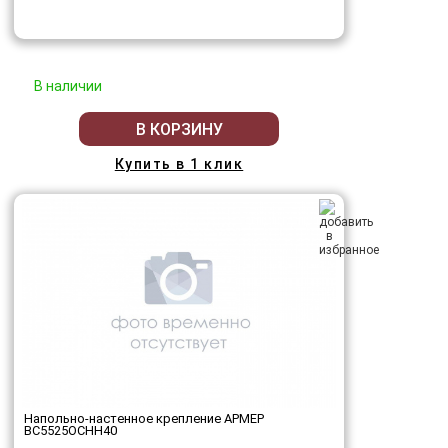
В наличии
В КОРЗИНУ
Купить в 1 клик
Напольно-настенное крепление АРМЕР
ВС5525ОСНН40