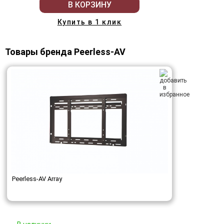
В КОРЗИНУ
Купить в 1 клик
Товары бренда Peerless-AV
Peerless-AV Array