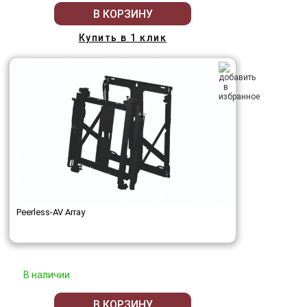
В КОРЗИНУ
Купить в 1 клик
Peerless-AV Array
В наличии
В КОРЗИНУ