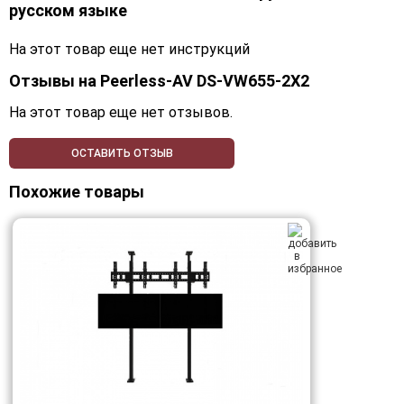
русском языке
На этот товар еще нет инструкций
Отзывы на
Peerless-AV DS-VW655-2X2
На этот товар еще нет отзывов.
ОСТАВИТЬ ОТЗЫВ
Похожие товары