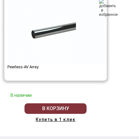
Peerless-AV Array
В наличии
В КОРЗИНУ
Купить в 1 клик