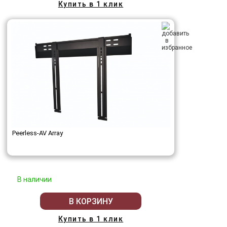
Купить в 1 клик
Peerless-AV Array
В наличии
В КОРЗИНУ
Купить в 1 клик