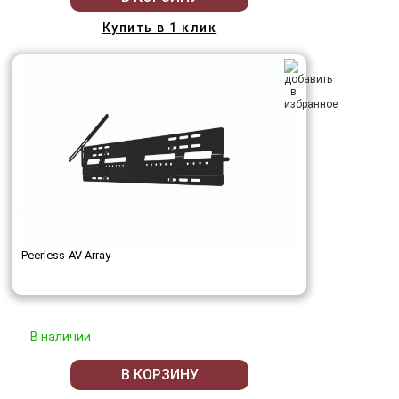
Купить в 1 клик
Peerless-AV Array
В наличии
В КОРЗИНУ