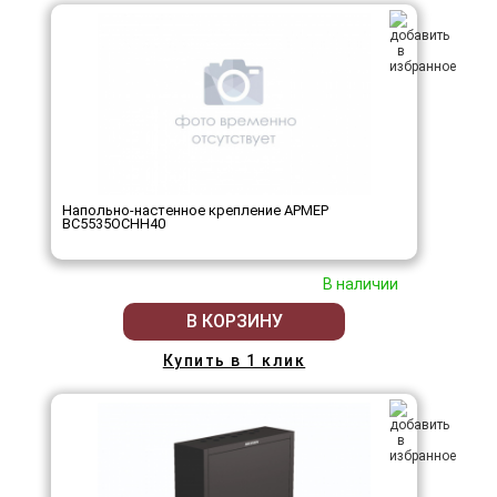
Напольно-настенное крепление АРМЕР
ВС5535ОСНН40
В наличии
В КОРЗИНУ
Купить в 1 клик