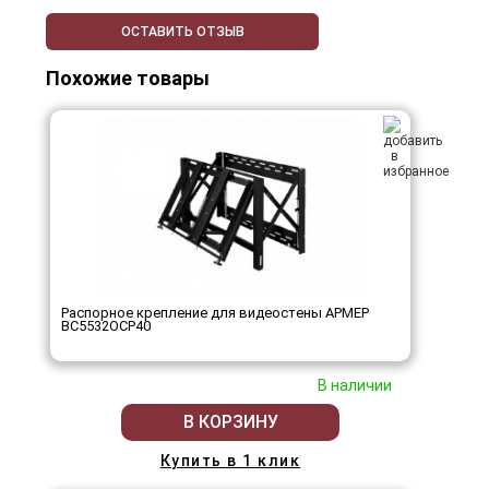
ОСТАВИТЬ ОТЗЫВ
Похожие товары
Распорное крепление для видеостены АРМЕР
ВС5532ОСР40
В наличии
В КОРЗИНУ
Купить в 1 клик