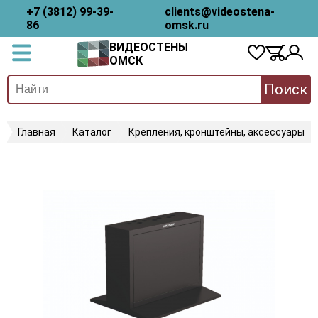
+7 (3812) 99-39-
clients@videostena-
86
omsk.ru
ВИДЕОСТЕНЫ
ОМСК
Поиск
Главная
Каталог
Крепления, кронштейны, аксессуары