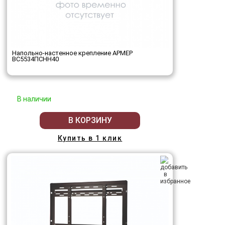
Напольно-настенное крепление АРМЕР
ВС5534ПСНН40
В наличии
В КОРЗИНУ
Купить в 1 клик