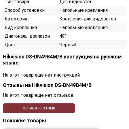
Тип товара
Для видеостен
Способ установки
Напольные крепления
Категория
Крепления для видеостен
Вид крепления
Напольные крепления
Диагональ, диапазон
49"
Цвет
Черный
Hikvision DS-DN49B4M/B инструкция на русском
языке
На этот товар еще нет инструкций
Отзывы на
Hikvision DS-DN49B4M/B
На этот товар еще нет отзывов.
ОСТАВИТЬ ОТЗЫВ
Похожие товары