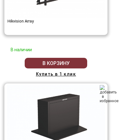
Hikvision Array
В наличии
В КОРЗИНУ
Купить в 1 клик