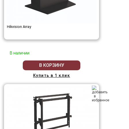
Hikvision Array
В наличии
В КОРЗИНУ
Купить в 1 клик