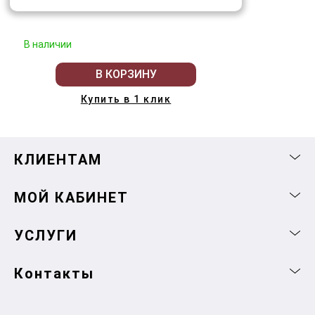
В наличии
В КОРЗИНУ
Купить в 1 клик
КЛИЕНТАМ
МОЙ КАБИНЕТ
УСЛУГИ
Контакты