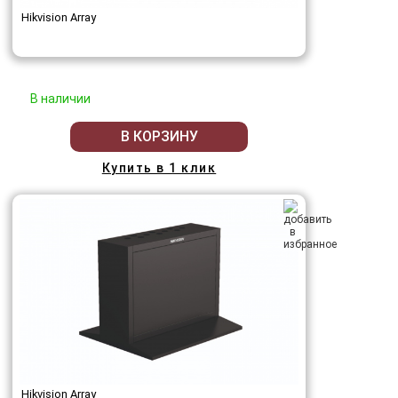
Hikvision Array
В наличии
В КОРЗИНУ
Купить в 1 клик
Hikvision Array