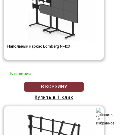
Напольный каркас Lomberg N-4х3
В наличии
В КОРЗИНУ
Купить в 1 клик