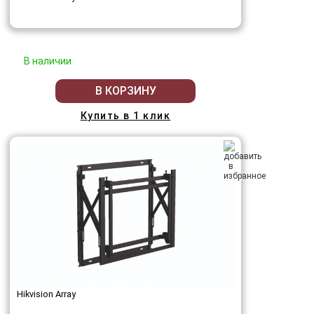
В наличии
В КОРЗИНУ
Купить в 1 клик
Hikvision Array