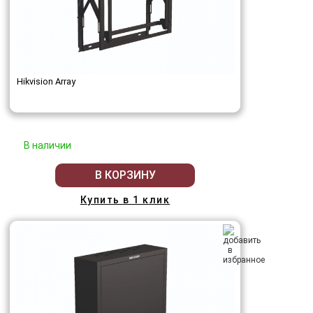
Hikvision Array
В наличии
В КОРЗИНУ
Купить в 1 клик