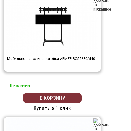
Мобильно-напольная стойка АРМЕР ВС5523СМ40
В наличии
В КОРЗИНУ
Купить в 1 клик