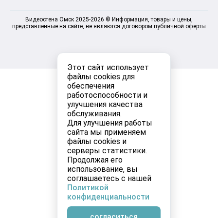
Видеостена Омск 2025-2026 © Информация, товары и цены,
представленные на сайте, не являются договором публичной оферты
Этот сайт использует
файлы cookies для
обеспечения
работоспособности и
улучшения качества
обслуживания.
Для улучшения работы
сайта мы применяем
файлы cookies и
серверы статистики.
Продолжая его
использование, вы
соглашаетесь с нашей
Политикой
конфиденциальности
согласиться