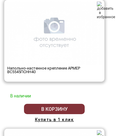
Напольно-настенное крепление АРМЕР
ВС5545ПСНН40
В наличии
В КОРЗИНУ
Купить в 1 клик