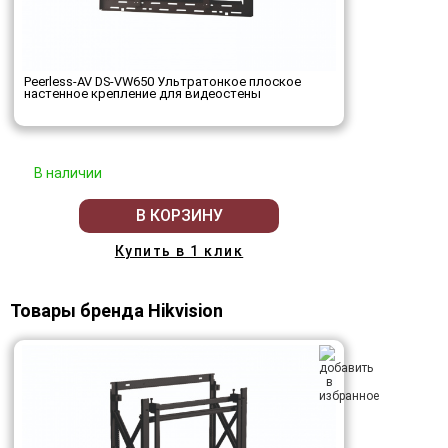
Peerless-AV DS-VW650 Ультратонкое плоское
настенное крепление для видеостены
В наличии
В КОРЗИНУ
Купить в 1 клик
Товары бренда Hikvision