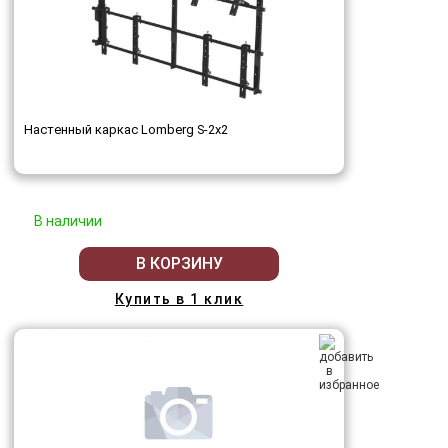
Настенный каркас Lomberg S-2х2
В наличии
В КОРЗИНУ
Купить в 1 клик