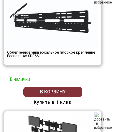
Облегченное универсальное плоское крепление
Peerless-AV SUF661
В наличии
В КОРЗИНУ
Купить в 1 клик