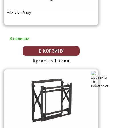
Hikvision Array
В наличии
В КОРЗИНУ
Купить в 1 клик