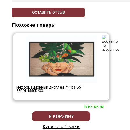
ОСТАВИТЬ ОТЗЫВ
Похожие товары
Информационный дисплей Philips 55"
55BDL4550D/00
В наличии
В КОРЗИНУ
Купить в 1 клик