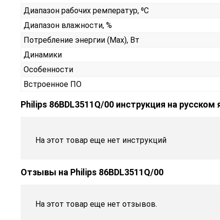
Диапазон рабочих ремператур, ⁰С
Диапазон влажности, %
Потребление энергии (Max), Вт
Динамики
Особенности
Встроенное ПО
Philips 86BDL3511Q/00 инструкция на русском
На этот товар еще нет инструкций
Отзывы на
Philips 86BDL3511Q/00
На этот товар еще нет отзывов.