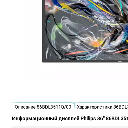
Описание 86BDL3511Q/00
Характеристики 86BDL
Информационный дисплей Philips 86" 86BDL35