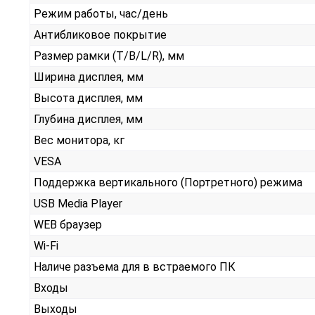
Режим работы, час/день
Антибликовое покрытие
Размер рамки (T/B/L/R), мм
Ширина дисплея, мм
Высота дисплея, мм
Глубина дисплея, мм
Вес монитора, кг
VESA
Поддержка вертикального (Портретного) режима
USB Media Player
WEB браузер
Wi-Fi
Наличе разъема для в встраемого ПК
Входы
Выходы