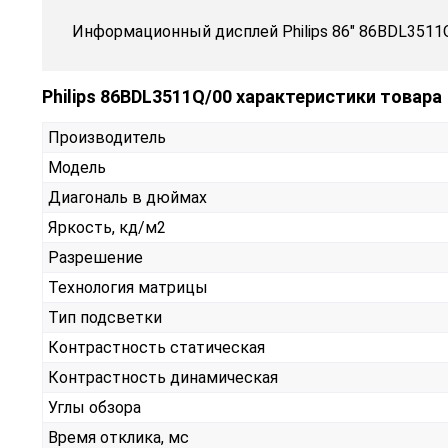
Информационный дисплей Philips 86" 86BDL3511
Philips 86BDL3511Q/00 характеристики товара
Производитель
Модель
Диагональ в дюймах
Яркость, кд/м2
Разрешение
Технология матрицы
Тип подсветки
Контрастность статическая
Контрастность динамическая
Углы обзора
Время отклика, мс