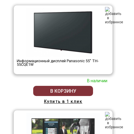
Информационный дисплей Panasonic 55" TH-
55CQE1W
В наличии
В КОРЗИНУ
Купить в 1 клик