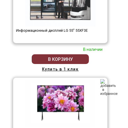
Информационный дисплей LG 55" 55XF3E
В наличии
В КОРЗИНУ
Купить в 1 клик