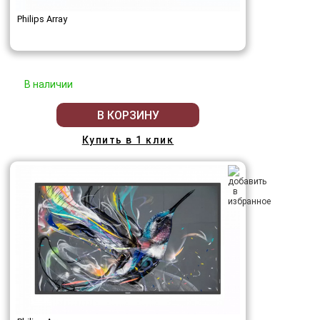
Philips Array
В наличии
В КОРЗИНУ
Купить в 1 клик