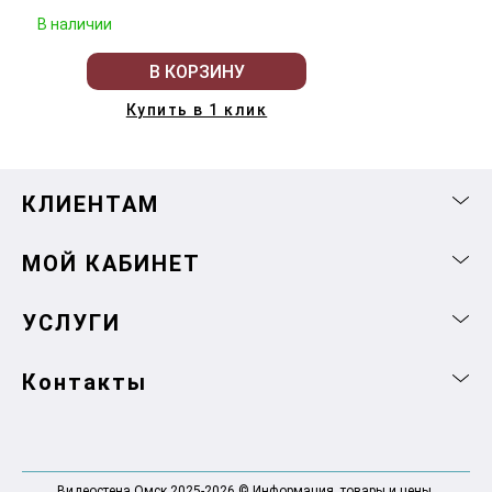
В наличии
В КОРЗИНУ
Купить в 1 клик
КЛИЕНТАМ
МОЙ КАБИНЕТ
УСЛУГИ
Контакты
Видеостена Омск 2025-2026 © Информация, товары и цены,