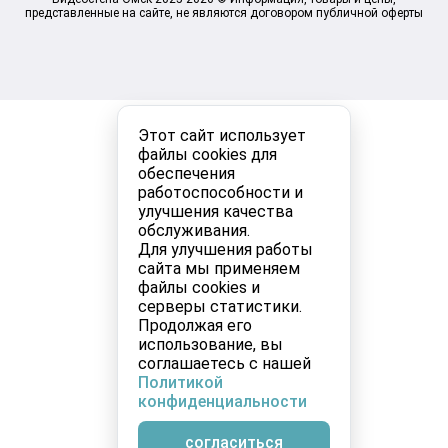
представленные на сайте, не являются договором публичной оферты
Этот сайт использует
файлы cookies для
обеспечения
работоспособности и
улучшения качества
обслуживания.
Для улучшения работы
сайта мы применяем
файлы cookies и
серверы статистики.
Продолжая его
использование, вы
соглашаетесь с нашей
Политикой
конфиденциальности
согласиться