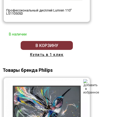
Профессиональный дисплей Lumien 110"
LS11050SD
В наличии
В КОРЗИНУ
Купить в 1 клик
Товары бренда Philips