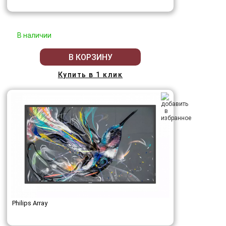
В наличии
В КОРЗИНУ
Купить в 1 клик
Philips Array