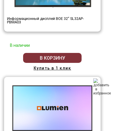
Информационный дисплей BOE 32" SL32AP-
PBMA03
В наличии
В КОРЗИНУ
Купить в 1 клик