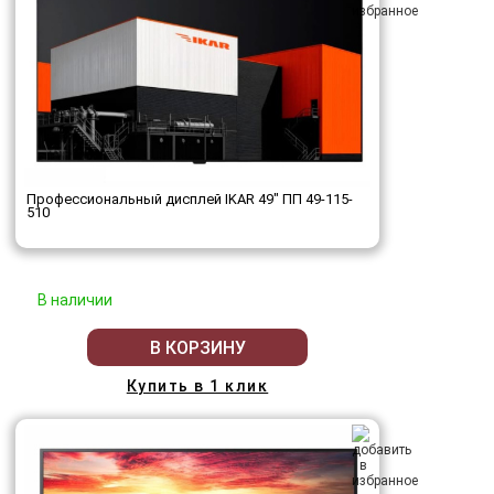
Профессиональный дисплей IKAR 49" ПП 49-115-
510
В наличии
В КОРЗИНУ
Купить в 1 клик