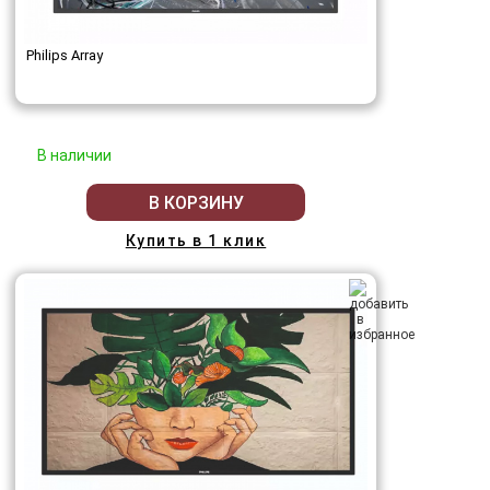
Philips Array
В наличии
В КОРЗИНУ
Купить в 1 клик