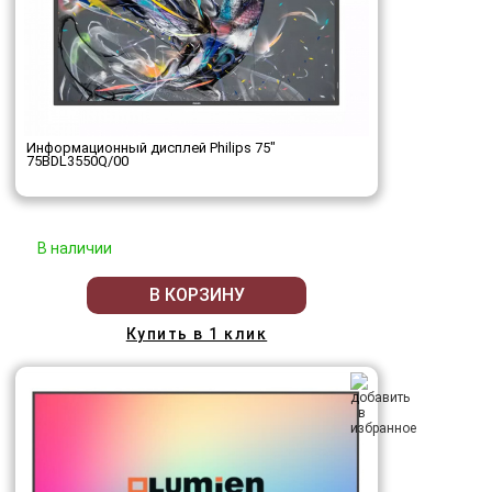
Информационный дисплей Philips 75"
75BDL3550Q/00
В наличии
В КОРЗИНУ
Купить в 1 клик