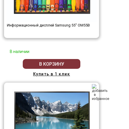
Информационный дисплей Samsung 55" OM55B
В наличии
В КОРЗИНУ
Купить в 1 клик