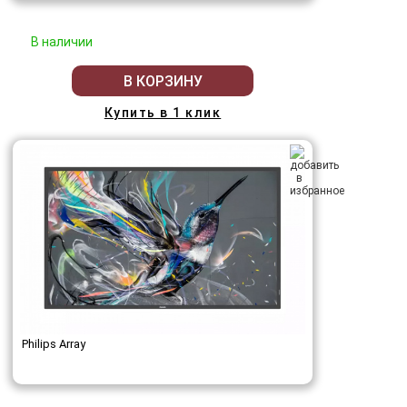
В наличии
В КОРЗИНУ
Купить в 1 клик
Philips Array