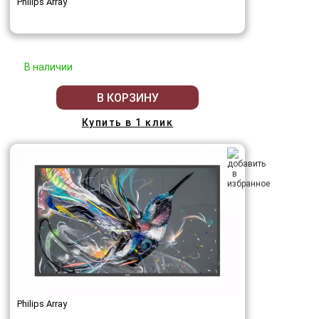
Philips Array
В наличии
В КОРЗИНУ
Купить в 1 клик
Philips Array