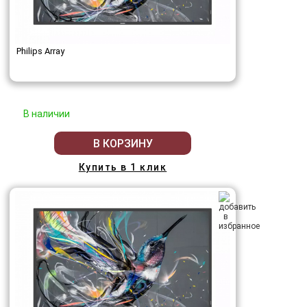
Philips Array
В наличии
В КОРЗИНУ
Купить в 1 клик