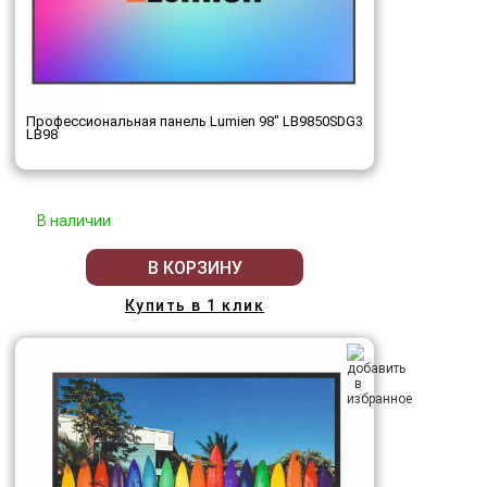
Профессиональная панель Lumien 98" LB9850SDG3
LB98
В наличии
В КОРЗИНУ
Купить в 1 клик