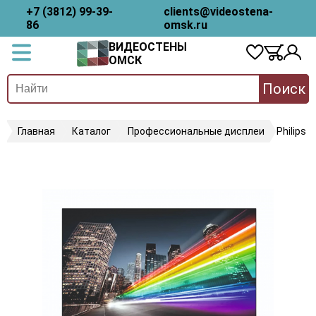
+7 (3812) 99-39-
clients@videostena-
86
omsk.ru
ВИДЕОСТЕНЫ
ОМСК
Поиск
Главная
Каталог
Профессиональные дисплеи
Philips 