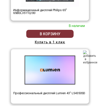
Информационный дисплей Philips 65"
65BDL3511Q/00
В наличии
В КОРЗИНУ
Купить в 1 клик
Профессиональный дисплей Lumien 43" LS4350SD