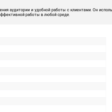
чения аудитории и удобной работы с клиентами. Он исполь
эффективной работы в любой среде.