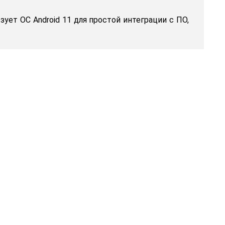
зует ОС Android 11 для простой интеграции с ПО,