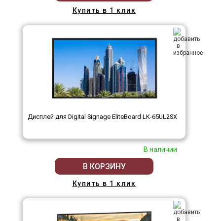
Купить в 1 клик
Дисплей для Digital Signage EliteBoard LK-65UL2SX
В наличии
В КОРЗИНУ
Купить в 1 клик