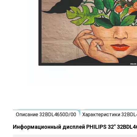
Описание 32BDL4650D/00
Характеристики 32BDL
Информационный дисплей PHILIPS 32" 32BDL4