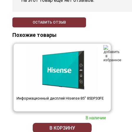
На этот товар еще нет отзывов.
ОСТАВИТЬ ОТЗЫВ
Похожие товары
Информационный дисплей Hisense 85" 85DP30FE
В наличии
В КОРЗИНУ