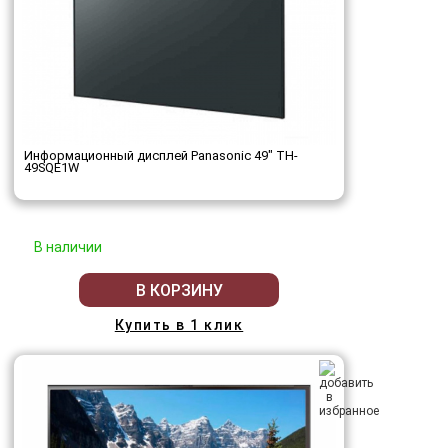
Информационный дисплей Panasonic 49" TH-
49SQE1W
В наличии
В КОРЗИНУ
Купить в 1 клик