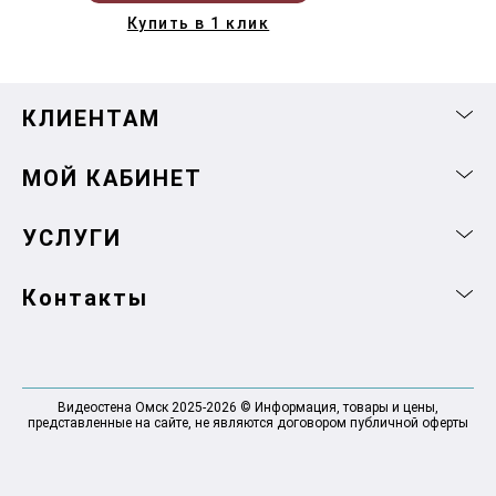
Купить в 1 клик
КЛИЕНТАМ
МОЙ КАБИНЕТ
УСЛУГИ
Контакты
Видеостена Омск 2025-2026 © Информация, товары и цены,
представленные на сайте, не являются договором публичной оферты