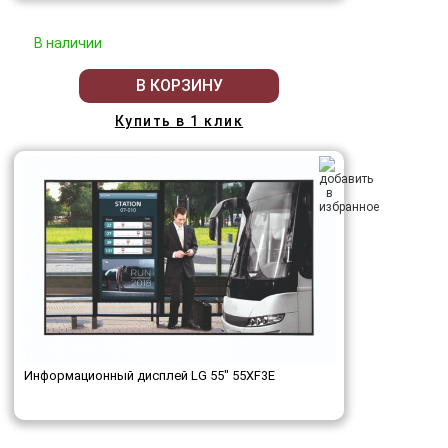
В наличии
В КОРЗИНУ
Купить в 1 клик
Информационный дисплей LG 55" 55XF3E