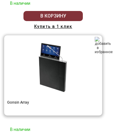
В наличии
В КОРЗИНУ
Купить в 1 клик
Gonsin Array
В наличии