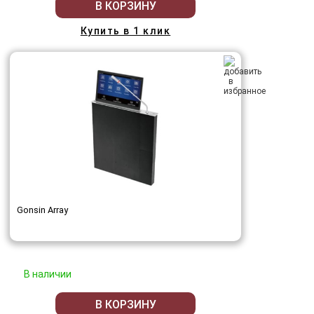
В КОРЗИНУ
Купить в 1 клик
Gonsin Array
В наличии
В КОРЗИНУ