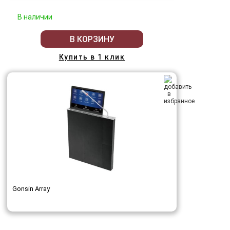
В наличии
В КОРЗИНУ
Купить в 1 клик
Gonsin Array