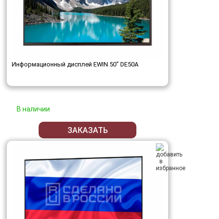
Информационный дисплей EWIN 50" DE50A
В наличии
ЗАКАЗАТЬ