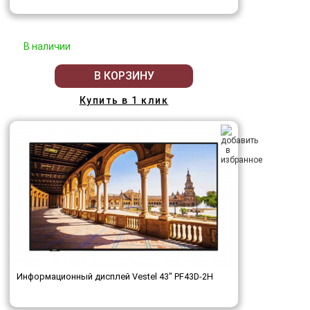
В наличии
В КОРЗИНУ
Купить в 1 клик
Информационный дисплей Vestel 43" PF43D-2H