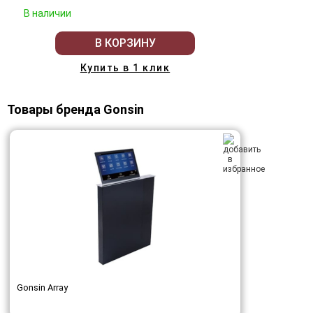
В наличии
В КОРЗИНУ
Купить в 1 клик
Товары бренда Gonsin
Gonsin Array