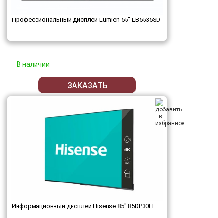
Профессиональный дисплей Lumien 55" LB5535SD
В наличии
ЗАКАЗАТЬ
Информационный дисплей Hisense 85" 85DP30FE