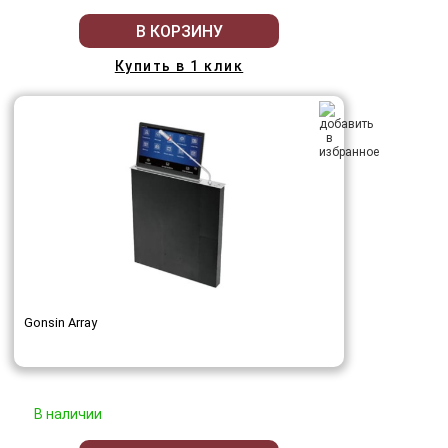
В КОРЗИНУ
Купить в 1 клик
Gonsin Array
В наличии