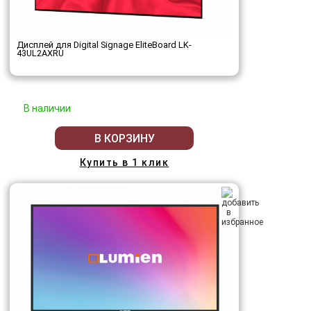
Дисплей для Digital Signage EliteBoard LK-
43UL2AXRU
В наличии
В КОРЗИНУ
Купить в 1 клик