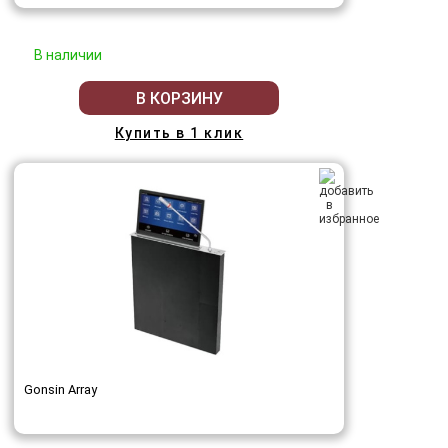
В наличии
В КОРЗИНУ
Купить в 1 клик
Gonsin Array