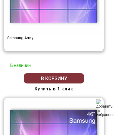
Samsung Array
В наличии
В КОРЗИНУ
Купить в 1 клик