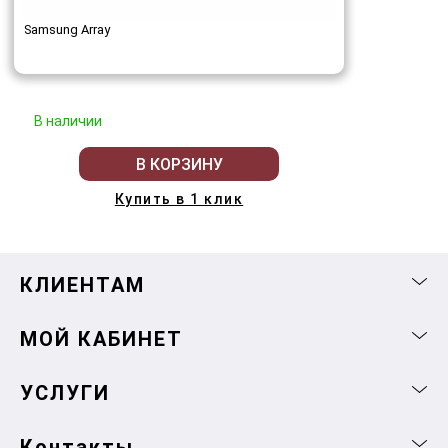
Samsung Array
В наличии
В КОРЗИНУ
Купить в 1 клик
КЛИЕНТАМ
МОЙ КАБИНЕТ
УСЛУГИ
Контакты