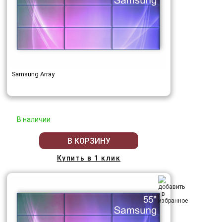
Samsung Array
В наличии
В КОРЗИНУ
Купить в 1 клик