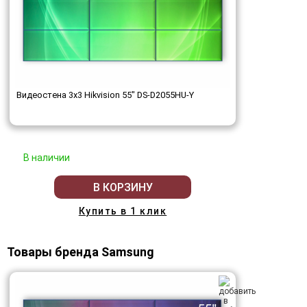
Видеостена 3x3 Hikvision 55" DS-D2055HU-Y
В наличии
В КОРЗИНУ
Купить в 1 клик
Товары бренда Samsung