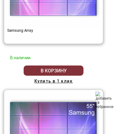
Samsung Array
В наличии
В КОРЗИНУ
Купить в 1 клик