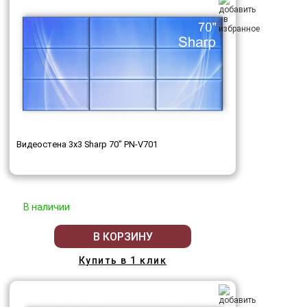
Видеостена 3x3 Sharp 70" PN-V701
В наличии
В КОРЗИНУ
Купить в 1 клик