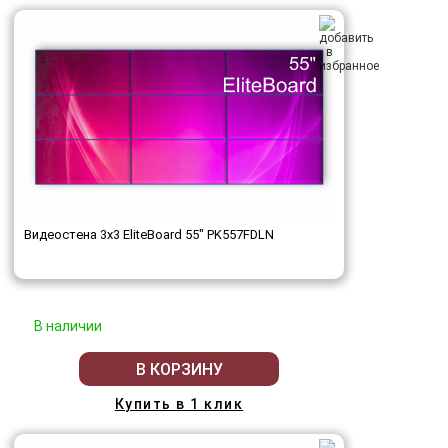
Видеостена 3x3 EliteBoard 55" PK557FDLN
В наличии
В КОРЗИНУ
Купить в 1 клик