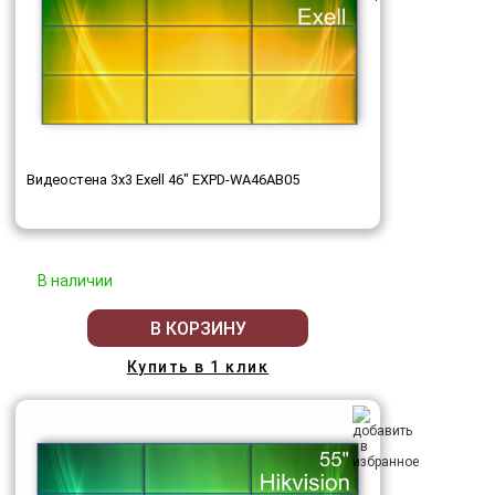
Видеостена 3x3 Exell 46" EXPD-WA46AB05
В наличии
В КОРЗИНУ
Купить в 1 клик