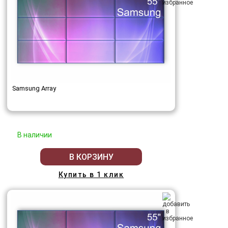
Samsung Array
В наличии
В КОРЗИНУ
Купить в 1 клик