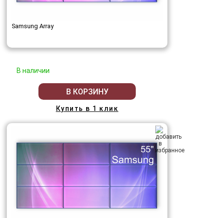
Samsung Array
В наличии
В КОРЗИНУ
Купить в 1 клик