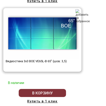
Купить в 1 клик
Видеостена 3x3 BOE VE65L-B 65" (шов: 3,5)
В наличии
В КОРЗИНУ
Купить в 1 клик