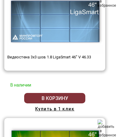
Видеостена 3x3 шов 1.8 LigaSmart 46" V 46.33
В наличии
В КОРЗИНУ
Купить в 1 клик