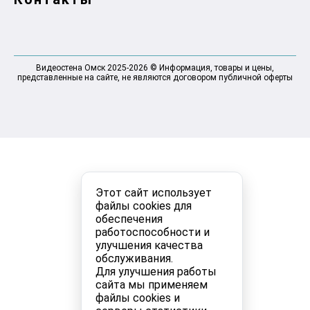
Видеостена Омск 2025-2026 © Информация, товары и цены,
представленные на сайте, не являются договором публичной оферты
Этот сайт использует
файлы cookies для
обеспечения
работоспособности и
улучшения качества
обслуживания.
Для улучшения работы
сайта мы применяем
файлы cookies и