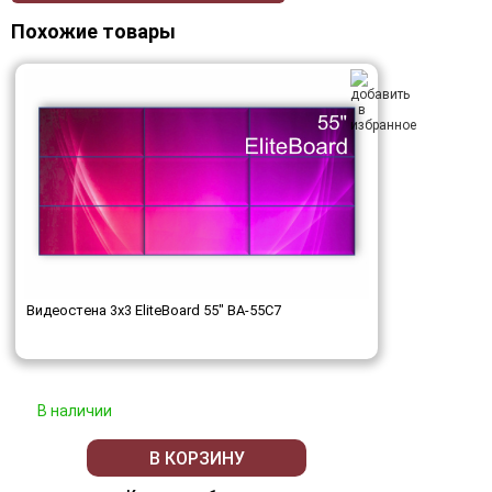
Похожие товары
Видеостена 3x3 EliteBoard 55" BA-55C7
В наличии
В КОРЗИНУ