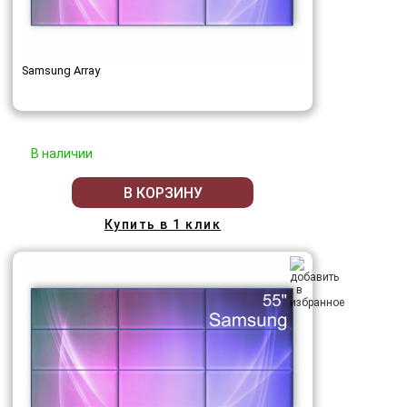
Samsung Array
В наличии
В КОРЗИНУ
Купить в 1 клик