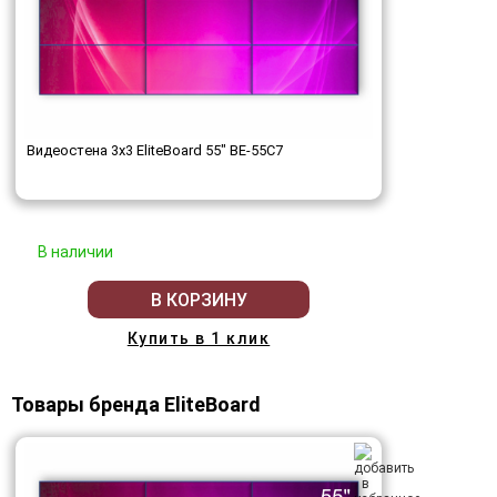
Видеостена 3x3 EliteBoard 55" BE-55C7
В наличии
В КОРЗИНУ
Купить в 1 клик
Товары бренда EliteBoard