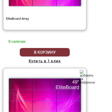
EliteBoard Array
В наличии
В КОРЗИНУ
Купить в 1 клик