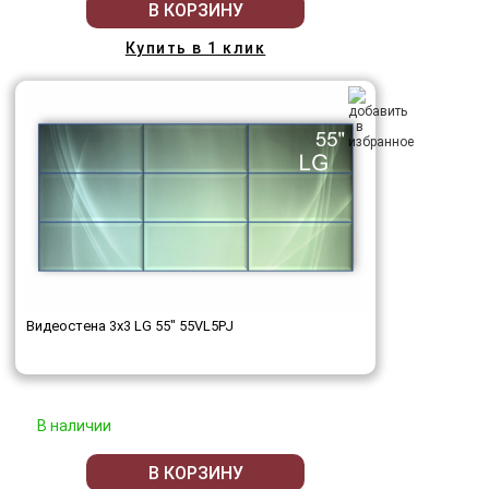
В КОРЗИНУ
Купить в 1 клик
Видеостена 3x3 LG 55" 55VL5PJ
В наличии
В КОРЗИНУ