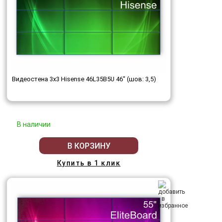
Видеостена 3x3 Hisense 46L35B5U 46" (шов: 3,5)
В наличии
В КОРЗИНУ
Купить в 1 клик