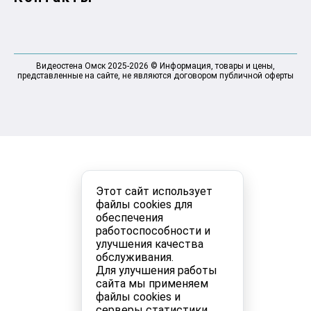
Видеостена Омск 2025-2026 © Информация, товары и цены,
представленные на сайте, не являются договором публичной оферты
Этот сайт использует
файлы cookies для
обеспечения
работоспособности и
улучшения качества
обслуживания.
Для улучшения работы
сайта мы применяем
файлы cookies и
серверы статистики.