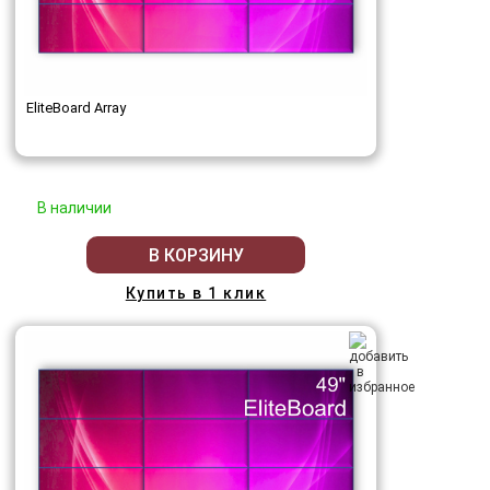
EliteBoard Array
В наличии
В КОРЗИНУ
Купить в 1 клик