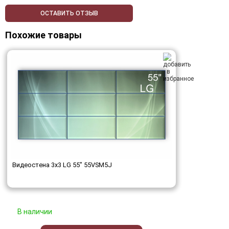
ОСТАВИТЬ ОТЗЫВ
Похожие товары
Видеостена 3x3 LG 55" 55VSM5J
В наличии