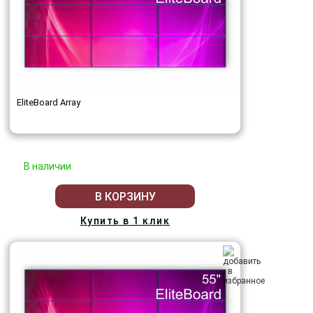
EliteBoard Array
В наличии
В КОРЗИНУ
Купить в 1 клик