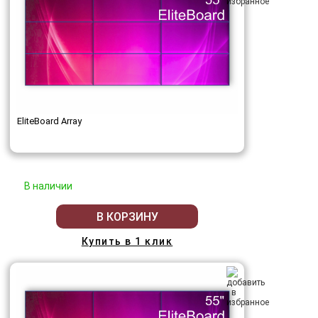
EliteBoard Array
В наличии
В КОРЗИНУ
Купить в 1 клик