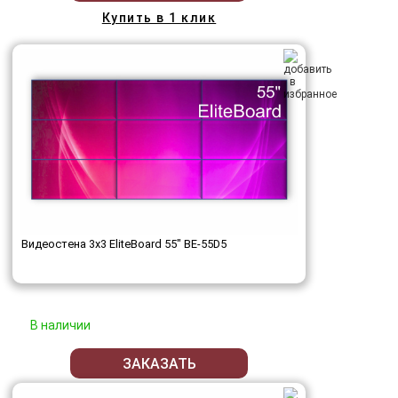
Купить в 1 клик
Видеостена 3x3 EliteBoard 55" BE-55D5
В наличии
ЗАКАЗАТЬ