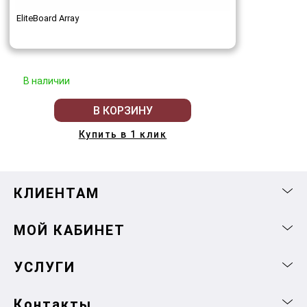
EliteBoard Array
В наличии
В КОРЗИНУ
Купить в 1 клик
КЛИЕНТАМ
МОЙ КАБИНЕТ
УСЛУГИ
Контакты