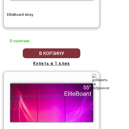
EliteBoard Array
В наличии
В КОРЗИНУ
Купить в 1 клик