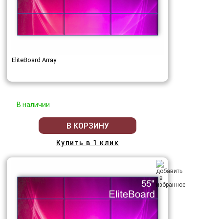
EliteBoard Array
В наличии
В КОРЗИНУ
Купить в 1 клик