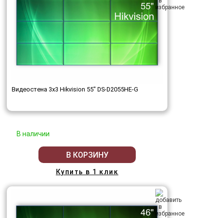
Видеостена 3x3 Hikvision 55" DS-D2055HE-G
В наличии
В КОРЗИНУ
Купить в 1 клик