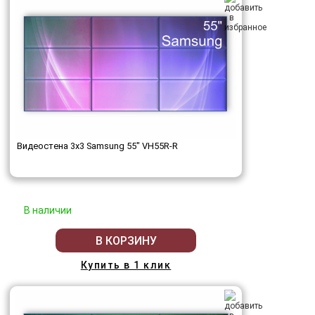
Видеостена 3x3 Samsung 55" VH55R-R
В наличии
В КОРЗИНУ
Купить в 1 клик