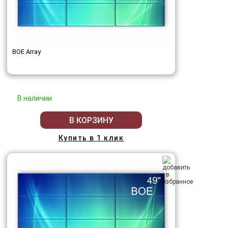
BOE Array
В наличии
В КОРЗИНУ
Купить в 1 клик