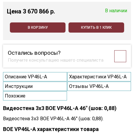
Цена
3 670 866 p.
В наличии
В КОРЗИНУ
КУПИТЬ В 1 КЛИК
Остались вопросы?
Получите консультацию нашего специалиста
Описание VP46L-A
Характеристики VP46L-A
Инструкции
Отзывы VP46L-A
Похожие
Видеостена 3x3 BOE VP46L-A 46" (шов: 0,88)
Видеостена 3x3 BOE VP46L-A 46" (шов: 0,88).
BOE VP46L-A характеристики товара