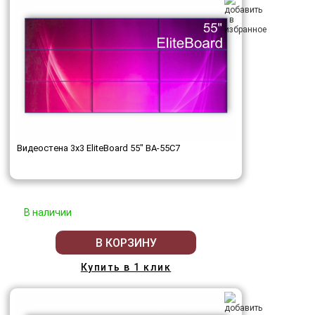
Видеостена 3x3 EliteBoard 55" BA-55C7
В наличии
В КОРЗИНУ
Купить в 1 клик