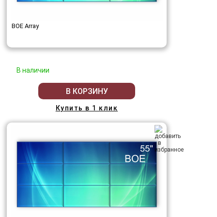
BOE Array
В наличии
В КОРЗИНУ
Купить в 1 клик