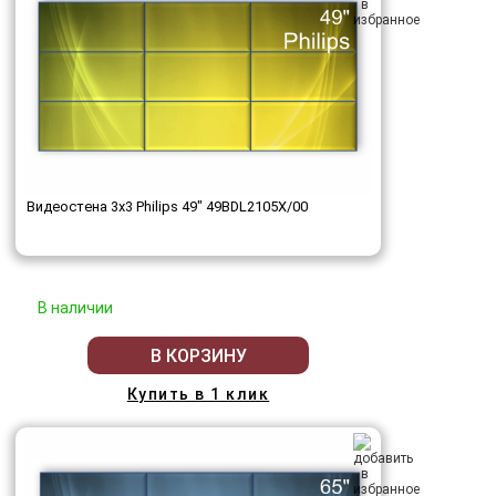
Видеостена 3x3 Philips 49" 49BDL2105X/00
В наличии
В КОРЗИНУ
Купить в 1 клик