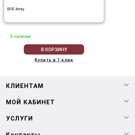
BOE Array
В наличии
В КОРЗИНУ
Купить в 1 клик
КЛИЕНТАМ
МОЙ КАБИНЕТ
УСЛУГИ
Контакты