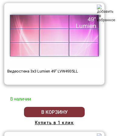
Видеостена 3x3 Lumien 49" LVW4935LL
В наличии
В КОРЗИНУ
Купить в 1 клик