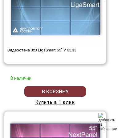
Видеостена 3x3 LigaSmart 65" V 65.33
В наличии
В КОРЗИНУ
Купить в 1 клик