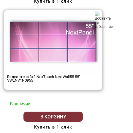
Купить в 1 клик
Видеостена 3x3 NexTouch NextWall55 55"
VWLNV1N0955
В наличии
В КОРЗИНУ
Купить в 1 клик