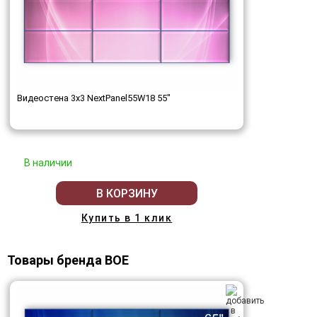
Видеостена 3x3 NextPanel55W18 55"
В наличии
В КОРЗИНУ
Купить в 1 клик
Товары бренда BOE