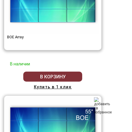
BOE Array
В наличии
В КОРЗИНУ
Купить в 1 клик