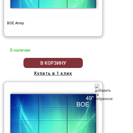
BOE Array
В наличии
В КОРЗИНУ
Купить в 1 клик