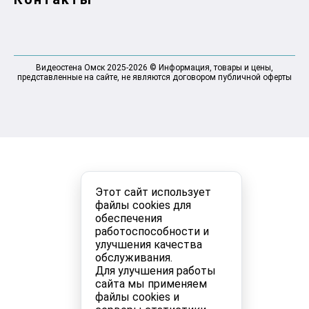
Видеостена Омск 2025-2026 © Информация, товары и цены,
представленные на сайте, не являются договором публичной оферты
Этот сайт использует
файлы cookies для
обеспечения
работоспособности и
улучшения качества
обслуживания.
Для улучшения работы
сайта мы применяем
файлы cookies и