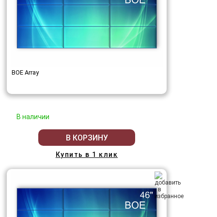
BOE Array
В наличии
В КОРЗИНУ
Купить в 1 клик