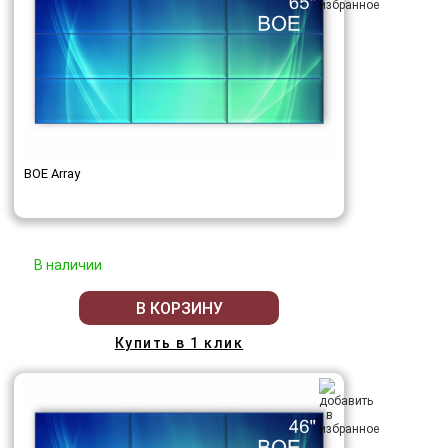
BOE Array
В наличии
В КОРЗИНУ
Купить в 1 клик