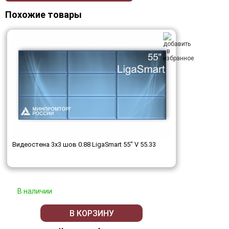
Похожие товары
Видеостена 3x3 шов 0.88 LigaSmart 55" V 55.33
В наличии
В КОРЗИНУ