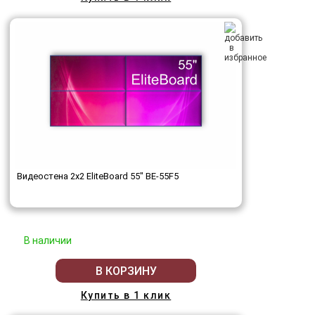
Видеостена 2x2 EliteBoard 55" BE-55F5
В наличии
В КОРЗИНУ
Купить в 1 клик