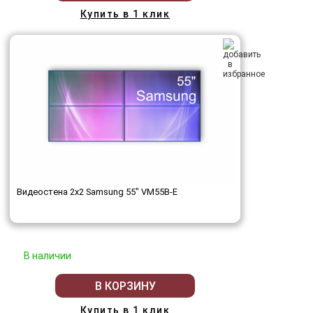
Купить в 1 клик
Видеостена 2x2 Samsung 55" VM55B-E
В наличии
В КОРЗИНУ
Купить в 1 клик