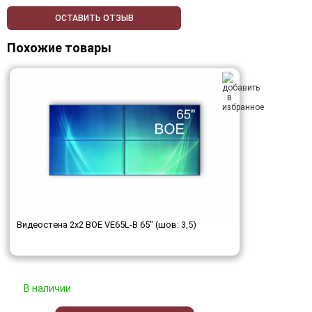
ОСТАВИТЬ ОТЗЫВ
Похожие товары
Видеостена 2x2 BOE VE65L-B 65" (шов: 3,5)
В наличии