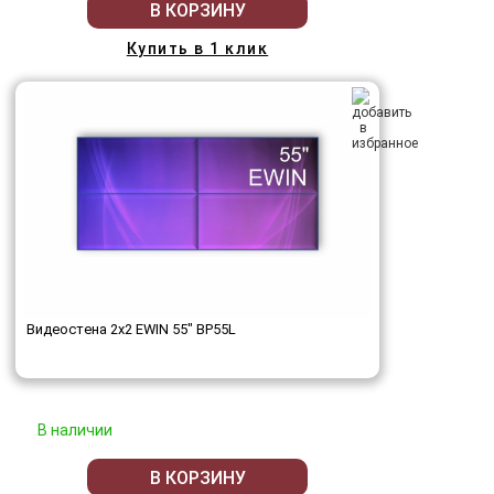
В КОРЗИНУ
Купить в 1 клик
Видеостена 2x2 EWIN 55" BP55L
В наличии
В КОРЗИНУ