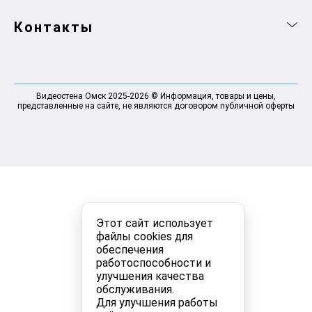
Контакты
Видеостена Омск 2025-2026 © Информация, товары и цены,
представленные на сайте, не являются договором публичной оферты
Этот сайт использует
файлы cookies для
обеспечения
работоспособности и
улучшения качества
обслуживания.
Для улучшения работы