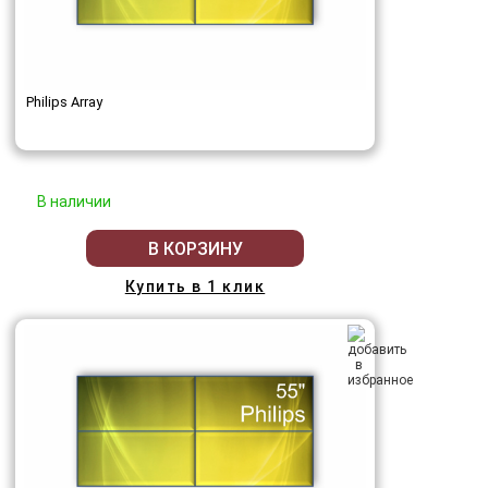
Philips Array
В наличии
В КОРЗИНУ
Купить в 1 клик