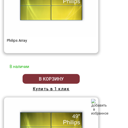
Philips Array
В наличии
В КОРЗИНУ
Купить в 1 клик