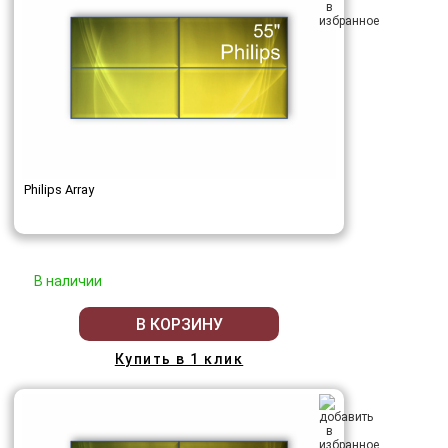
Philips Array
В наличии
В КОРЗИНУ
Купить в 1 клик