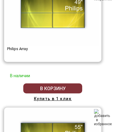
Philips Array
В наличии
В КОРЗИНУ
Купить в 1 клик