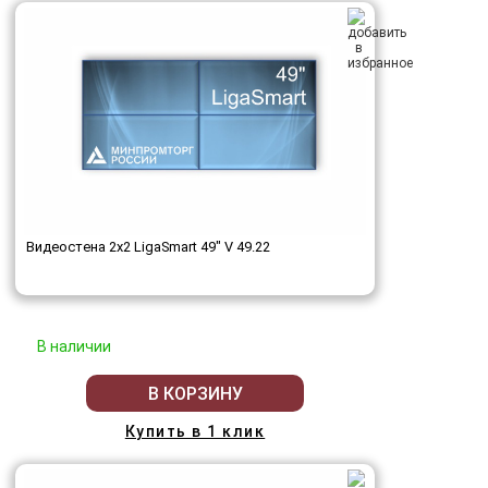
Видеостена 2x2 LigaSmart 49" V 49.22
В наличии
В КОРЗИНУ
Купить в 1 клик