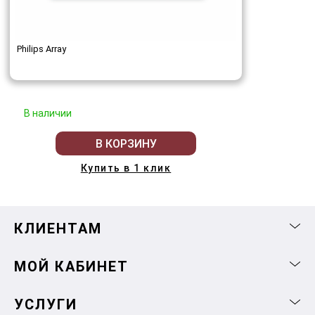
Philips Array
В наличии
В КОРЗИНУ
Купить в 1 клик
КЛИЕНТАМ
МОЙ КАБИНЕТ
УСЛУГИ