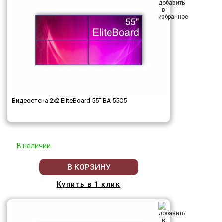
Видеостена 2x2 EliteBoard 55" BA-55C5
В наличии
В КОРЗИНУ
Купить в 1 клик