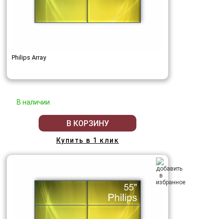
Philips Array
В наличии
В КОРЗИНУ
Купить в 1 клик