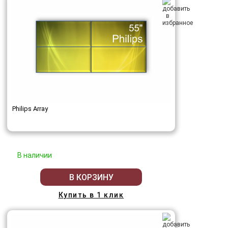
Philips Array
В наличии
В КОРЗИНУ
Купить в 1 клик