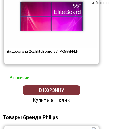
Видеостена 2x2 EliteBoard 55" PK555FFLN
В наличии
В КОРЗИНУ
Купить в 1 клик
Товары бренда Philips