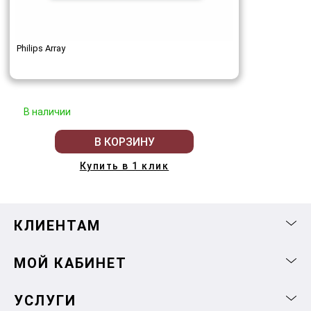
Philips Array
В наличии
В КОРЗИНУ
Купить в 1 клик
КЛИЕНТАМ
МОЙ КАБИНЕТ
УСЛУГИ