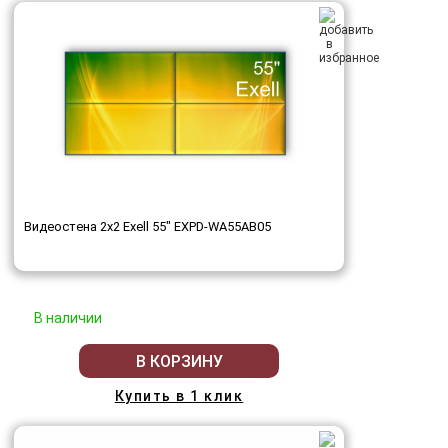
Видеостена 2x2 Exell 55" EXPD-WA55AB05
В наличии
В КОРЗИНУ
Купить в 1 клик