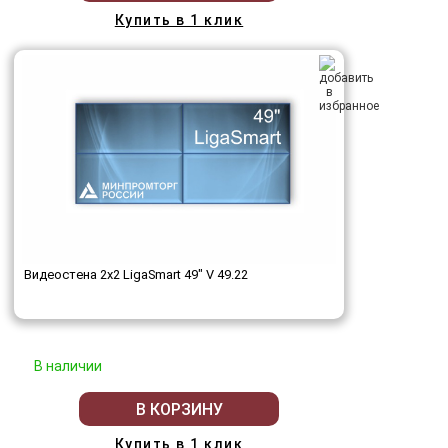
Купить в 1 клик
Видеостена 2x2 LigaSmart 49" V 49.22
В наличии
В КОРЗИНУ
Купить в 1 клик