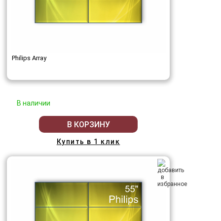
Philips Array
В наличии
В КОРЗИНУ
Купить в 1 клик