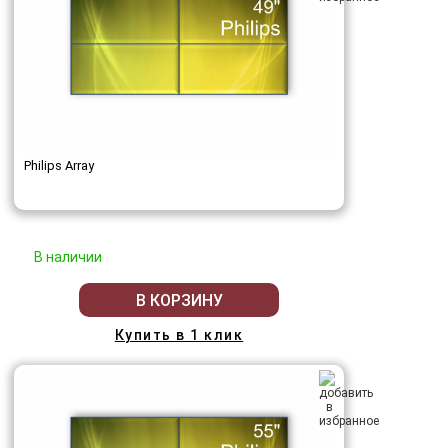
Philips Array
В наличии
В КОРЗИНУ
Купить в 1 клик