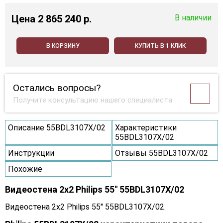
Цена
2 865 240 p.
В наличии
В КОРЗИНУ
КУПИТЬ В 1 КЛИК
Остались вопросы?
Получите консультацию нашего специалиста
Описание 55BDL3107X/02
Характеристики
55BDL3107X/02
Инструкции
Отзывы 55BDL3107X/02
Похожие
Видеостена 2x2 Philips 55" 55BDL3107X/02
Видеостена 2x2 Philips 55" 55BDL3107X/02.