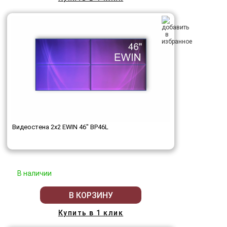
Видеостена 2x2 EWIN 46" BP46L
В наличии
В КОРЗИНУ
Купить в 1 клик