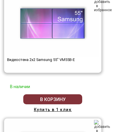
Видеостена 2x2 Samsung 55" VM55B-E
В наличии
В КОРЗИНУ
Купить в 1 клик