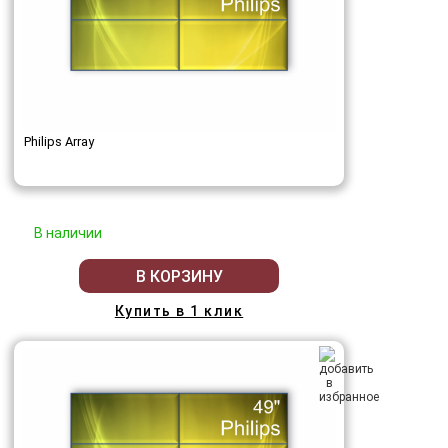
Philips Array
В наличии
В КОРЗИНУ
Купить в 1 клик