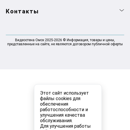
Контакты
Видеостена Омск 2025-2026 © Информация, товары и цены,
представленные на сайте, не являются договором публичной оферты
Этот сайт использует
файлы cookies для
обеспечения
работоспособности и
улучшения качества
обслуживания.
Для улучшения работы