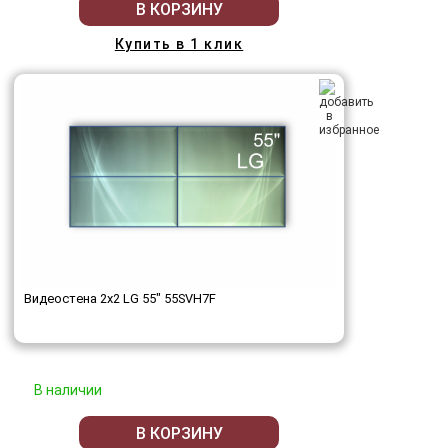
В КОРЗИНУ
Купить в 1 клик
Видеостена 2x2 LG 55" 55SVH7F
В наличии
В КОРЗИНУ