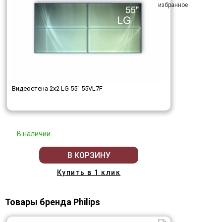
Видеостена 2x2 LG 55" 55VL7F
В наличии
В КОРЗИНУ
Купить в 1 клик
Товары бренда Philips