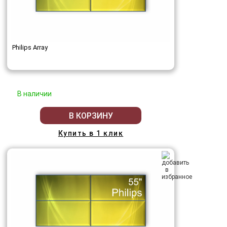
Philips Array
В наличии
В КОРЗИНУ
Купить в 1 клик