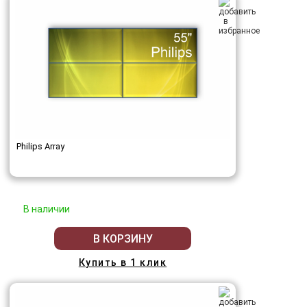
Philips Array
В наличии
В КОРЗИНУ
Купить в 1 клик