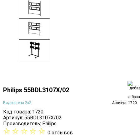
Philips 55BDL3107X/02
Видеостена 2x2
Артикул: 1720
Код товара: 1720
Артикул: 55BDL3107X/02
Производитель:
Philips
☆
☆
☆
☆
☆
0 отзывов