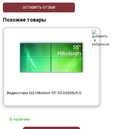
ОСТАВИТЬ ОТЗЫВ
Похожие товары
Видеостена 2x2 Hikvision 55" DS-D2055LR-G
В наличии