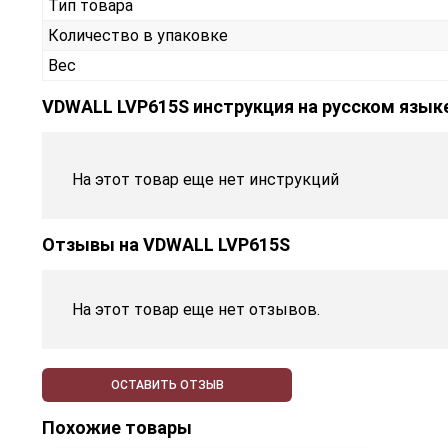
Тип товара
Количество в упаковке
Вес
VDWALL LVP615S инструкция на русском язык
На этот товар еще нет инструкций
Отзывы на
VDWALL LVP615S
На этот товар еще нет отзывов.
ОСТАВИТЬ ОТЗЫВ
Похожие товары