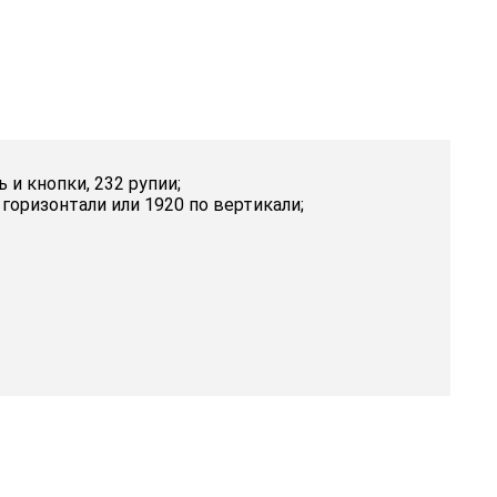
 и кнопки, 232 рупии;
горизонтали или 1920 по вертикали;