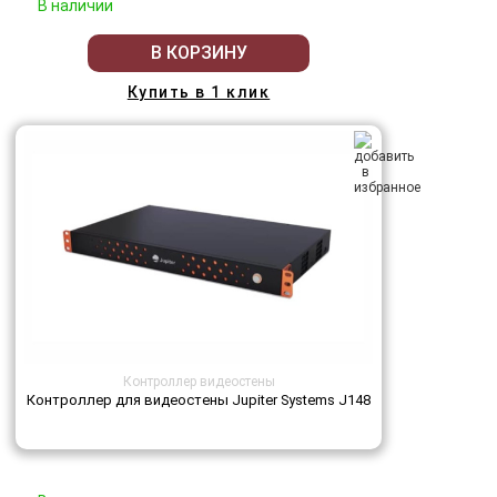
В наличии
В КОРЗИНУ
Купить в 1 клик
Контроллер видеостены
Контроллер для видеостены Jupiter Systems J148