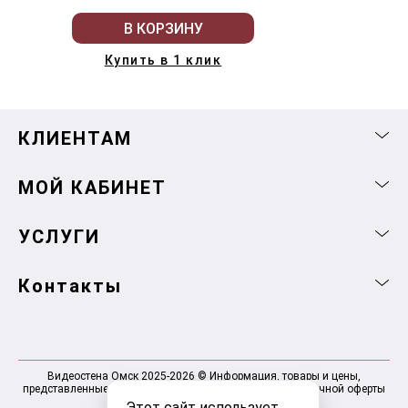
В КОРЗИНУ
Купить в 1 клик
КЛИЕНТАМ
МОЙ КАБИНЕТ
УСЛУГИ
Контакты
Видеостена Омск 2025-2026 © Информация, товары и цены,
представленные на сайте, не являются договором публичной оферты
Этот сайт использует