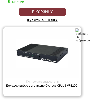
В наличии
В КОРЗИНУ
Купить в 1 клик
Контроллер видеостены
Декодер цифрового аудио Cypress CPLUS-VPE2DD