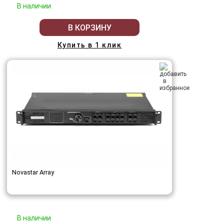
В наличии
В КОРЗИНУ
Купить в 1 клик
Novastar Array
В наличии