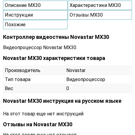
Описание MX30
Характеристики MX30
Инструкции
Отзывы MX30
Похожие
Контроллер видеостены Novastar MX30
Видеопроцессор Novastar MX30.
Novastar MX30 характеристики товара
Производитель
Novastar
Тип товара
Видеопроцессор
Вес
0
Novastar MX30 инструкция на русском языке
На этот товар еще нет инструкций
Отзывы на
Novastar MX30
На этот товар еще нет отзывов.