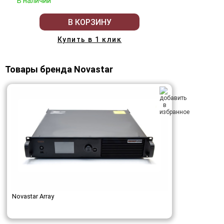
В наличии
В КОРЗИНУ
Купить в 1 клик
Товары бренда Novastar
Novastar Array