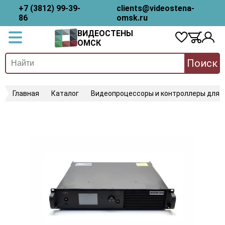
+7 (3812) 99-39-
clients@videostena-
86
omsk.ru
ВИДЕОСТЕНЫ
ОМСК
Поиск
Главная
Каталог
Видеопроцессоры и контроллеры для 