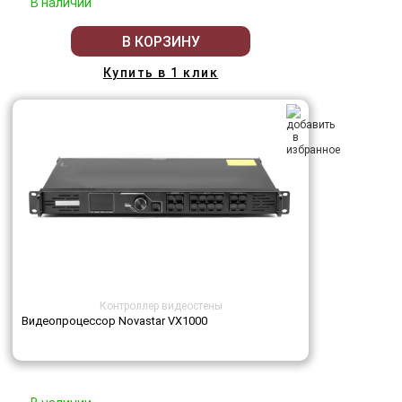
В наличии
В КОРЗИНУ
Купить в 1 клик
Контроллер видеостены
Видеопроцессор Novastar VX1000