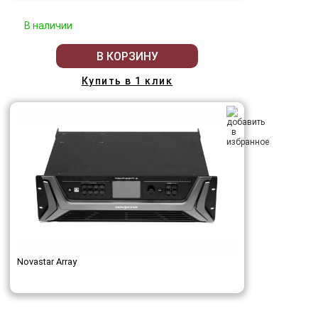
В наличии
В КОРЗИНУ
Купить в 1 клик
Novastar Array