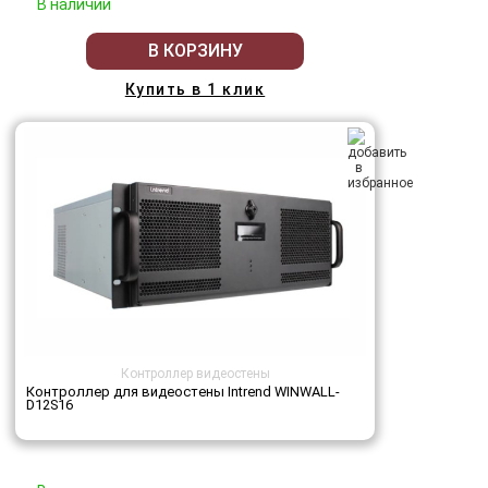
В наличии
В КОРЗИНУ
Купить в 1 клик
Контроллер видеостены
Контроллер для видеостены Intrend WINWALL-
D12S16