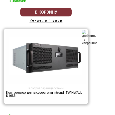
В наличии
В КОРЗИНУ
Купить в 1 клик
Контроллер видеостены
Контроллер для видеостены Intrend ITWINWALL-
D16S8