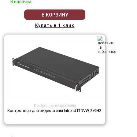
В наличии
В КОРЗИНУ
Купить в 1 клик
Контроллер видеостены
Контроллер для видеостены Intrend ITDVW-2x9H2