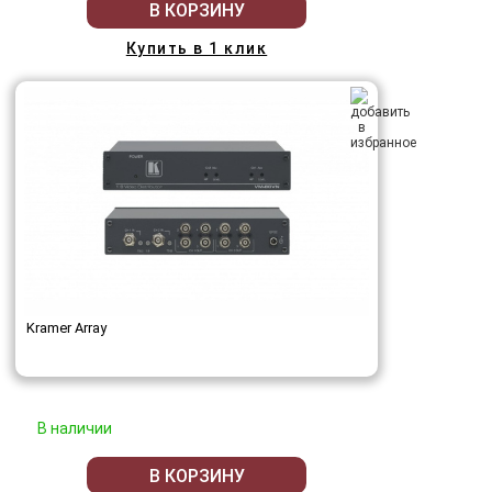
В КОРЗИНУ
Купить в 1 клик
Kramer Array
В наличии
В КОРЗИНУ