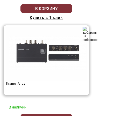
В КОРЗИНУ
Купить в 1 клик
Kramer Array
В наличии