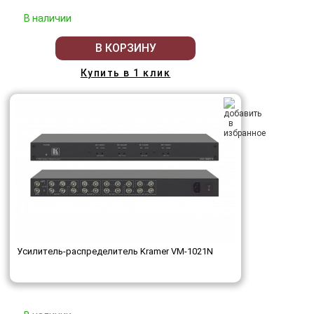
В наличии
В КОРЗИНУ
Купить в 1 клик
Усилитель-распределитель Kramer VM-1021N