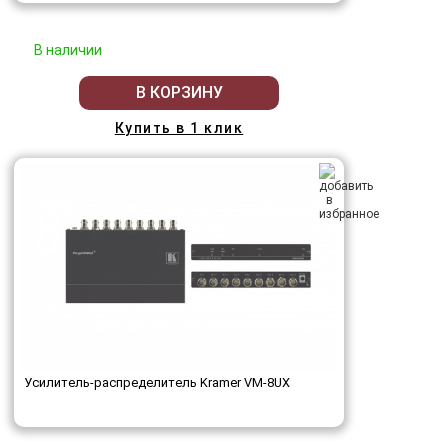
В наличии
В КОРЗИНУ
Купить в 1 клик
Усилитель-распределитель Kramer VM-8UX