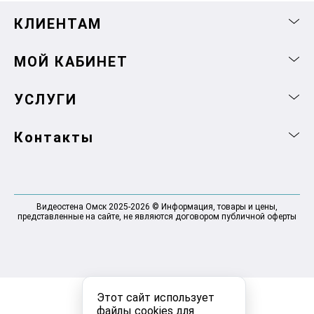
КЛИЕНТАМ
МОЙ КАБИНЕТ
УСЛУГИ
Контакты
Видеостена Омск 2025-2026 © Информация, товары и цены,
представленные на сайте, не являются договором публичной оферты
Этот сайт использует
файлы cookies для