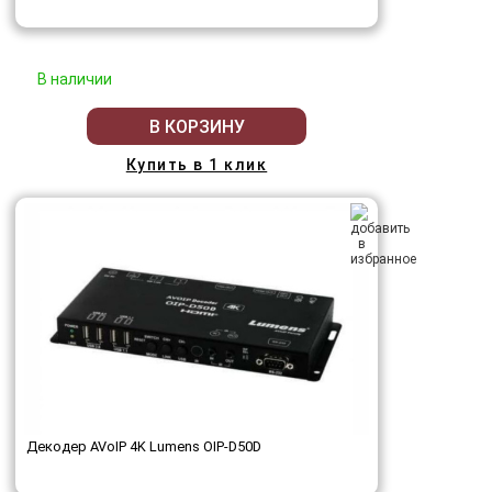
В наличии
В КОРЗИНУ
Купить в 1 клик
Декодер AVoIP 4K Lumens OIP-D50D