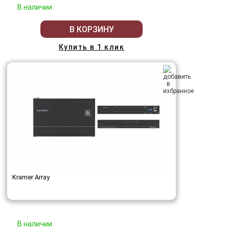
В наличии
В КОРЗИНУ
Купить в 1 клик
Kramer Array
В наличии