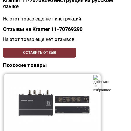
Kramer 11-70769290 инструкция на русском
языке
На этот товар еще нет инструкций
Отзывы на
Kramer 11-70769290
На этот товар еще нет отзывов.
ОСТАВИТЬ ОТЗЫВ
Похожие товары