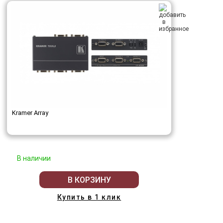
Kramer Array
В наличии
В КОРЗИНУ
Купить в 1 клик