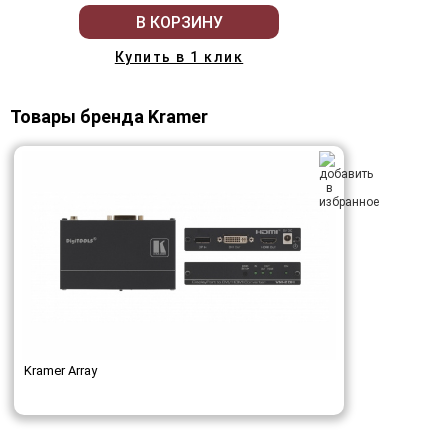
В КОРЗИНУ
Купить в 1 клик
Товары бренда Kramer
Kramer Array