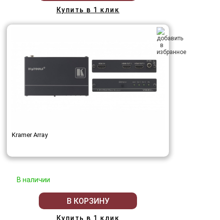
Купить в 1 клик
Kramer Array
В наличии
В КОРЗИНУ
Купить в 1 клик