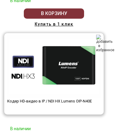
В наличии
В КОРЗИНУ
Купить в 1 клик
Кодер HD-видео в IP / NDI HX Lumens OIP-N40E
В наличии