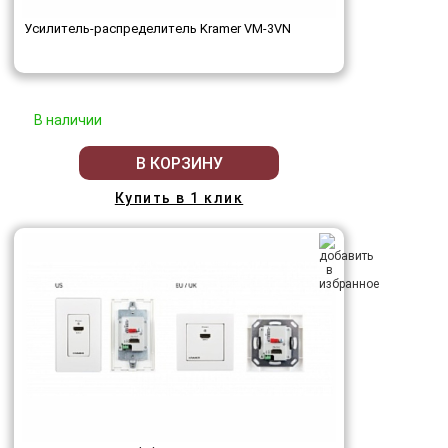
Усилитель-распределитель Kramer VM-3VN
В наличии
В КОРЗИНУ
Купить в 1 клик