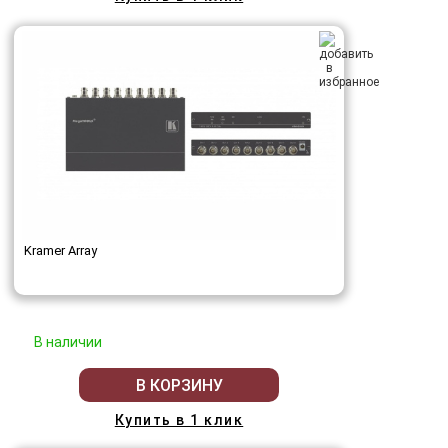
Kramer Array
В наличии
В КОРЗИНУ
Купить в 1 клик