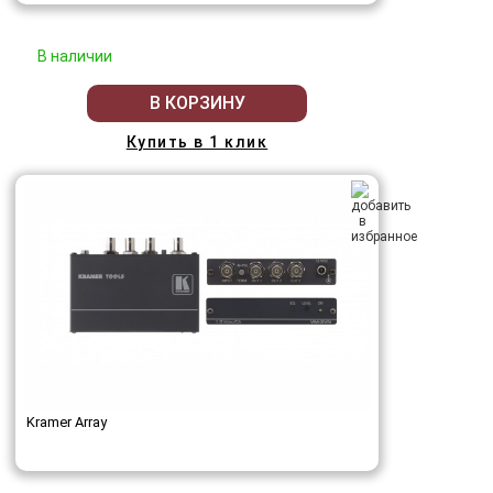
В наличии
В КОРЗИНУ
Купить в 1 клик
Kramer Array