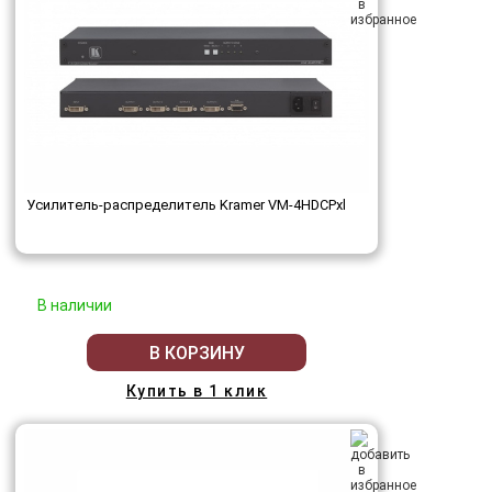
Усилитель-распределитель Kramer VM-4HDCPxl
В наличии
В КОРЗИНУ
Купить в 1 клик