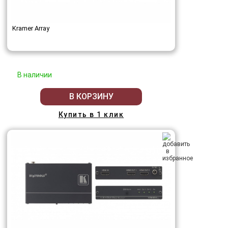
Kramer Array
В наличии
В КОРЗИНУ
Купить в 1 клик