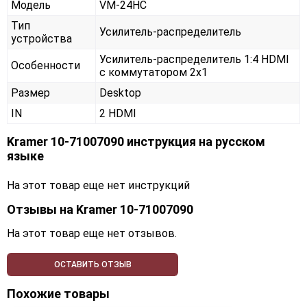
Модель
VM-24HC
Тип
Усилитель-распределитель
устройства
Усилитель-распределитель 1:4 HDMI
Особенности
с коммутатором 2х1
Размер
Desktop
IN
2 HDMI
Kramer 10-71007090 инструкция на русском
языке
На этот товар еще нет инструкций
Отзывы на
Kramer 10-71007090
На этот товар еще нет отзывов.
ОСТАВИТЬ ОТЗЫВ
Похожие товары