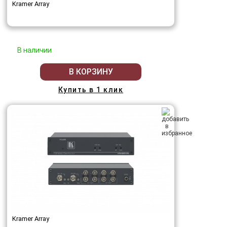
Kramer Array
В наличии
В КОРЗИНУ
Купить в 1 клик
Kramer Array