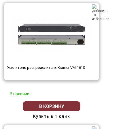
Усилитель-распределитель Kramer VM-1610
В наличии
В КОРЗИНУ
Купить в 1 клик