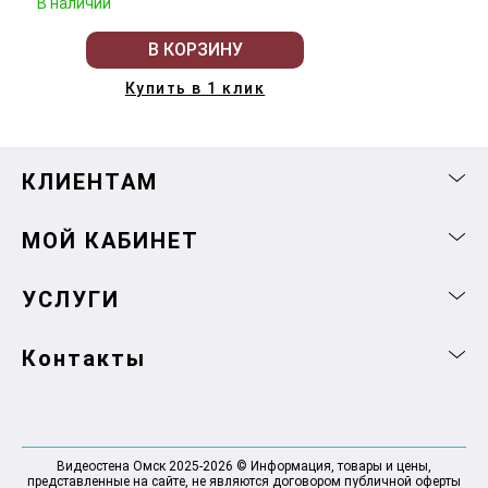
В наличии
В КОРЗИНУ
Купить в 1 клик
КЛИЕНТАМ
МОЙ КАБИНЕТ
УСЛУГИ
Контакты
Видеостена Омск 2025-2026 © Информация, товары и цены,
представленные на сайте, не являются договором публичной оферты