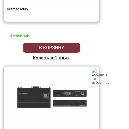
Kramer Array
В наличии
В КОРЗИНУ
Купить в 1 клик