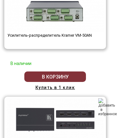
Усилитель-распределитель Kramer VM-50AN
В наличии
В КОРЗИНУ
Купить в 1 клик