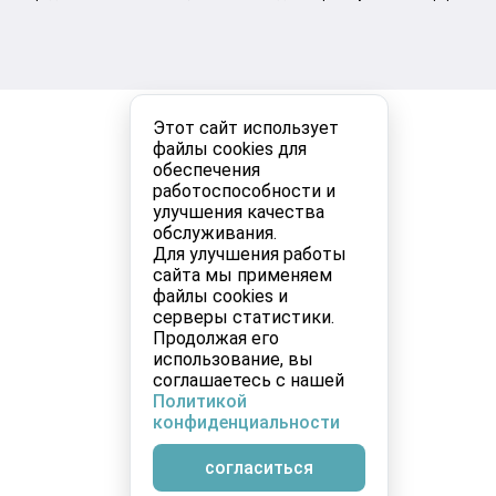
Этот сайт использует
файлы cookies для
обеспечения
работоспособности и
улучшения качества
обслуживания.
Для улучшения работы
сайта мы применяем
файлы cookies и
серверы статистики.
Продолжая его
использование, вы
соглашаетесь с нашей
Политикой
конфиденциальности
согласиться