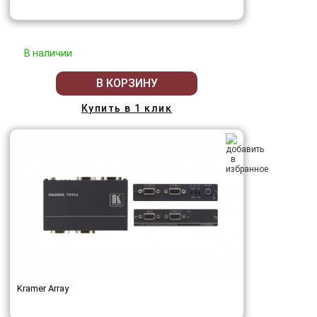
В наличии
В КОРЗИНУ
Купить в 1 клик
Kramer Array