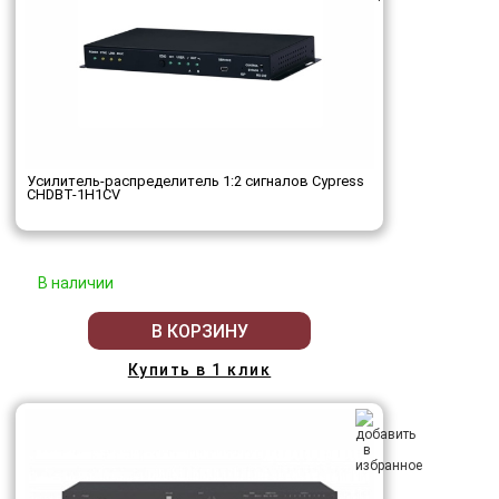
Усилитель-распределитель 1:2 сигналов Cypress
CHDBT-1H1CV
В наличии
В КОРЗИНУ
Купить в 1 клик