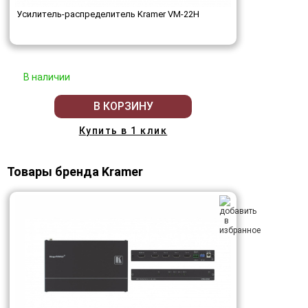
Усилитель-распределитель Kramer VM-22H
В наличии
В КОРЗИНУ
Купить в 1 клик
Товары бренда Kramer