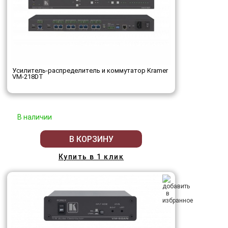
Усилитель-распределитель и коммутатор Kramer
VM-218DT
В наличии
В КОРЗИНУ
Купить в 1 клик