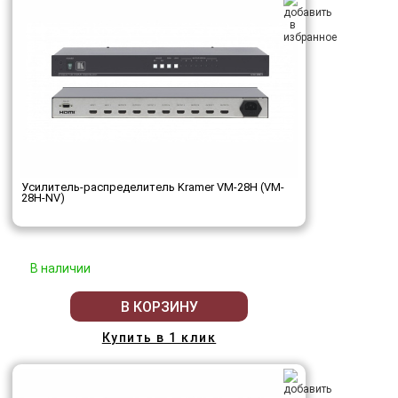
Усилитель-распределитель Kramer VM-28H (VM-
28H-NV)
В наличии
В КОРЗИНУ
Купить в 1 клик