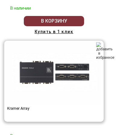
В наличии
В КОРЗИНУ
Купить в 1 клик
Kramer Array