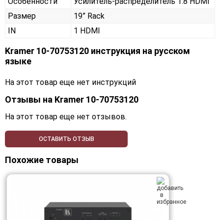
Особенности
Усилитель-распределитель 1:8 HDMI
Размер
19” Rack
IN
1 HDMI
Kramer 10-70753120 инструкция на русском
языке
На этот товар еще нет инструкций
Отзывы на
Kramer 10-70753120
На этот товар еще нет отзывов.
ОСТАВИТЬ ОТЗЫВ
Похожие товары