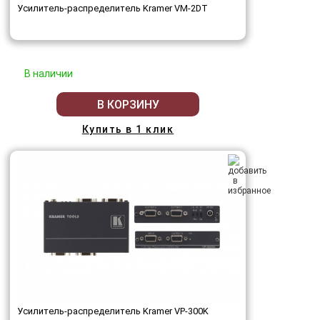
Усилитель-распределитель Kramer VM-2DT
В наличии
В КОРЗИНУ
Купить в 1 клик
Усилитель-распределитель Kramer VP-300K