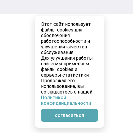
Этот сайт использует
файлы cookies для
обеспечения
работоспособности и
улучшения качества
обслуживания.
Для улучшения работы
сайта мы применяем
файлы cookies и
серверы статистики.
Продолжая его
использование, вы
соглашаетесь с нашей
Политикой
конфиденциальности
согласиться