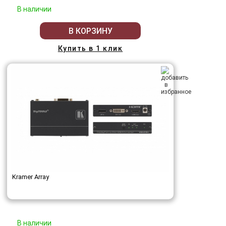
В наличии
В КОРЗИНУ
Купить в 1 клик
Kramer Array
В наличии