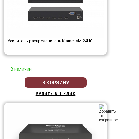
Усилитель-распределитель Kramer VM-24HC
В наличии
В КОРЗИНУ
Купить в 1 клик