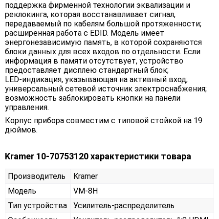
поддержка фирменной технологии эквализации и
реклокинга, которая восстанавливает сигнал,
передаваемый по кабелям большой протяженности;
расширенная работа с EDID. Модель имеет
энергонезависимую память, в которой сохраняются
блоки данных для всех входов по отдельности. Если
информация в памяти отсутствует, устройство
предоставляет дисплею стандартный блок;
LED-индикация, указывающая на активный вход;
универсальный сетевой источник электроснабжения;
возможность заблокировать кнопки на панели
управления.
Корпус прибора совместим с типовой стойкой на 19
дюймов.
Kramer 10-70753120 характеристики товара
Производитель
Kramer
Модель
VM-8H
Тип устройства
Усилитель-распределитель