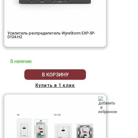
Усилитель-распределитель WyreStorm EXP-SP-
0104-H2
В наличии
В КОРЗИНУ
Купить в 1 клик