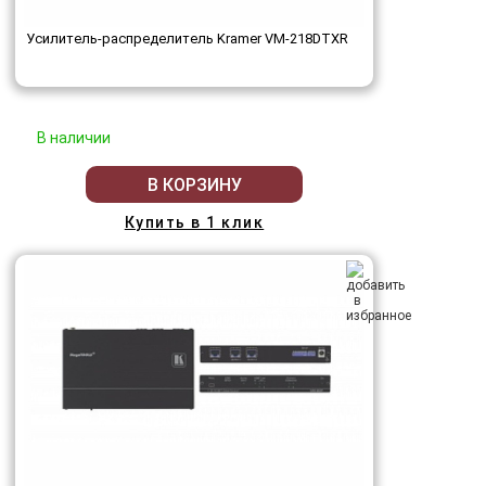
Усилитель-распределитель Kramer VM-218DTXR
В наличии
В КОРЗИНУ
Купить в 1 клик