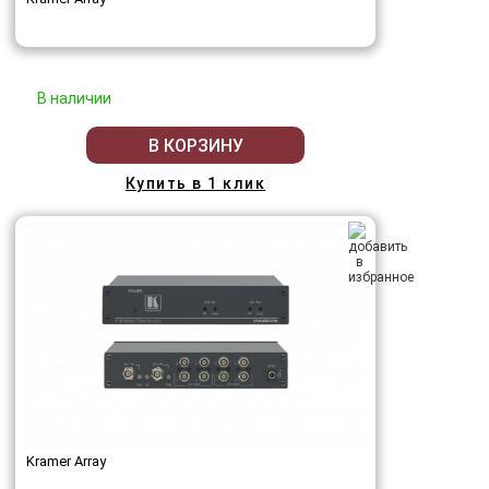
В наличии
В КОРЗИНУ
Купить в 1 клик
Kramer Array