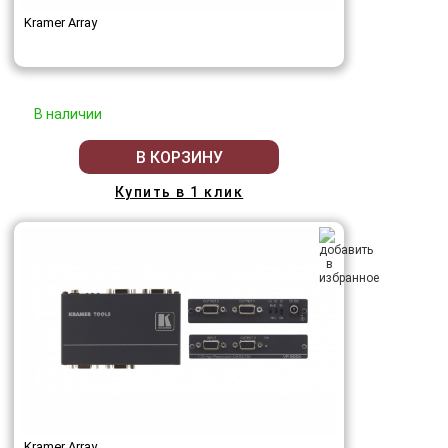
Kramer Array
В наличии
В КОРЗИНУ
Купить в 1 клик
Kramer Array