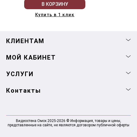
В КОРЗИНУ
Купить в 1 клик
КЛИЕНТАМ
МОЙ КАБИНЕТ
УСЛУГИ
Контакты
Видеостена Омск 2025-2026 © Информация, товары и цены,
представленные на сайте, не являются договором публичной оферты