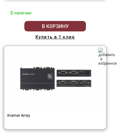
В наличии
В КОРЗИНУ
Купить в 1 клик
Kramer Array