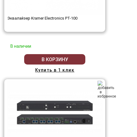
Эквалайзер Kramer Electronics PT-100
В наличии
В КОРЗИНУ
Купить в 1 клик