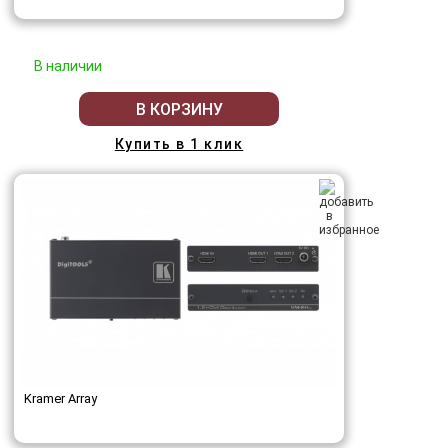
В наличии
В КОРЗИНУ
Купить в 1 клик
Kramer Array