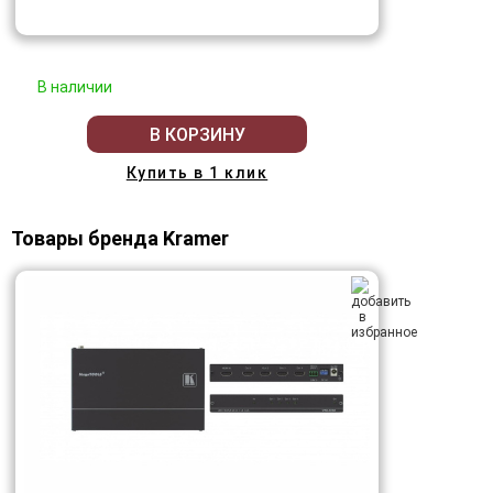
В наличии
В КОРЗИНУ
Купить в 1 клик
Товары бренда Kramer