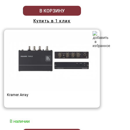
В КОРЗИНУ
Купить в 1 клик
Kramer Array
В наличии