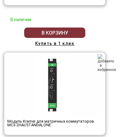
В наличии
В КОРЗИНУ
Купить в 1 клик
Модуль Kramer для матричных коммутаторов
MC3-2HAI/STANDALONE