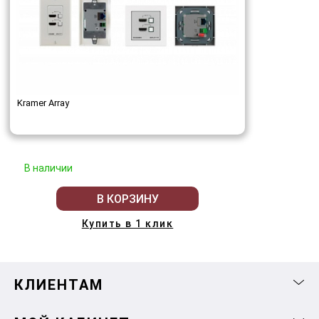
Kramer Array
В наличии
В КОРЗИНУ
Купить в 1 клик
КЛИЕНТАМ