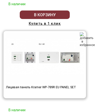
В наличии
В КОРЗИНУ
Купить в 1 клик
Лицевая панель Kramer WP-789R EU PANEL SET
В наличии