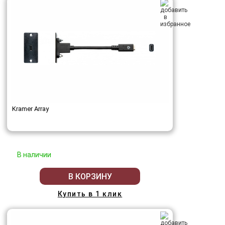
Kramer Array
В наличии
В КОРЗИНУ
Купить в 1 клик