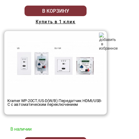
В КОРЗИНУ
Купить в 1 клик
Kramer WP-20CT/US-D(W/B) Передатчик HDMI/USB-
C с автоматическим переключением
В наличии