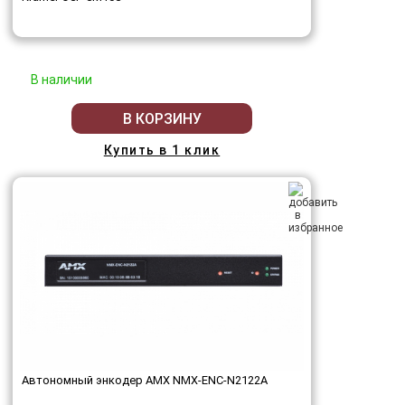
В наличии
В КОРЗИНУ
Купить в 1 клик
Автономный энкодер AMX NMX-ENC-N2122A