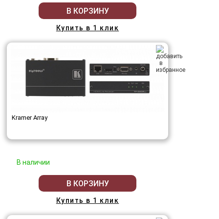
В КОРЗИНУ
Купить в 1 клик
Kramer Array
В наличии
В КОРЗИНУ
Купить в 1 клик