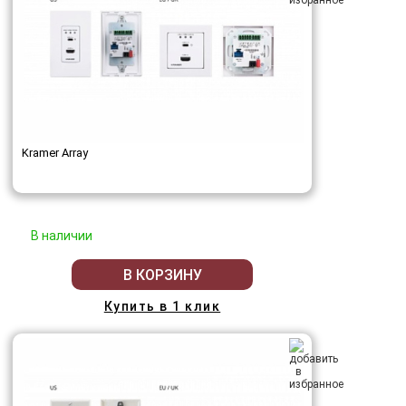
Kramer Array
В наличии
В КОРЗИНУ
Купить в 1 клик