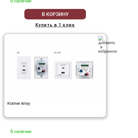
В наличии
В КОРЗИНУ
Купить в 1 клик
Kramer Array
В наличии