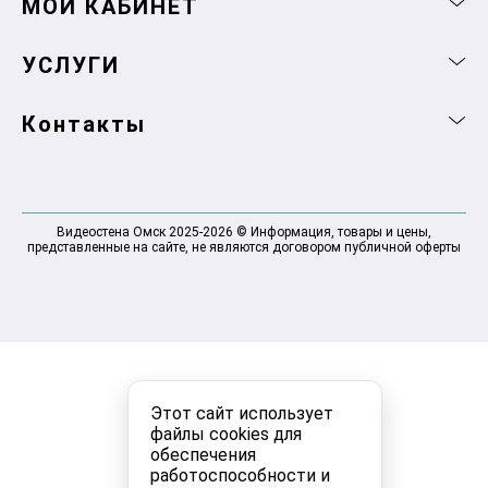
МОЙ КАБИНЕТ
УСЛУГИ
Контакты
Видеостена Омск 2025-2026 © Информация, товары и цены,
представленные на сайте, не являются договором публичной оферты
Этот сайт использует
файлы cookies для
обеспечения
работоспособности и