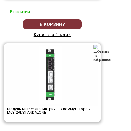
В наличии
В КОРЗИНУ
Купить в 1 клик
Модуль Kramer для матричных коммутаторов
MC3-2RI/STANDALONE