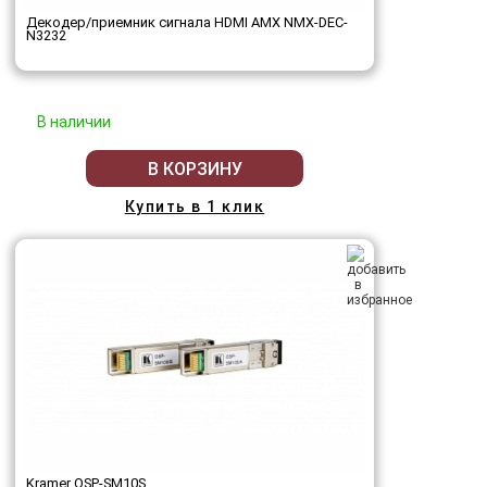
Декодер/приемник сигнала HDMI AMX NMX-DEC-
N3232
В наличии
В КОРЗИНУ
Купить в 1 клик
Kramer OSP-SM10S