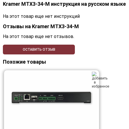
Kramer MTX3-34-M инструкция на русском языке
На этот товар еще нет инструкций
Отзывы на
Kramer MTX3-34-M
На этот товар еще нет отзывов.
ОСТАВИТЬ ОТЗЫВ
Похожие товары