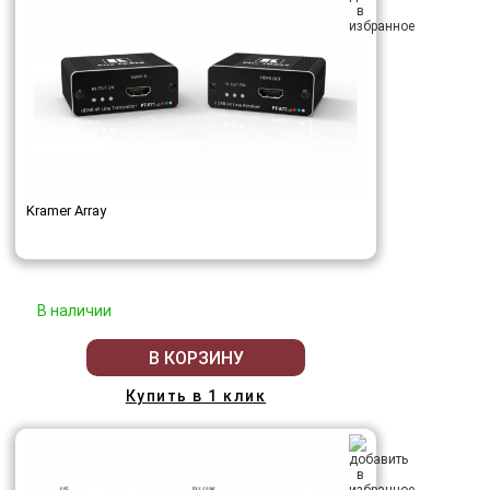
Kramer Array
В наличии
В КОРЗИНУ
Купить в 1 клик