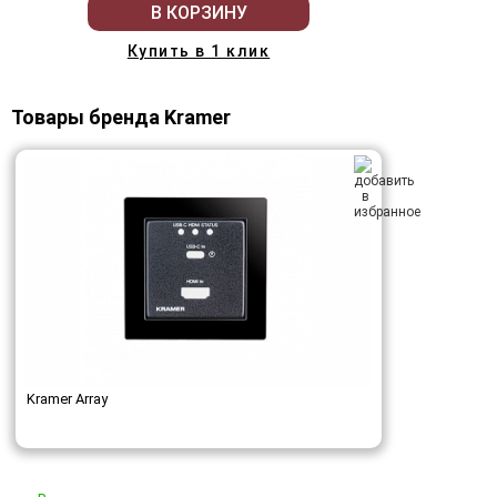
В КОРЗИНУ
Купить в 1 клик
Товары бренда Kramer
Kramer Array