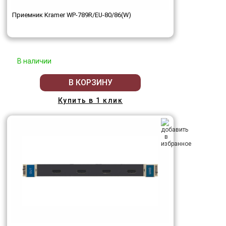
Приемник Kramer WP-789R/EU-80/86(W)
В наличии
В КОРЗИНУ
Купить в 1 клик