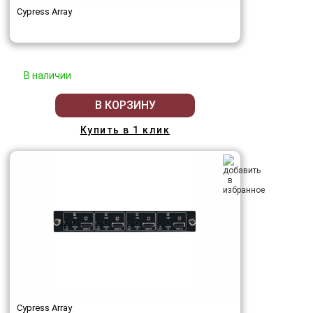
Cypress Array
В наличии
В КОРЗИНУ
Купить в 1 клик
Cypress Array