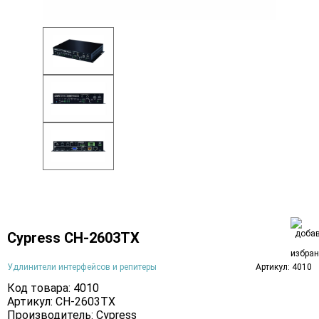
Cypress CH-2603TX
Удлинители интерфейсов и репитеры
Артикул: 4010
Код товара: 4010
Артикул: CH-2603TX
Производитель:
Cypress