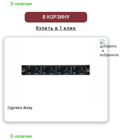
В наличии
В КОРЗИНУ
Купить в 1 клик
Cypress Array
В наличии