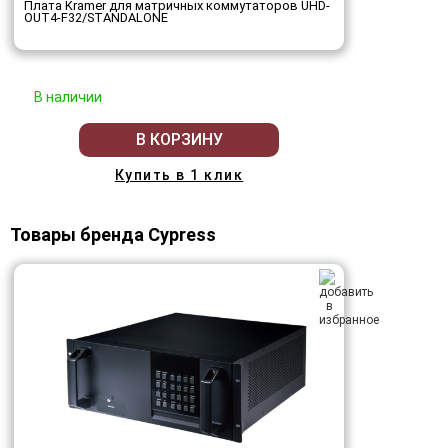
Плата Kramer для матричных коммутаторов UHD-
OUT4-F32/STANDALONE
В наличии
В КОРЗИНУ
Купить в 1 клик
Товары бренда Cypress