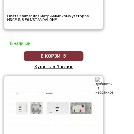
Плата Kramer для матричных коммутаторов
HDCP-IN8-F64/STANDALONE
В наличии
В КОРЗИНУ
Купить в 1 клик