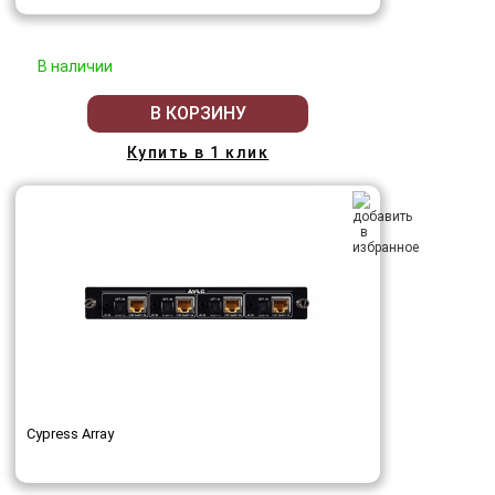
В наличии
В КОРЗИНУ
Купить в 1 клик
Cypress Array