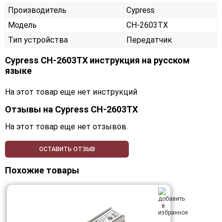
Производитель
Cypress
Модель
CH-2603TX
Тип устройства
Передатчик
Cypress CH-2603TX инструкция на русском
языке
На этот товар еще нет инструкций
Отзывы на
Cypress CH-2603TX
На этот товар еще нет отзывов.
ОСТАВИТЬ ОТЗЫВ
Похожие товары