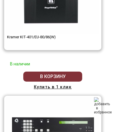
Kramer KIT-401/EU-80/86(W)
В наличии
В КОРЗИНУ
Купить в 1 клик