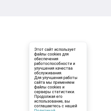
Этот сайт использует
файлы cookies для
обеспечения
работоспособности и
улучшения качества
обслуживания.
Для улучшения работы
сайта мы применяем
файлы cookies и
серверы статистики.
Продолжая его
использование, вы
соглашаетесь с нашей
Политикой