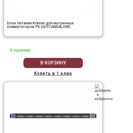
Блок питания Kramer для матричных
коммутаторов PS-34/STANDALONE
В наличии
В КОРЗИНУ
Купить в 1 клик