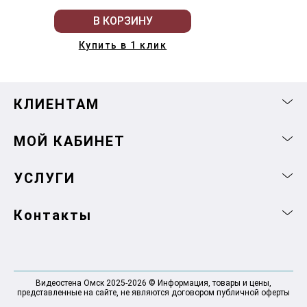
В КОРЗИНУ
Купить в 1 клик
КЛИЕНТАМ
МОЙ КАБИНЕТ
УСЛУГИ
Контакты
Видеостена Омск 2025-2026 © Информация, товары и цены,
представленные на сайте, не являются договором публичной оферты