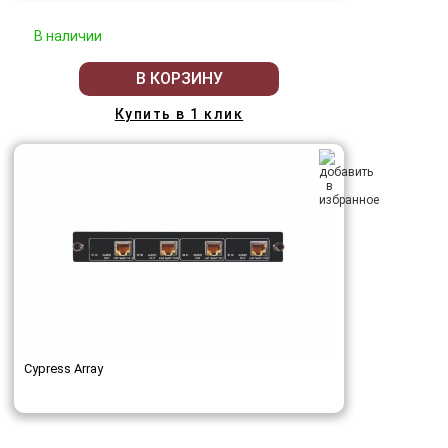
В наличии
В КОРЗИНУ
Купить в 1 клик
Cypress Array