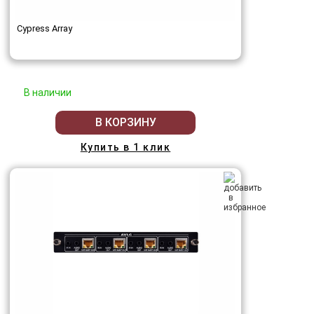
Cypress Array
В наличии
В КОРЗИНУ
Купить в 1 клик