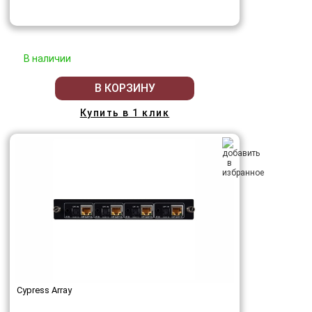
В наличии
В КОРЗИНУ
Купить в 1 клик
Cypress Array