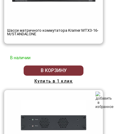
Шасси матричного коммутатора Kramer MTX3-16-
M/STANDALONE
В наличии
В КОРЗИНУ
Купить в 1 клик