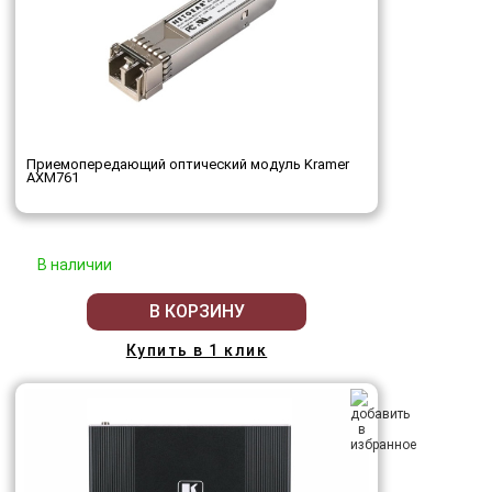
Приемопередающий оптический модуль Kramer
AXM761
В наличии
В КОРЗИНУ
Купить в 1 клик