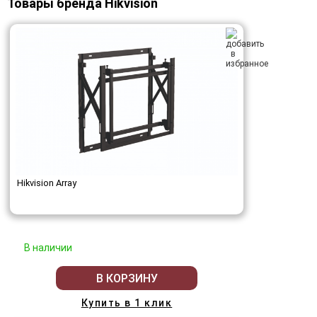
Товары бренда Hikvision
Hikvision Array
В наличии
В КОРЗИНУ
Купить в 1 клик