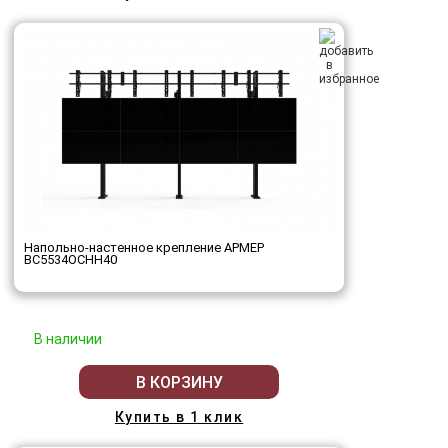
Напольно-настенное крепление АРМЕР
ВС5534ОСНН40
В наличии
В КОРЗИНУ
Купить в 1 клик