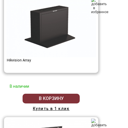
Hikvision Array
В наличии
В КОРЗИНУ
Купить в 1 клик