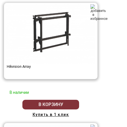
Hikvision Array
В наличии
В КОРЗИНУ
Купить в 1 клик