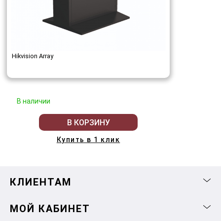
Hikvision Array
В наличии
В КОРЗИНУ
Купить в 1 клик
КЛИЕНТАМ
МОЙ КАБИНЕТ