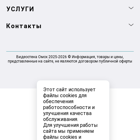
УСЛУГИ
Контакты
Видеостена Омск 2025-2026 © Информация, товары и цены,
представленные на сайте, не являются договором публичной оферты
Этот сайт использует
файлы cookies для
обеспечения
работоспособности и
улучшения качества
обслуживания.
Для улучшения работы
сайта мы применяем
файлы cookies и