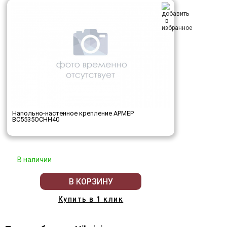
Напольно-настенное крепление АРМЕР
ВС5535ОСНН40
В наличии
В КОРЗИНУ
Купить в 1 клик