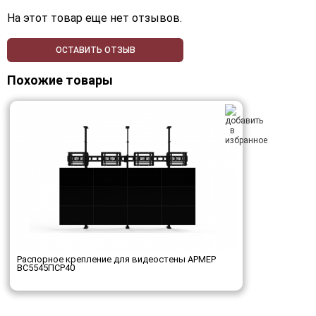
На этот товар еще нет отзывов.
ОСТАВИТЬ ОТЗЫВ
Похожие товары
Распорное крепление для видеостены АРМЕР
ВС5545ПСР40