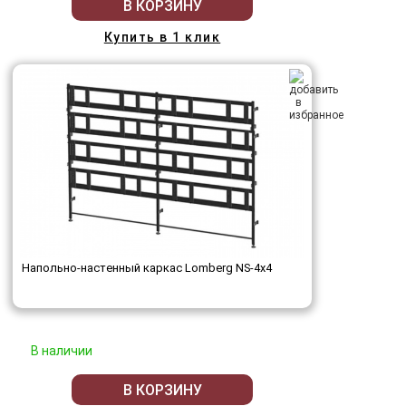
В КОРЗИНУ
Купить в 1 клик
Напольно-настенный каркас Lomberg NS-4х4
В наличии
В КОРЗИНУ