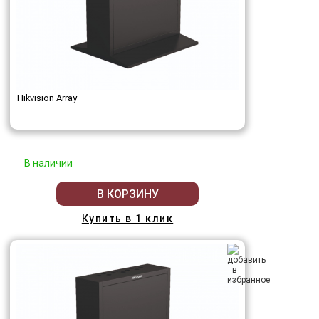
Hikvision Array
В наличии
В КОРЗИНУ
Купить в 1 клик