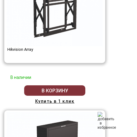
Hikvision Array
В наличии
В КОРЗИНУ
Купить в 1 клик