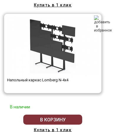
Купить в 1 клик
Напольный каркас Lomberg N-4х4
В наличии
В КОРЗИНУ
Купить в 1 клик