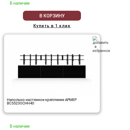
В наличии
В КОРЗИНУ
Купить в 1 клик
Напольно-настенное крепление АРМЕР
ВС5523ОСНН40
В наличии