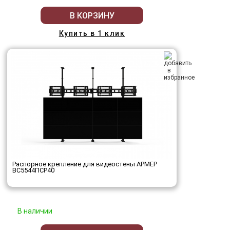
В КОРЗИНУ
Купить в 1 клик
Распорное крепление для видеостены АРМЕР
ВС5544ПСР40
В наличии