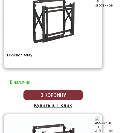
Hikvision Array
В наличии
В КОРЗИНУ
Купить в 1 клик