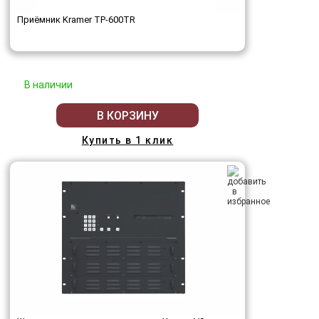
Приёмник Kramer TP-600TR
В наличии
В КОРЗИНУ
Купить в 1 клик