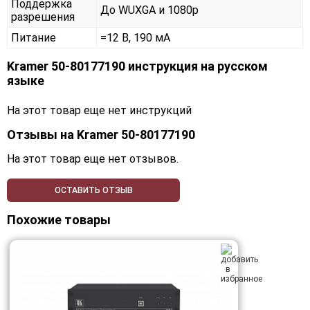
Поддержка
До WUXGA и 1080p
разрешения
Питание
=12 В, 190 мА
Kramer 50-80177190 инструкция на русском
языке
На этот товар еще нет инструкций
Отзывы на
Kramer 50-80177190
На этот товар еще нет отзывов.
ОСТАВИТЬ ОТЗЫВ
Похожие товары