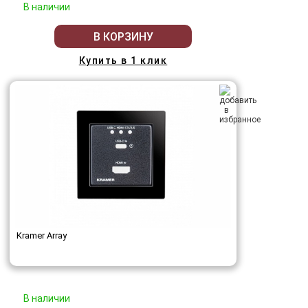
В наличии
В КОРЗИНУ
Купить в 1 клик
Kramer Array
В наличии