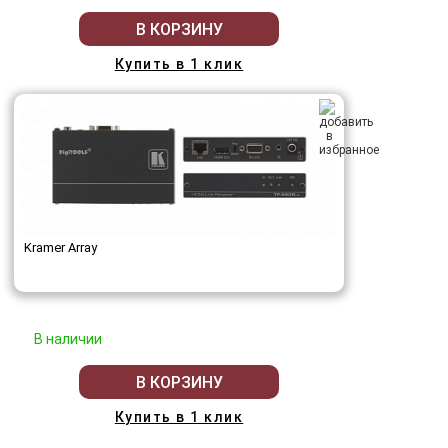
В КОРЗИНУ
Купить в 1 клик
Kramer Array
В наличии
В КОРЗИНУ
Купить в 1 клик