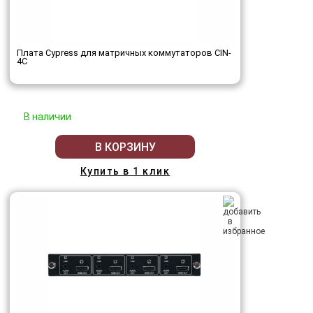
Плата Cypress для матричных коммутаторов CIN-
4C
В наличии
В КОРЗИНУ
Купить в 1 клик