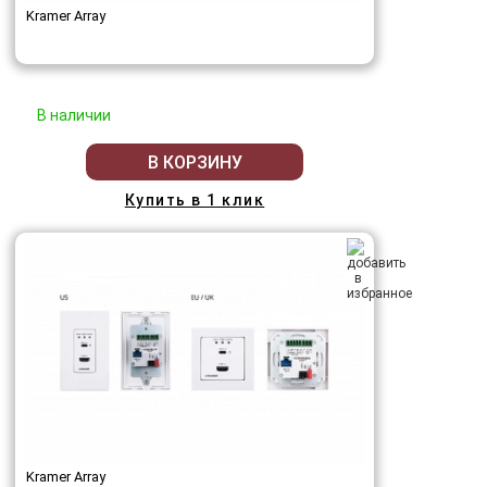
Kramer Array
В наличии
В КОРЗИНУ
Купить в 1 клик
Kramer Array