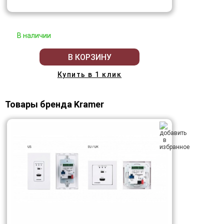
В наличии
В КОРЗИНУ
Купить в 1 клик
Товары бренда Kramer