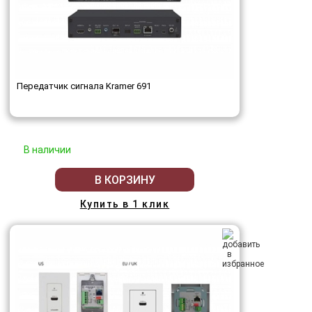
Передатчик сигнала Kramer 691
В наличии
В КОРЗИНУ
Купить в 1 клик