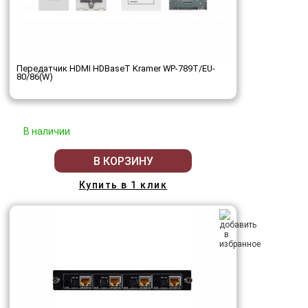
Передатчик HDMI HDBaseT Kramer WP-789T/EU-
80/86(W)
В наличии
В КОРЗИНУ
Купить в 1 клик