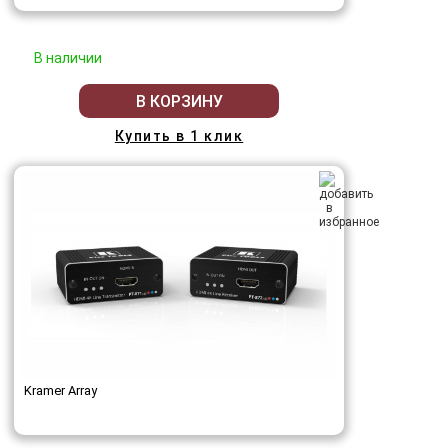
В наличии
В КОРЗИНУ
Купить в 1 клик
Kramer Array