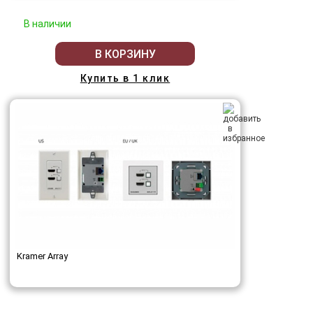
В наличии
В КОРЗИНУ
Купить в 1 клик
Kramer Array