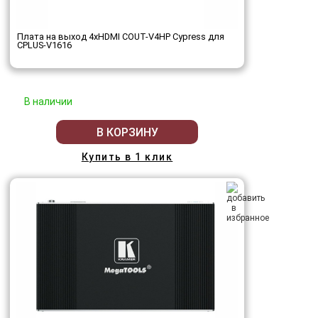
Плата на выход 4хHDMI COUT-V4HP Cypress для
CPLUS-V1616
В наличии
В КОРЗИНУ
Купить в 1 клик