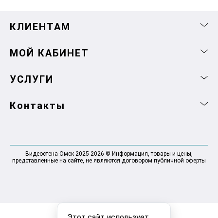
КЛИЕНТАМ
МОЙ КАБИНЕТ
УСЛУГИ
Контакты
Видеостена Омск 2025-2026 © Информация, товары и цены,
представленные на сайте, не являются договором публичной оферты
Этот сайт использует