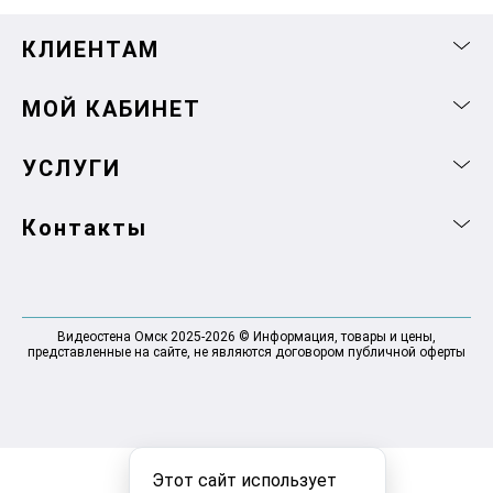
КЛИЕНТАМ
МОЙ КАБИНЕТ
УСЛУГИ
Контакты
Видеостена Омск 2025-2026 © Информация, товары и цены,
представленные на сайте, не являются договором публичной оферты
Этот сайт использует