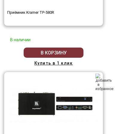
Приёмник Kramer TP-580R
В наличии
В КОРЗИНУ
Купить в 1 клик