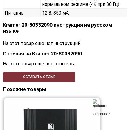
нормальном режиме (4K при 30 Гц)
Питание
12 В, 850 мА
Kramer 20-80332090 инструкция на русском
языке
На этот товар еще нет инструкций
Отзывы на
Kramer 20-80332090
На этот товар еще нет отзывов.
ОСТАВИТЬ ОТЗЫВ
Похожие товары