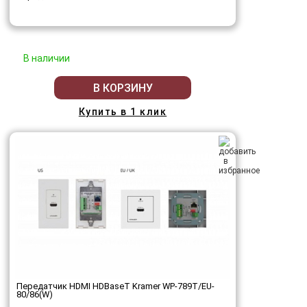
В наличии
В КОРЗИНУ
Купить в 1 клик
Передатчик HDMI HDBaseT Kramer WP-789T/EU-
80/86(W)