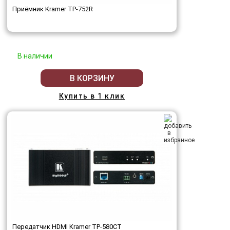
Приёмник Kramer TP-752R
В наличии
В КОРЗИНУ
Купить в 1 клик
Передатчик HDMI Kramer TP-580CТ