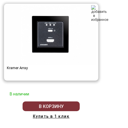
Kramer Array
В наличии
В КОРЗИНУ
Купить в 1 клик