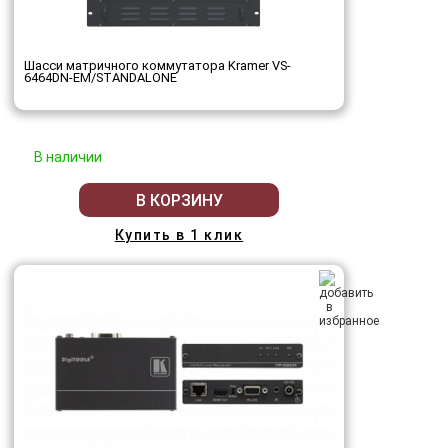
Шасси матричного коммутатора Kramer VS-
6464DN-EM/STANDALONE
В наличии
В КОРЗИНУ
Купить в 1 клик