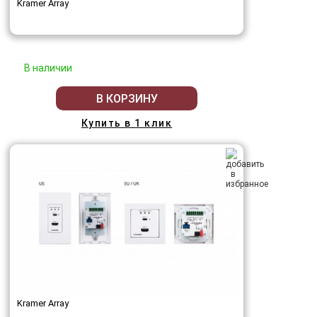
Kramer Array
В наличии
В КОРЗИНУ
Купить в 1 клик
Kramer Array