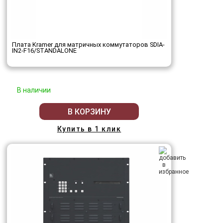
Плата Kramer для матричных коммутаторов SDIA-
IN2-F16/STANDALONE
В наличии
В КОРЗИНУ
Купить в 1 клик