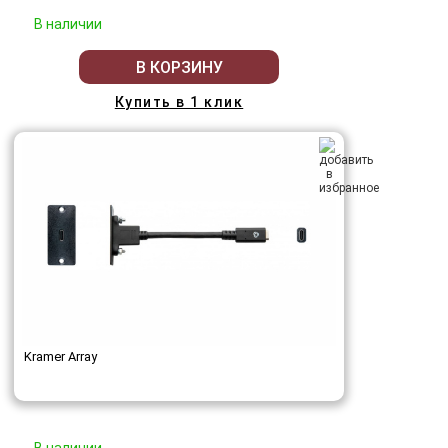
В наличии
В КОРЗИНУ
Купить в 1 клик
Kramer Array