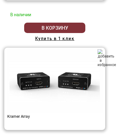
В наличии
В КОРЗИНУ
Купить в 1 клик
Kramer Array