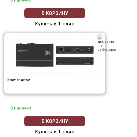
В наличии
В КОРЗИНУ
Купить в 1 клик
Kramer Array
В наличии
В КОРЗИНУ
Купить в 1 клик