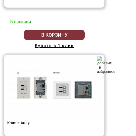
В наличии
В КОРЗИНУ
Купить в 1 клик
Kramer Array