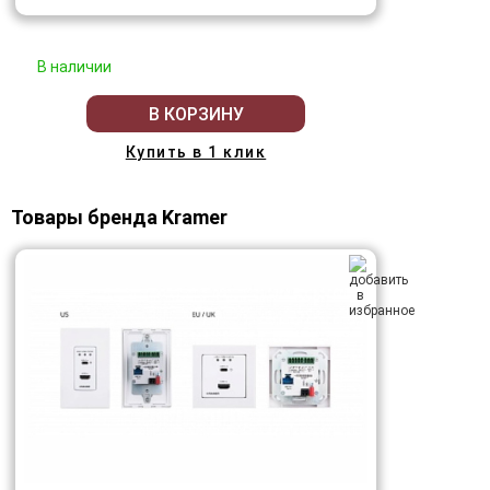
В наличии
В КОРЗИНУ
Купить в 1 клик
Товары бренда Kramer