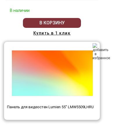
В наличии
В КОРЗИНУ
Купить в 1 клик
Панель для видеостен Lumien 55" LMW5509LHRU