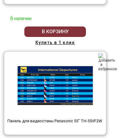
В наличии
В КОРЗИНУ
Купить в 1 клик
Панель для видеостены Panasonic 55" TH-55VF2W