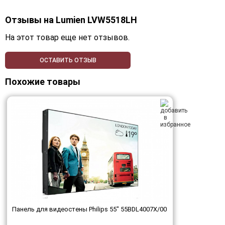
Отзывы на
Lumien LVW5518LH
На этот товар еще нет отзывов.
ОСТАВИТЬ ОТЗЫВ
Похожие товары
Панель для видеостены Philips 55" 55BDL4007X/00