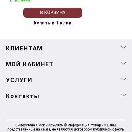
В КОРЗИНУ
Купить в 1 клик
КЛИЕНТАМ
МОЙ КАБИНЕТ
УСЛУГИ
Контакты
Видеостена Омск 2025-2026 © Информация, товары и цены,
представленные на сайте, не являются договором публичной оферты