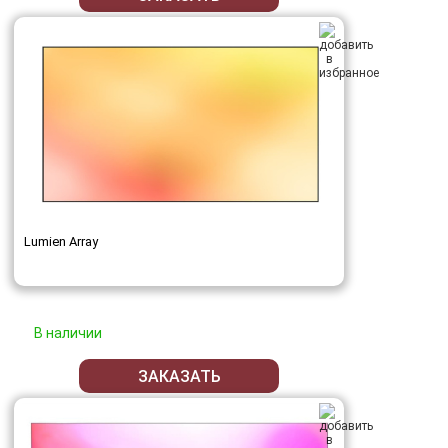
Lumien Array
В наличии
ЗАКАЗАТЬ