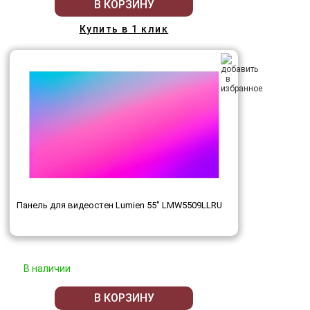
В КОРЗИНУ
Купить в 1 клик
Панель для видеостен Lumien 55" LMW5509LLRU
В наличии
В КОРЗИНУ