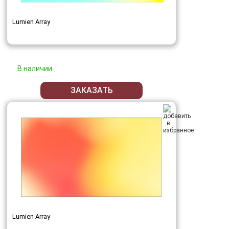
Lumien Array
В наличии
ЗАКАЗАТЬ
Lumien Array