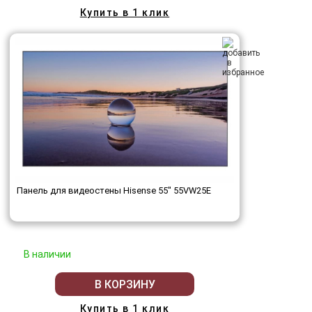
Купить в 1 клик
Панель для видеостены Hisense 55" 55VW25E
В наличии
В КОРЗИНУ
Купить в 1 клик