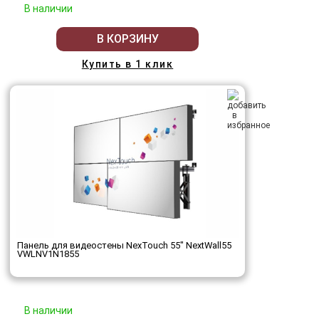
В наличии
В КОРЗИНУ
Купить в 1 клик
Панель для видеостены NexTouch 55" NextWall55
VWLNV1N1855
В наличии