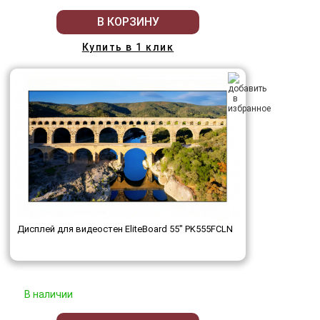
В КОРЗИНУ
Купить в 1 клик
Дисплей для видеостен EliteBoard 55" PK555FCLN
В наличии