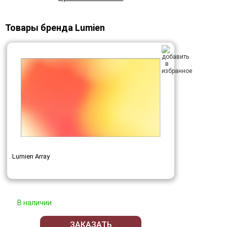
Товары бренда Lumien
Lumien Array
В наличии
ЗАКАЗАТЬ