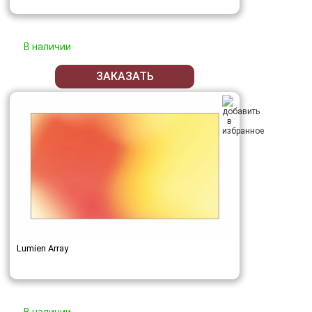
В наличии
ЗАКАЗАТЬ
Lumien Array
В наличии