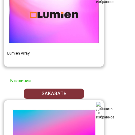
Lumien Array
В наличии
ЗАКАЗАТЬ