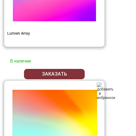
Lumien Array
В наличии
ЗАКАЗАТЬ